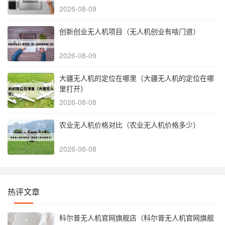
2026-08-09
创新创业无人机项目（无人机创业有啥门道）
2026-08-09
大疆无人机的定位在哪里（大疆无人机的定位在哪
里打开）
2026-08-08
农业无人机价格对比（农业无人机价格多少）
2026-08-08
热评文章
科尔普无人机官网旗舰店（科尔普无人机官网旗舰