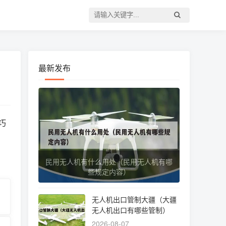
最新发布
巧
民用无人机有什么用处（民用无人机有哪
些规定内容）
无人机出口管制大疆（大疆
无人机出口有哪些管制）
2026-08-07