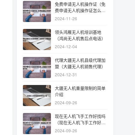
免费申请无人机操作证（免
费申请无人机操作证怎么申
请）
2024-11-26
领头鸿雁无人机培训基地
（鸿尚无人机售后点电话）
2024-12-04
代理大疆无人机县级代理加
盟（大疆无人机销售代理）
2024-12-31
大疆无人机重量限制的简单
介绍
2024-09-26
现在无人机飞手工作好找吗
（现在无人机飞手工作好找
吗知乎）
2024-09-26