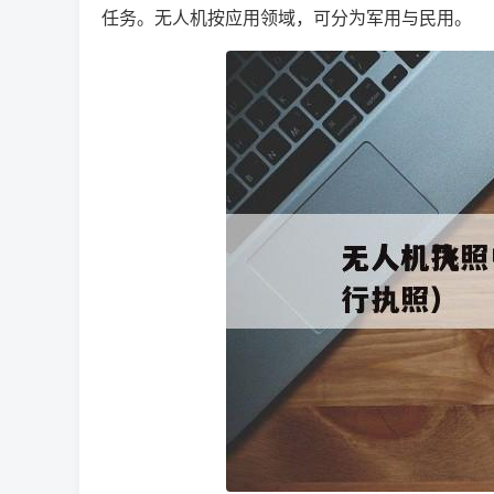
任务。无人机按应用领域，可分为军用与民用。