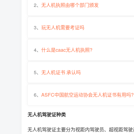
2、
无人机执照由哪个部门颁发
3、
玩无人机需要考证吗
4、
什么是caac无人机执照?
5、
无人机证书 承认吗
6、
ASFC中国航空运动协会无人机证书有用吗?
无人机驾驶证种类
无人机驾驶证主要分为视距内驾驶员、超视距驾驶