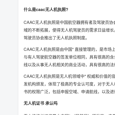
什么是caac无人机执照?
CAAC无人机执照是中国航空器拥有者及驾驶员协
域的不断拓展，使得无人机驾驶员的需求日益增长
驾驶员协会推出了无人机执照制度。
CAAC无人机执照是由中国* 直接管理的，是市场
与有人驾驶航空器的签发单位相同，具有很高的含
线以及从事无人机相关的商业活动，具有很高的法
CAAC无人机执照是无人机领域中* 权威和价值
发机构颁发，体现了极高的专业认可度，对于无人
书的权限广泛，包括申报空域、申请航线，以及进
无人机证书 承认吗