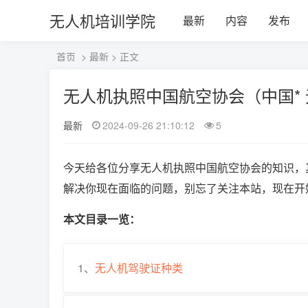
无人机培训学院
最新
内容
发布
首页
>
最新
> 正文
无人机执照中国航空协会（中国*
最新
2024-09-26 21:10:12
5
今天给各位分享无人机执照中国航空协会的知识，
解决你现在面临的问题，别忘了关注本站，现在开
本文目录一览：
1、
无人机驾驶证种类