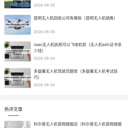
2026-08-05
昆明无人机回收公司有哪些（昆明无人机销售）
2026-08-05
caac无人机执照可以飞啥机型（无人机asfc证书多
少钱）
2026-08-04
多旋翼无人机驾驶员题库（多旋翼无人机考试技
巧）
2026-08-04
热评文章
科尔普无人机官网旗舰店（科尔普无人机官网旗舰