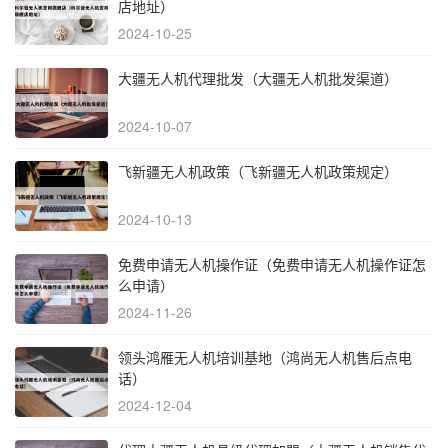
店地址）
2024-10-25
大疆无人机代理批发（大疆无人机批发渠道）
2024-10-07
飞新疆无人机政策（飞新疆无人机政策规定）
2024-10-13
免费申请无人机操作证（免费申请无人机操作证怎
么申请）
2024-11-26
领头鸿雁无人机培训基地（鸿尚无人机售后点电
话）
2024-12-04