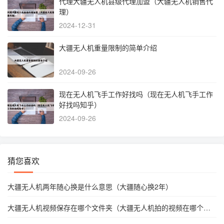
代理大疆无人机县级代理加盟（大疆无人机销售代
理）
2024-12-31
大疆无人机重量限制的简单介绍
2024-09-26
现在无人机飞手工作好找吗（现在无人机飞手工作
好找吗知乎）
2024-09-26
猜您喜欢
大疆无人机两年随心换是什么意思（大疆随心换2年）
大疆无人机视频保存在哪个文件夹（大疆无人机拍的视频在哪个文
件夹）