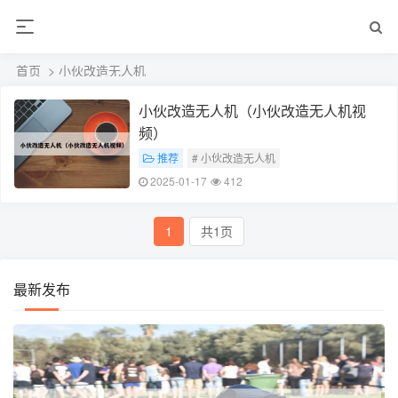
首页
> 小伙改造无人机
小伙改造无人机（小伙改造无人机视
频）
推荐
# 小伙改造无人机
2025-01-17
412
1
共1页
最新发布