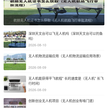
航拍无人机证书怎么获取（无人机航拍飞行审批流程）
深圳天文台可以飞无人机吗（深圳天文台可以钓鱼
吗）
2026-08-10
无人机物流运输应用（无人机物流运输应用场景）
2026-08-09
无人机能获得平飞航程* 长的速度是（无人机* 长飞
行时间）
2026-08-09
创新创业无人机项目（无人机创业有啥门道）