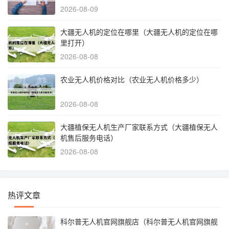
2026-08-09
大疆无人机的定位在哪里（大疆无人机的定位在哪
里打开）
2026-08-08
农业无人机价格对比（农业无人机价格多少）
2026-08-08
大疆植保无人机生产厂家联系方式（大疆植保无人
机售后服务电话）
2026-08-08
热评文章
科尔普无人机官网旗舰店（科尔普无人机官网旗舰