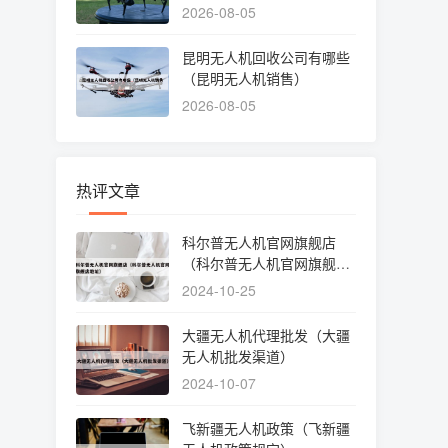
个好）
2026-08-05
昆明无人机回收公司有哪些
（昆明无人机销售）
2026-08-05
热评文章
科尔普无人机官网旗舰店
（科尔普无人机官网旗舰店
地址）
2024-10-25
大疆无人机代理批发（大疆
无人机批发渠道）
2024-10-07
飞新疆无人机政策（飞新疆