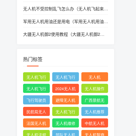
报备怎么处罚）
无人机不受控制乱飞怎么办（无人机飞起来不
受控制飞跑了）
军用无人机用油还是用电（军用无人机用油还
是用电好）
大疆无人机御2使用教程（大疆无人机御2使
用说明）
热门标签
无人机飞行
无人机飞行
无人机
时收起襟翼
申请
无人机飞行
2024无人机
无人机操作
申报
新规
手册
飞行驾驶员
避障无人机
广西景航无
操纵无人机
人机有限公
民航局无人
无人机飞行
无人机推荐
坡度转弯时
司官网首页
机
控制系统中
知乎
法国无人机
无人机维修
中航无人机
的pid控制器
成都
无人机法规
部队无人机
无人机智商