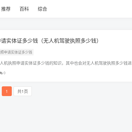
推荐
百科
综合
照申请实体证多少钱（无人机驾驶执照多少钱）
机执照申请实体证多少钱
c无人机执照申请实体证多少钱的知识，其中也会对无人机驾驶执照多少钱进
你现在面临的问题，别忘了关注本站，现在开始吧！本文目录一览：1、
0
1
共1页