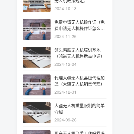
无人机政策规定）
2024-10-13
免费申请无人机操作证（免
费申请无人机操作证怎么申
请）
2024-11-26
领头鸿雁无人机培训基地
（鸿尚无人机售后点电话）
2024-12-04
代理大疆无人机县级代理加
盟（大疆无人机销售代理）
2024-12-31
大疆无人机重量限制的简单
介绍
2024-09-26
现在无人机飞手工作好找吗