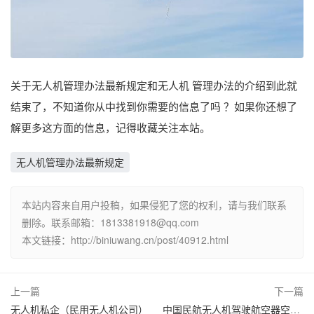
关于无人机管理办法最新规定和无人机 管理办法的介绍到此就
结束了，不知道你从中找到你需要的信息了吗 ？如果你还想了
解更多这方面的信息，记得收藏关注本站。
无人机管理办法最新规定
本站内容来自用户投稿，如果侵犯了您的权利，请与我们联系
删除。联系邮箱：1813381918@qq.com
本文链接：http://biniuwang.cn/post/40912.html
上一篇
下一篇
无人机私企（民用无人机公司）
中国民航无人机驾驶航空器空管信息服务系统登入（中国民航 无人机）