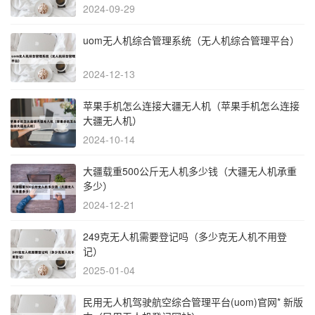
2024-09-29
uom无人机综合管理系统（无人机综合管理平台）
2024-12-13
苹果手机怎么连接大疆无人机（苹果手机怎么连接
大疆无人机）
2024-10-14
大疆载重500公斤无人机多少钱（大疆无人机承重
多少）
2024-12-21
249克无人机需要登记吗（多少克无人机不用登
记）
2025-01-04
民用无人机驾驶航空综合管理平台(uom)官网* 新版