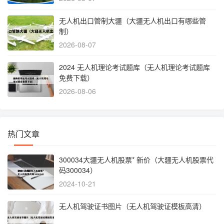
无人机出口管制大疆（大疆无人机出口有哪些管
制）
2026-08-07
2024 无人机理论考试题库（无人机理论考试题库
免费下载）
2026-08-06
热门文章
300034大疆无人机股票* 新价（大疆无人机股票代
码300034）
2024-10-21
无人机驾驶证书图片（无人机驾驶证模板高清）