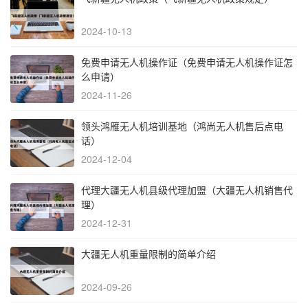
2024-10-13
免费申请无人机操作证（免费申请无人机操作证怎
么申请）
2024-11-26
领头鸿雁无人机培训基地（鸿尚无人机售后点电
话）
2024-12-04
代理大疆无人机县级代理加盟（大疆无人机销售代
理）
2024-12-31
大疆无人机重量限制的简单介绍
2024-09-26