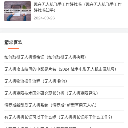
现在无人机飞手工作好找吗（现在无人机飞手工作
好找吗知乎）
2024-09-26
猜您喜欢
如何取得无人机资格证（如何取得无人机执照）
无人机攻击航母的电影是片名（2024 战争电影无人机击沉航母）
无人机物流操作流程（无人机 物流）
无人机避障技术国外研究现状分析（无人机避障算法）
俄罗斯新型反无人机系统（俄罗斯* 新型军用无人机）
有无人机机长证可以干什么呢（无人机机长证能干什么工作?）