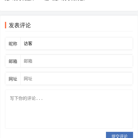
发表评论
昵称
邮箱
网址
提交评论