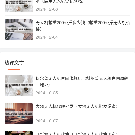
本（民用无人机登记网站）
2024-12-08
无人机载重200公斤多少钱（载重200公斤无人机价
格）
2024-12-04
热评文章
科尔普无人机官网旗舰店（科尔普无人机官网旗舰
店地址）
2024-10-25
大疆无人机代理批发（大疆无人机批发渠道）
2024-10-07
飞新疆无人机政策（飞新疆无人机政策规定）