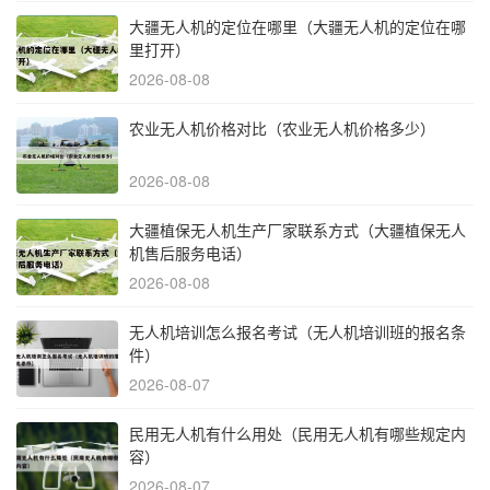
大疆无人机的定位在哪里（大疆无人机的定位在哪
里打开）
2026-08-08
农业无人机价格对比（农业无人机价格多少）
2026-08-08
大疆植保无人机生产厂家联系方式（大疆植保无人
机售后服务电话）
2026-08-08
无人机培训怎么报名考试（无人机培训班的报名条
件）
2026-08-07
民用无人机有什么用处（民用无人机有哪些规定内
容）
2026-08-07