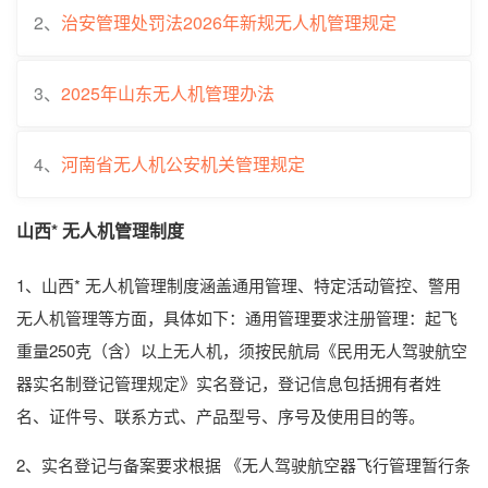
2、
治安管理处罚法2026年新规无人机管理规定
3、
2025年山东无人机管理办法
4、
河南省无人机公安机关管理规定
山西* 无人机管理制度
1、山西* 无人机管理制度涵盖通用管理、特定活动管控、警用
无人机管理等方面，具体如下：通用管理要求注册管理：起飞
重量250克（含）以上无人机，须按民航局《民用无人驾驶航空
器实名制登记管理规定》实名登记，登记信息包括拥有者姓
名、证件号、联系方式、产品型号、序号及使用目的等。
2、实名登记与备案要求根据 《无人驾驶航空器飞行管理暂行条