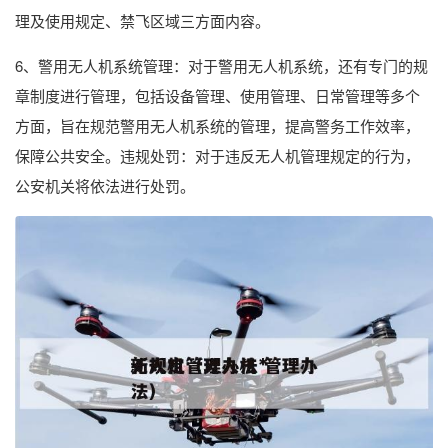
理及使用规定、禁飞区域三方面内容。
6、警用无人机系统管理：对于警用无人机系统，还有专门的规
章制度进行管理，包括设备管理、使用管理、日常管理等多个
方面，旨在规范警用无人机系统的管理，提高警务工作效率，
保障公共安全。违规处罚：对于违反无人机管理规定的行为，
公安机关将依法进行处罚。