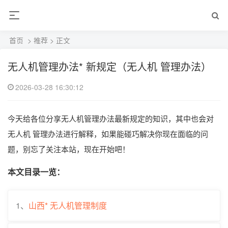
首页
>
推荐
> 正文
无人机管理办法* 新规定（无人机 管理办法）
2026-03-28 16:30:12
今天给各位分享无人机管理办法最新规定的知识，其中也会对
无人机 管理办法进行解释，如果能碰巧解决你现在面临的问
题，别忘了关注本站，现在开始吧！
本文目录一览：
1、
山西* 无人机管理制度