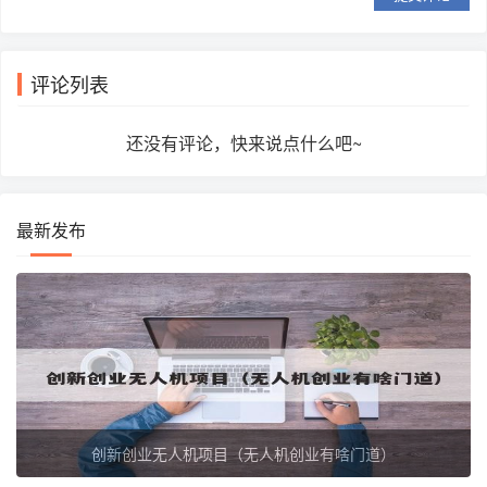
评论列表
还没有评论，快来说点什么吧~
最新发布
创新创业无人机项目（无人机创业有啥门道）