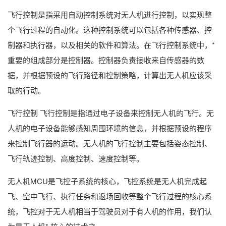
飞行控制是指采用自动控制系统对无人机进行控制，以实现整
个飞行过程的自动化。这种控制系统可以包括各种传感器、控
制器和执行器，以及相关的软件和算法。在飞行控制系统中，*
重要的组成部分是控制器。控制器负责接收来自传感器的数
据，并根据预设的飞行路径和控制策略，计算出无人机应该采
取的行动。
飞行控制 飞行控制是指通过电子设备来控制无人机的飞行。无
人机的电子设备能够感知周围环境的信息，并根据预设的程序
来控制飞行器的运动。无人机的飞行控制主要包括姿态控制、
飞行轨迹控制、高度控制、速度控制等。
无人机MCU是飞控子系统的核心，飞控系统是无人机完成起
飞、空中飞行、执行任务和返场回收等整个飞行过程的核心系
统，飞控对于无人机相当于驾驶员对于有人机的作用，我们认