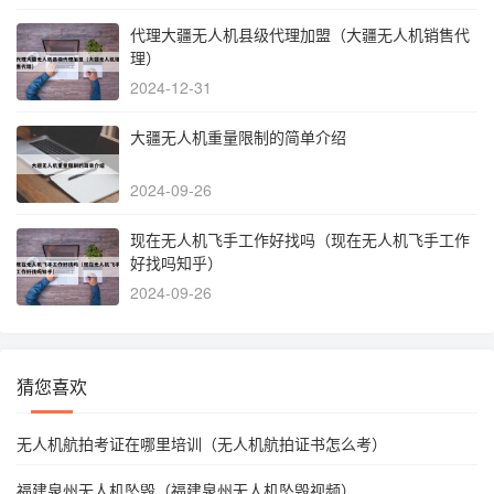
代理大疆无人机县级代理加盟（大疆无人机销售代
理）
2024-12-31
大疆无人机重量限制的简单介绍
2024-09-26
现在无人机飞手工作好找吗（现在无人机飞手工作
好找吗知乎）
2024-09-26
猜您喜欢
无人机航拍考证在哪里培训（无人机航拍证书怎么考）
福建泉州无人机坠毁（福建泉州无人机坠毁视频）