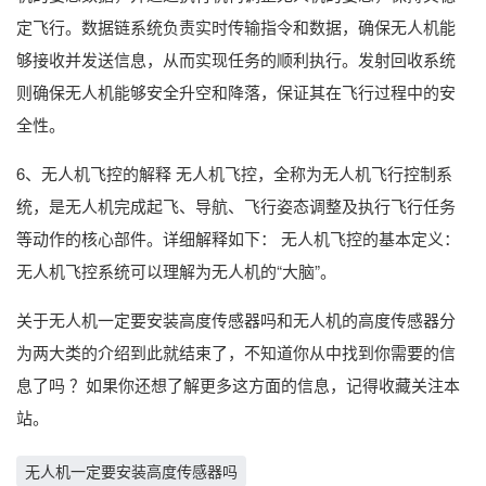
定飞行。数据链系统负责实时传输指令和数据，确保无人机能
够接收并发送信息，从而实现任务的顺利执行。发射回收系统
则确保无人机能够安全升空和降落，保证其在飞行过程中的安
全性。
6、无人机飞控的解释 无人机飞控，全称为无人机飞行控制系
统，是无人机完成起飞、导航、飞行姿态调整及执行飞行任务
等动作的核心部件。详细解释如下： 无人机飞控的基本定义：
无人机飞控系统可以理解为无人机的“大脑”。
关于无人机一定要安装高度传感器吗和无人机的高度传感器分
为两大类的介绍到此就结束了，不知道你从中找到你需要的信
息了吗 ？如果你还想了解更多这方面的信息，记得收藏关注本
站。
无人机一定要安装高度传感器吗