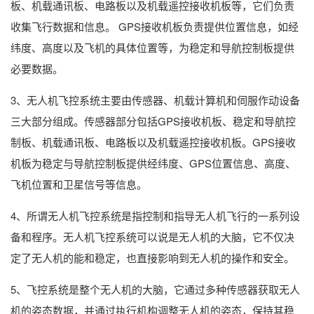
板、机载通讯板、电路板以及机载遥控接收机板等，它们负责
收集飞行数据和信息。 GPS接收机板负责提供位置信息，如经
纬度、高度以及飞机的具体位置等，为稳定和导航控制板提供
必要数据。
3、无人机飞控系统主要由传感器、机载计算机和伺服作动设备
三大部分组成。传感器部分包括GPS接收机板、稳定和导航控
制板、机载通讯板、电路板以及机载遥控接收机板。GPS接收
机板为稳定与导航控制板提供经纬度、GPS位置信息、高度、
飞机位置和卫星信号等信息。
4、所谓无人机飞控系统是指控制和指导无人机飞行的一系列设
备和程序。无人机飞控系统可以说是无人机的大脑，它不仅决
定了无人机的能和稳定，也直接影响到无人机的操作和安全。
5、飞控系统是整个无人机的大脑，它通过多种传感器获取无人
机的姿态数据，并通过执行机构调整无人机的姿态，保持其稳