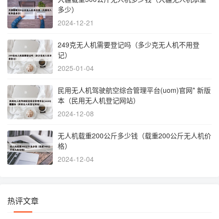
多少）
2024-12-21
249克无人机需要登记吗（多少克无人机不用登
记）
2025-01-04
民用无人机驾驶航空综合管理平台(uom)官网* 新版
本（民用无人机登记网站）
2024-12-08
无人机载重200公斤多少钱（载重200公斤无人机价
格）
2024-12-04
热评文章