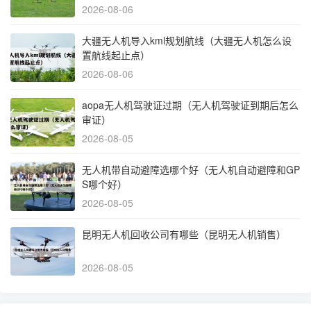
2026-08-06
大疆无人机导入kml规划航线（大疆无人机怎么设
置航线起止点）
2026-08-06
aopa无人机驾驶证过期（无人机驾驶证到期后怎么
审证）
2026-08-05
无人机带自动避障选哪个好（无人机自动避障和GP
S哪个好）
2026-08-05
昆明无人机回收公司有哪些（昆明无人机销售）
2026-08-05