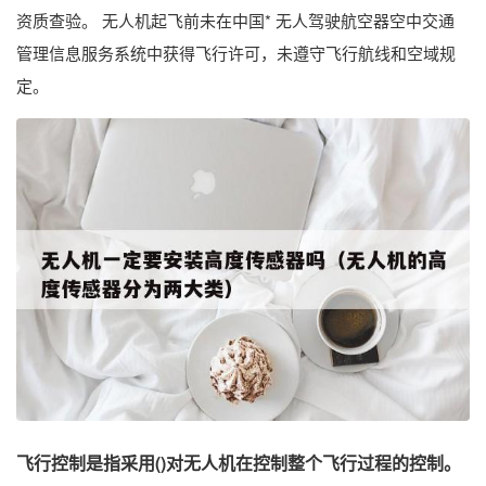
资质查验。 无人机起飞前未在中国* 无人驾驶航空器空中交通
管理信息服务系统中获得飞行许可，未遵守飞行航线和空域规
定。
飞行控制是指采用()对无人机在控制整个飞行过程的控制。