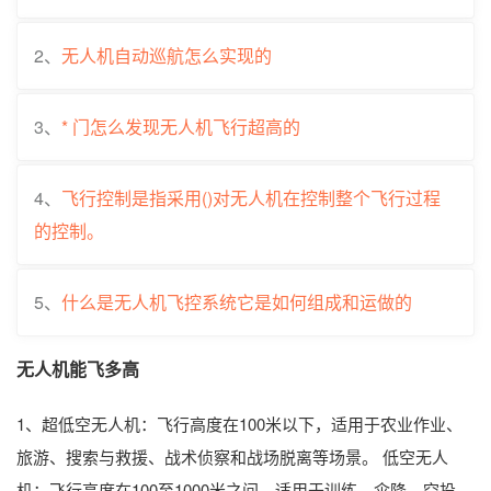
2、
无人机自动巡航怎么实现的
3、
* 门怎么发现无人机飞行超高的
4、
飞行控制是指采用()对无人机在控制整个飞行过程
的控制。
5、
什么是无人机飞控系统它是如何组成和运做的
无人机能飞多高
1、超低空无人机：飞行高度在100米以下，适用于农业作业、
旅游、搜索与救援、战术侦察和战场脱离等场景。 低空无人
机：飞行高度在100至1000米之间，适用于训练、伞降、空投、