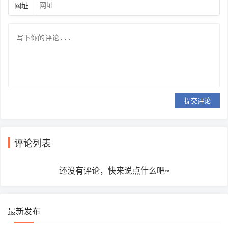
网址
提交评论
评论列表
还没有评论，快来说点什么吧~
最新发布