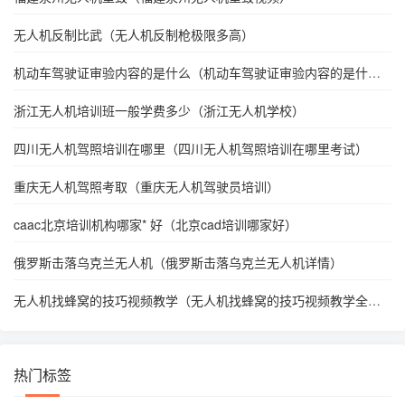
无人机反制比武（无人机反制枪极限多高）
机动车驾驶证审验内容的是什么（机动车驾驶证审验内容的是什
么?）
浙江无人机培训班一般学费多少（浙江无人机学校）
四川无人机驾照培训在哪里（四川无人机驾照培训在哪里考试）
重庆无人机驾照考取（重庆无人机驾驶员培训）
caac北京培训机构哪家* 好（北京cad培训哪家好）
俄罗斯击落乌克兰无人机（俄罗斯击落乌克兰无人机详情）
无人机找蜂窝的技巧视频教学（无人机找蜂窝的技巧视频教学全
集）
热门标签