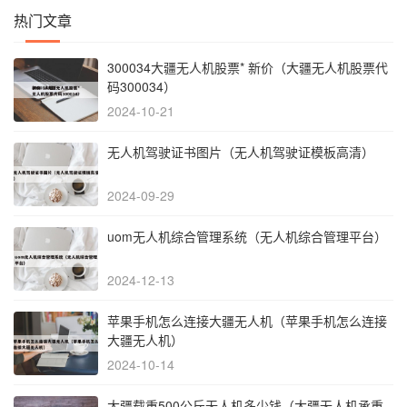
热门文章
300034大疆无人机股票* 新价（大疆无人机股票代
码300034）
2024-10-21
无人机驾驶证书图片（无人机驾驶证模板高清）
2024-09-29
uom无人机综合管理系统（无人机综合管理平台）
2024-12-13
苹果手机怎么连接大疆无人机（苹果手机怎么连接
大疆无人机）
2024-10-14
大疆载重500公斤无人机多少钱（大疆无人机承重