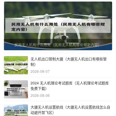
民用无人机有什么用处（民用无人机有哪些规定内容）
无人机出口管制大疆（大疆无人机出口有哪些管
制）
2026-08-07
2024 无人机理论考试题库（无人机理论考试题库
免费下载）
2026-08-06
大疆无人机设置航线（大疆无人机设置航线怎么自
动避开禁飞区）