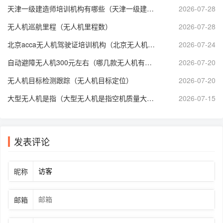
天津一级建造师培训机构有哪些（天津一级建造师* 新招聘）
2026-07-28
无人机巡航里程（无人机里程数）
2026-07-28
北京acca无人机驾驶证培训机构（北京无人机培训机构哪个好）
2026-07-24
自动避障无人机300元左右（哪几款无人机有自动避障功能）
2026-07-20
无人机目标检测跟踪（无人机目标定位）
2026-07-20
大型无人机是指（大型无人机是指空机质量大于多少千克的无人机?）
2026-07-15
发表评论
昵称
邮箱