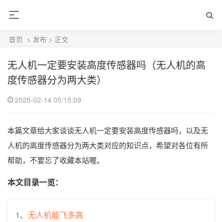
首页
>
发布
> 正文
无人机一定要安装高度传感器吗（无人机的高
度传感器分为两大类）
2025-02-14 05:15:09
本篇文章给大家谈谈无人机一定要安装高度传感器吗，以及无
人机的高度传感器分为两大类对应的知识点，希望对各位有所
帮助，不要忘了收藏本站喔。
本文目录一览：
1、
无人机能飞多高