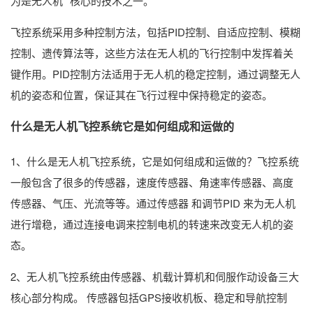
为是无人机* 核心的技术之一。
飞控系统采用多种控制方法，包括PID控制、自适应控制、模糊
控制、遗传算法等，这些方法在无人机的飞行控制中发挥着关
键作用。PID控制方法适用于无人机的稳定控制，通过调整无人
机的姿态和位置，保证其在飞行过程中保持稳定的姿态。
什么是无人机飞控系统它是如何组成和运做的
1、什么是无人机飞控系统，它是如何组成和运做的？飞控系统
一般包含了很多的传感器，速度传感器、角速率传感器、高度
传感器、气压、光流等等。通过传感器 和调节PID 来为无人机
进行增稳，通过连接电调来控制电机的转速来改变无人机的姿
态。
2、无人机飞控系统由传感器、机载计算机和伺服作动设备三大
核心部分构成。 传感器包括GPS接收机板、稳定和导航控制