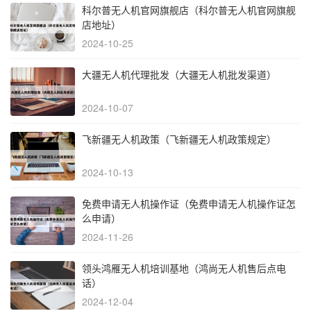
科尔普无人机官网旗舰店（科尔普无人机官网旗舰
店地址）
2024-10-25
大疆无人机代理批发（大疆无人机批发渠道）
2024-10-07
飞新疆无人机政策（飞新疆无人机政策规定）
2024-10-13
免费申请无人机操作证（免费申请无人机操作证怎
么申请）
2024-11-26
领头鸿雁无人机培训基地（鸿尚无人机售后点电
话）
2024-12-04