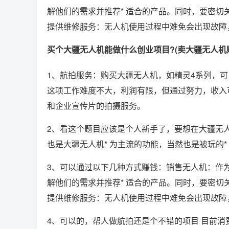
解他们的需求并推荐* 适合的产品。同时，要密
提供维修服务：无人机使用过程中难免会出现故障
买个大疆无人机能做什么创业项目?(卖大疆无人机
1、航拍服务：购买大疆无人机，如精灵4系列，
这项工作难度不大，利润有限，但通过努力，收入
和企业宣传片的拍摄服务。
2、看这个题目应该是个人新手了，要想在大疆无
也是大疆无人机* 为主流的功能，当然也是被玩的*
3、可以通过以下几种方式赚钱：销售无人机：作
解他们的需求并推荐* 适合的产品。同时，要密
提供维修服务：无人机使用过程中难免会出现故障
4、可以的，帮人做航拍还是个不错的项目 目前消费