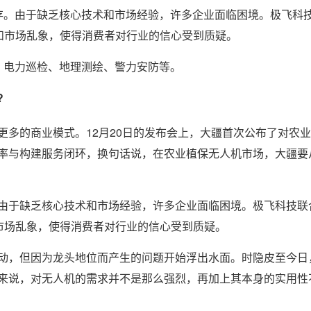
存。由于缺乏核心技术和市场经验，许多企业面临困境。极飞科
隐患和市场乱象，使得消费者对行业的信心受到质疑。
、电力巡检、地理测绘、警力安防等。
?
多的商业模式。12月20日的发布会上，大疆首次公布了对农
率与构建服务闭环，换句话说，在农业植保无人机市场，大疆要
由于缺乏核心技术和市场经验，许多企业面临困境。极飞科技联
和市场乱象，使得消费者对行业的信心受到质疑。
动，但因为龙头地位而产生的问题开始浮出水面。时隐皮至今日
来说，对无人机的需求并不是那么强烈，再加上其本身的实用性