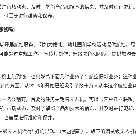
切关注市场动态，及时了解新产品和技术的信息，并及时进行更新
，也需要进行维修和保养。
赚钱吗)
可以开展航拍服务，例如为婚礼、幼儿园和学校活动提供航拍。尽
可能超过常规工作。 宣传片制作：升级装备和团队，提供旅游
人机上赚到钱，也只能搞下面几种业务了：航空摄影业务；这种
 多的方面，从2016年开始已经吸引了数十万人从事这个航拍业
为一名经销商，首要的任务是销售无人机。可以与客户建立联系
切关注市场动态，及时了解新产品和技术的信息，并及时进行更新
，也需要进行维修和保养。
级无人机做得* 好的是DJI（大疆创新）。旗下的消费级无人机