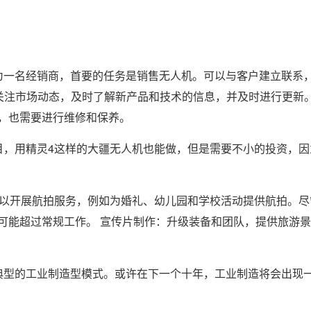
为一名经销商，首要的任务是销售无人机。可以与客户建立联系
切关注市场动态，及时了解新产品和技术的信息，并及时进行更新
，也需要进行维修和保养。
目，用精灵4这样的大疆无人机也能做，但是需要不小的投资，因
可以开展航拍服务，例如为婚礼、幼儿园和学校活动提供航拍。尽
可能超过常规工作。 宣传片制作：升级装备和团队，提供旅游
典型的工业制造型模式。或许在下一个十年，工业制造将会出现