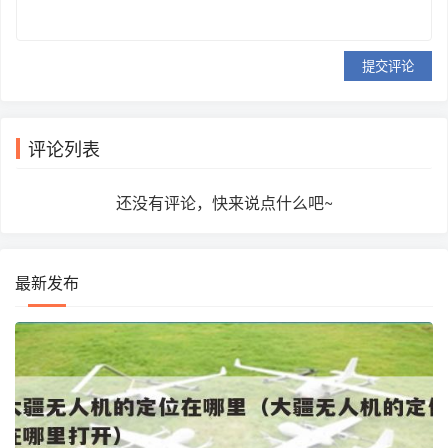
提交评论
评论列表
还没有评论，快来说点什么吧~
最新发布