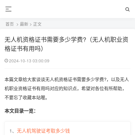
首页
>
最新
> 正文
无人机资格证书需要多少学费?（无人机职业资
格证书有用吗）
2024-10-13 03:00:09
本篇文章给大家谈谈无人机资格证书需要多少学费?，以及无人
机职业资格证书有用吗对应的知识点，希望对各位有所帮助，
不要忘了收藏本站喔。
本文目录一览：
1、
无人机驾驶证考取多少钱