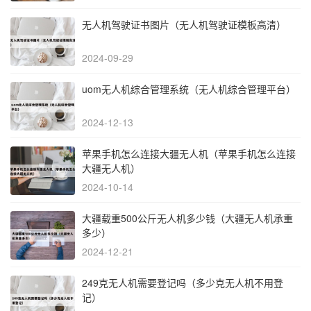
无人机驾驶证书图片（无人机驾驶证模板高清）
2024-09-29
uom无人机综合管理系统（无人机综合管理平台）
2024-12-13
苹果手机怎么连接大疆无人机（苹果手机怎么连接
大疆无人机）
2024-10-14
大疆载重500公斤无人机多少钱（大疆无人机承重
多少）
2024-12-21
249克无人机需要登记吗（多少克无人机不用登
记）