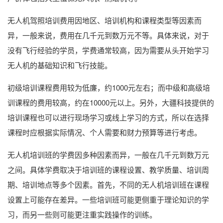
无人机驾照培训费用因地区、培训机构和课程类型等因素而
异，一般来说，费用在几千元到数万元不等。具体来说，对于
没有飞行经验的学员，学费通常较高，因为需要从头开始学习
无人机的基础知识和飞行技能。
初级培训课程费用较为低廉，约1000元左右；而中级和高级培
训课程的费用较高，约在10000元以上。另外，大疆科技提供的
培训课程也可以进行现场学习或线上学习的方式，所以在选择
课程时应根据实际情况、个人需要和财力预算等进行考虑。
无人机培训班的学费因多种因素而异，一般在几千元到数万元
之间。具体学费取决于培训班的课程设置、教学质量、培训周
期、培训地点等多个因素。首先，不同的无人机培训班在课程
设置上可能存在差异。一些培训班可能更侧重于理论知识的学
习，而另一些则可能更注重实践操作的训练。