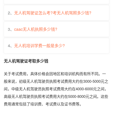
2、
无人机驾驶证怎么考?考无人机驾照多少钱?
3、
caac无人机执照多少钱?
4、
无人机培训学费一般是多少?
无人机驾驶证考取多少钱
关于考试费用，具体价格会因地区和培训机构而有所不同。一
般来说，初级无人机驾驶员执照考试费用大约在3000-5000元之
间，中级无人机驾驶员执照考试费用大约在4000-6000元之间，
高级无人机驾驶员执照考试费用大约在5000-8000元之间。这些
费用通常包括了培训费、考试费以及证书费等。