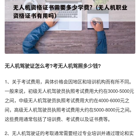
无人机驾驶证怎么考?考无人机驾照多少钱?
1、关于考试费用，具体价格会因地区和培训机构而有所不同。
一般来说，初级无人机驾驶员执照考试费用大约在3000-5000元
之间，中级无人机驾驶员执照考试费用大约在4000-6000元之
间，高级无人机驾驶员执照考试费用大约在5000-8000元之间。
这些费用通常包括了培训费、考试费以及证书费等。
2、无人机驾驶证的考取通常需要经过专业培训并通过理论和实