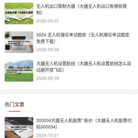
无人机出口管制大疆（大疆无人机出口有哪些管
制）
2026-08-07
2024 无人机理论考试题库（无人机理论考试题库
免费下载）
2026-08-06
大疆无人机设置航线（大疆无人机设置航线怎么自
动避开禁飞区）
2026-08-06
热门文章
300034大疆无人机股票* 新价（大疆无人机股票代
码300034）
2024-10-21