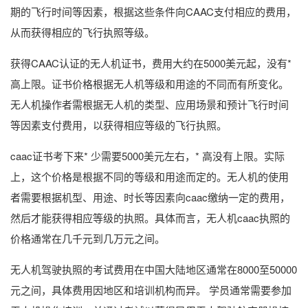
期的飞行时间等因素，根据这些条件向CAAC支付相应的费用，
从而获得相应的飞行执照等级。
获得CAAC认证的无人机证书，费用大约在5000美元起，没有*
高上限。证书价格根据无人机等级和用途的不同而有所变化。
无人机操作者需根据无人机的类型、应用场景和预计飞行时间
等因素支付费用，以获得相应等级的飞行执照。
caac证书考下来* 少需要5000美元左右，* 高没有上限。实际
上，这个价格是根据不同的等级和用途而定的。无人机的使用
者需要根据机型、用途、时长等因素向caac缴纳一定的费用，
然后才能获得相应等级的执照。具体而言，无人机caac执照的
价格通常在几千元到几万元之间。
无人机驾驶执照的考试费用在中国大陆地区通常在8000至50000
元之间，具体费用因地区和培训机构而异。 学员通常需要参加