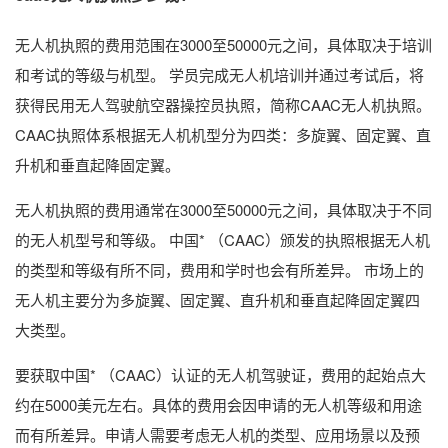
无人机执照的费用范围在3000至50000元之间，具体取决于培训
和考试的等级与机型。 学员完成无人机培训并通过考试后，将
获得民用无人驾驶航空器操控员执照，简称CAAC无人机执照。
CAAC执照体系根据无人机机型分为四类：多旋翼、固定翼、直
升机和垂直起降固定翼。
无人机执照的费用通常在3000至50000元之间，具体取决于不同
的无人机型号和等级。 中国* （CAAC）颁发的执照根据无人机
的类型和等级有所不同，费用和学时也会有所差异。 市场上的
无人机主要分为多旋翼、固定翼、直升机和垂直起降固定翼四
大类型。
要获取中国* （CAAC）认证的无人机驾驶证，费用的起始点大
约在5000美元左右。具体的费用会因申请的无人机等级和用途
而有所差异。申请人需要考虑无人机的类型、应用场景以及预