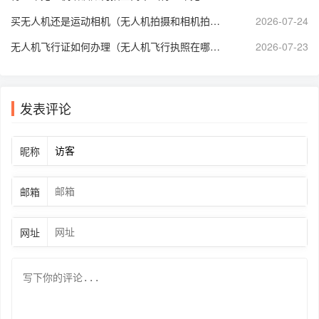
买无人机还是运动相机（无人机拍摄和相机拍摄哪个好）
2026-07-24
无人机飞行证如何办理（无人机飞行执照在哪里考）
2026-07-23
发表评论
昵称
邮箱
网址