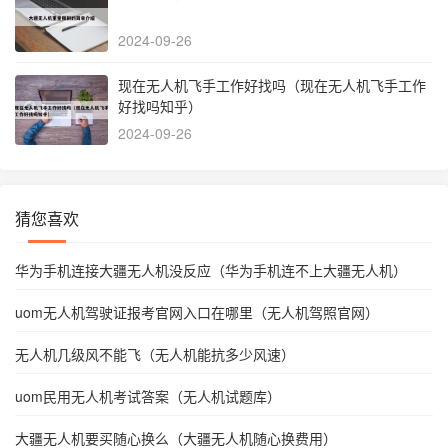
2024-09-26
现在无人机飞手工作好找吗（现在无人机飞手工作
好找吗知乎）
2024-09-26
猜您喜欢
华为手机连接大疆无人机没反应（华为手机连不上大疆无人机）
uom无人机驾驶证报考官网入口在哪里（无人机驾照官网）
无人机几级风不能飞（无人机能抗多少风速）
uom民用无人机考试答案（无人机试题库）
大疆无人机要买随心换么（大疆无人机随心换费用）