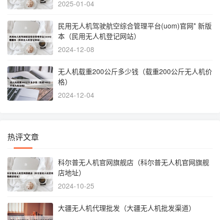
2025-01-04
民用无人机驾驶航空综合管理平台(uom)官网* 新版
本（民用无人机登记网站）
2024-12-08
无人机载重200公斤多少钱（载重200公斤无人机价
格）
2024-12-04
热评文章
科尔普无人机官网旗舰店（科尔普无人机官网旗舰
店地址）
2024-10-25
大疆无人机代理批发（大疆无人机批发渠道）