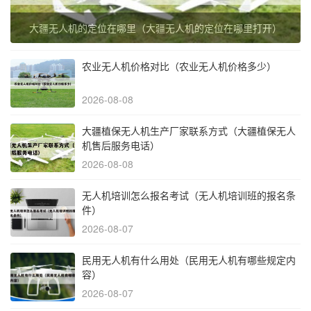
大疆无人机的定位在哪里（大疆无人机的定位在哪里打开）
农业无人机价格对比（农业无人机价格多少）
2026-08-08
大疆植保无人机生产厂家联系方式（大疆植保无人
机售后服务电话）
2026-08-08
无人机培训怎么报名考试（无人机培训班的报名条
件）
2026-08-07
民用无人机有什么用处（民用无人机有哪些规定内
容）
2026-08-07