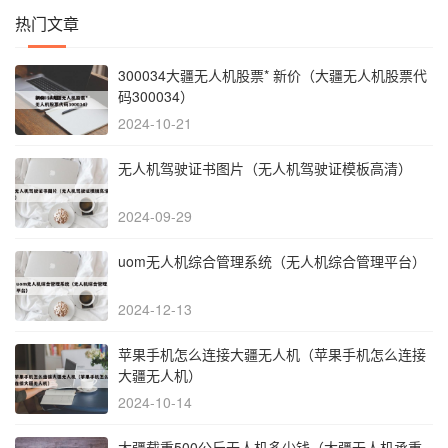
热门文章
300034大疆无人机股票* 新价（大疆无人机股票代
码300034）
2024-10-21
无人机驾驶证书图片（无人机驾驶证模板高清）
2024-09-29
uom无人机综合管理系统（无人机综合管理平台）
2024-12-13
苹果手机怎么连接大疆无人机（苹果手机怎么连接
大疆无人机）
2024-10-14
大疆载重500公斤无人机多少钱（大疆无人机承重