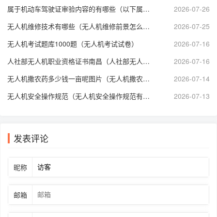
属于机动车驾驶证审验内容的有哪些（以下属于机动车驾驶证审验内容）
2026-07-26
无人机维修技术有哪些（无人机维修前景怎么样）
2026-07-25
无人机考试题库1000题（无人机考试试卷）
2026-07-16
人社部无人机职业资格证书南昌（人社部无人机技能等级证书）
2026-07-16
无人机撒农药多少钱一亩呢图片（无人机撒农药多少钱一亩呢图片大全）
2026-07-14
无人机安全操作规范（无人机安全操作规范有哪些）
2026-07-13
发表评论
昵称
邮箱