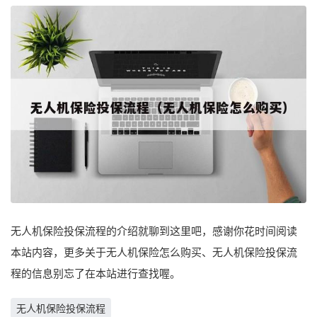
无人机保险投保流程的介绍就聊到这里吧，感谢你花时间阅读
本站内容，更多关于无人机保险怎么购买、无人机保险投保流
程的信息别忘了在本站进行查找喔。
无人机保险投保流程