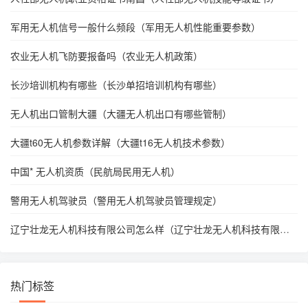
军用无人机信号一般什么频段（军用无人机性能重要参数）
农业无人机飞防要报备吗（农业无人机政策）
长沙培训机构有哪些（长沙单招培训机构有哪些）
无人机出口管制大疆（大疆无人机出口有哪些管制）
大疆t60无人机参数详解（大疆t16无人机技术参数）
中国* 无人机资质（民航局民用无人机）
警用无人机驾驶员（警用无人机驾驶员管理规定）
辽宁壮龙无人机科技有限公司怎么样（辽宁壮龙无人机科技有限公
司电话）
热门标签