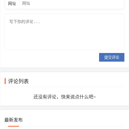
网址
提交评论
评论列表
还没有评论，快来说点什么吧~
最新发布