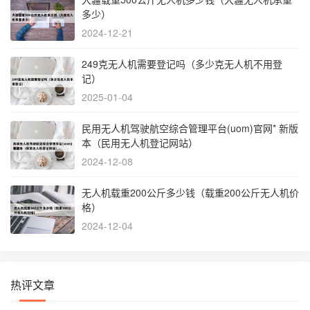
多少）
2024-12-21
249克无人机需要登记吗（多少克无人机不用登
记）
2025-01-04
民用无人机驾驶航空综合管理平台(uom)官网* 新版
本（民用无人机登记网站）
2024-12-08
无人机载重200公斤多少钱（载重200公斤无人机价
格）
2024-12-04
热评文章