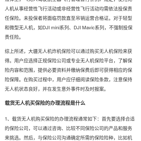
人机从事经营性飞行活动或非经营性飞行活动均需依法投保责
任保险。未投保者将面临罚款直至吊销运营合格证。对于轻型
和微型无人机，如DJI mini系列、DJI Mavic系列，不强制投保
责任险。
综上所述，大疆无人机炸机保险可以通过购买无人机保险来获
得。用户应选择正规保险公司或专业无人机保险平台，了解保
险内容和范围，提供必要资料并缴纳保费后即可获得相应的保
险保障。在购买过程中，用户应仔细阅读保险条款，注意保持
无人机状态良好，并在发生意外事件时及时报案。
载货无人机买保险的办理流程是什么
1、载货无人机购买保险的办理流程通常如下：首先要选择合适
的保险公司，可以通过咨询、比较不同保险公司的产品和服务
来挑选。然后，与保险公司沟通确定所需的保险险种，比如机