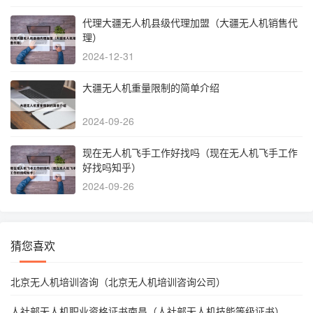
代理大疆无人机县级代理加盟（大疆无人机销售代
理）
2024-12-31
大疆无人机重量限制的简单介绍
2024-09-26
现在无人机飞手工作好找吗（现在无人机飞手工作
好找吗知乎）
2024-09-26
猜您喜欢
北京无人机培训咨询（北京无人机培训咨询公司）
人社部无人机职业资格证书南昌（人社部无人机技能等级证书）