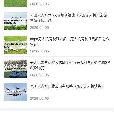
2026-08-06
大疆无人机导入kml规划航线（大疆无人机怎么设
置航线起止点）
2026-08-06
aopa无人机驾驶证过期（无人机驾驶证到期后怎么
审证）
2026-08-05
无人机带自动避障选哪个好（无人机自动避障和GP
S哪个好）
2026-08-05
昆明无人机回收公司有哪些（昆明无人机销售）
2026-08-05