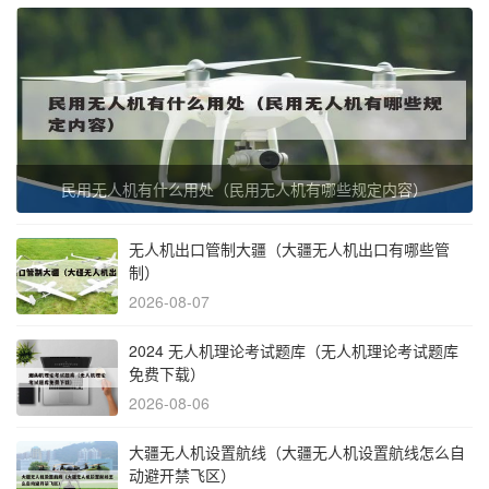
民用无人机有什么用处（民用无人机有哪些规定内容）
无人机出口管制大疆（大疆无人机出口有哪些管
制）
2026-08-07
2024 无人机理论考试题库（无人机理论考试题库
免费下载）
2026-08-06
大疆无人机设置航线（大疆无人机设置航线怎么自
动避开禁飞区）