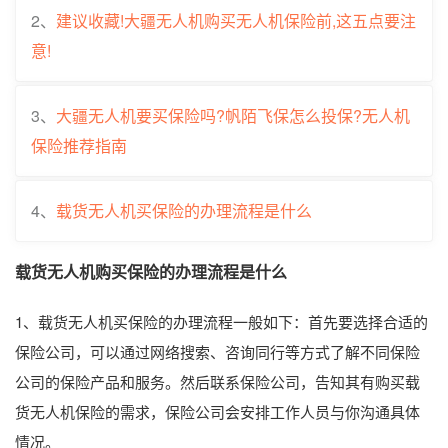
2、
建议收藏!大疆无人机购买无人机保险前,这五点要注
意!
3、
大疆无人机要买保险吗?帆陌飞保怎么投保?无人机
保险推荐指南
4、
载货无人机买保险的办理流程是什么
载货无人机购买保险的办理流程是什么
1、载货无人机买保险的办理流程一般如下：首先要选择合适的
保险公司，可以通过网络搜索、咨询同行等方式了解不同保险
公司的保险产品和服务。然后联系保险公司，告知其有购买载
货无人机保险的需求，保险公司会安排工作人员与你沟通具体
情况。