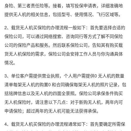
身险、第三者责任险等。接着，填写投保申请表，详细准确地
提供无人机的相关信息，包括型号、使用情况、飞行区域等。
2、载货无人机买保险的办理流程一般如下：首先要选择合适的
保险公司，可以通过网络搜索、咨询同行等方式了解不同保险
公司的保险产品和服务。然后联系保险公司，告知其有购买载
货无人机保险的需求，保险公司会安排工作人员与你沟通具体
情况。
3、单位客户需提供营业执照，个人用户需提供0 无人机的数量
清单每架无人机的购置0 和合同确保每架无人机的照片记录，包
括铭牌信息以及无人机的四面全景照。保险公司承保条件购买
无人机保险时，请注意以下几点：对于新购无人机，两年内可
申请保险；超过两年的无人机可能无法获得承保。
4、载货无人机买保险的办理流程通常如下：首先要确定所需保