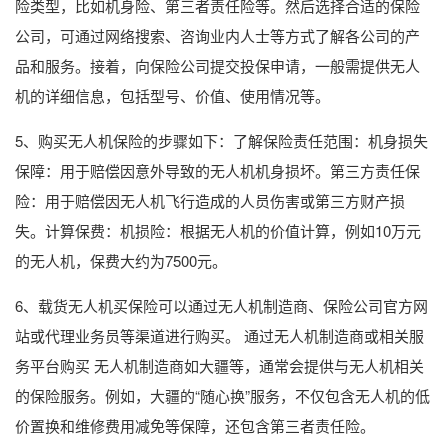
险类型，比如机身险、第三者责任险等。然后选择合适的保险
公司，可通过网络搜索、咨询业内人士等方式了解各公司的产
品和服务。接着，向保险公司提交投保申请，一般需提供无人
机的详细信息，包括型号、价值、使用情况等。
5、购买无人机保险的步骤如下：了解保险责任范围：机身损失
保障：用于赔偿因意外导致的无人机机身损坏。第三方责任保
险：用于赔偿因无人机飞行造成的人员伤害或第三方财产损
失。计算保费：机损险：根据无人机的价值计算，例如10万元
的无人机，保费大约为7500元。
6、载货无人机买保险可以通过无人机制造商、保险公司官方网
站或代理业务员等渠道进行购买。 通过无人机制造商或相关服
务平台购买 无人机制造商如大疆等，通常会提供与无人机相关
的保险服务。例如，大疆的“随心换”服务，不仅包含无人机的低
价置换和维修费用减免等保障，还包含第三者责任险。