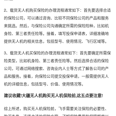
2、载货无人机购买保险的办理流程通常如下：首先要选择合适
的保险公司，可以通过咨询、比较不同保险公司的产品和服务
来挑选。然后，与保险公司沟通确定所需的保险险种，比如机
身险、第三者责任险等。接着，填写投保申请表，详细准确地
提供无人机的相关信息，包括型号、使用情况、飞行区域等。
3、载货无人机买保险的办理流程通常如下：首先要确定所需保
险类型，比如机身险、第三者责任险等。然后选择合适的保险
公司，可通过网络搜索、咨询业内人士等方式了解各公司的产
品和服务。接着，向保险公司提交投保申请，一般需提供无人
机的详细信息，包括型号、价值、使用情况等。
建议收藏!大疆无人机购买无人机保险前,这五点要注意!
综上所述，购买无人机保险前，飞手需要关注保险的必要性、