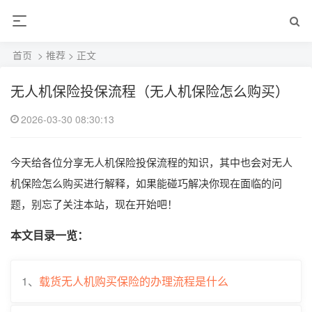
首页
>
推荐
> 正文
无人机保险投保流程（无人机保险怎么购买）
2026-03-30 08:30:13
今天给各位分享无人机保险投保流程的知识，其中也会对无人
机保险怎么购买进行解释，如果能碰巧解决你现在面临的问
题，别忘了关注本站，现在开始吧！
本文目录一览：
1、
载货无人机购买保险的办理流程是什么