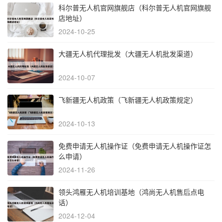
科尔普无人机官网旗舰店（科尔普无人机官网旗舰
店地址）
2024-10-25
大疆无人机代理批发（大疆无人机批发渠道）
2024-10-07
飞新疆无人机政策（飞新疆无人机政策规定）
2024-10-13
免费申请无人机操作证（免费申请无人机操作证怎
么申请）
2024-11-26
领头鸿雁无人机培训基地（鸿尚无人机售后点电
话）
2024-12-04