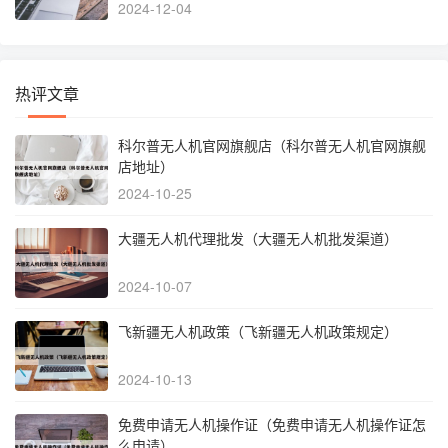
2024-12-04
热评文章
科尔普无人机官网旗舰店（科尔普无人机官网旗舰
店地址）
2024-10-25
大疆无人机代理批发（大疆无人机批发渠道）
2024-10-07
飞新疆无人机政策（飞新疆无人机政策规定）
2024-10-13
免费申请无人机操作证（免费申请无人机操作证怎
么申请）