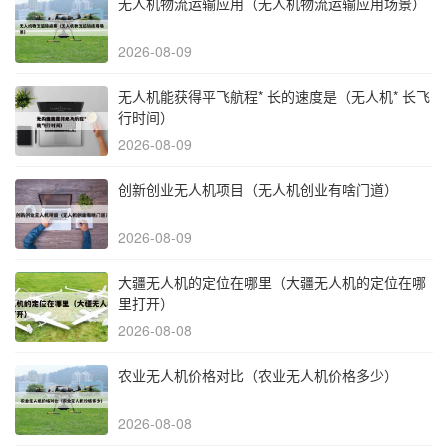
无人机物流运输应用（无人机物流运输应用场景）
2026-08-09
无人机能获得平飞航程* 长的速度是（无人机* 长飞
行时间）
2026-08-09
创新创业无人机项目（无人机创业有啥门道）
2026-08-09
大疆无人机的定位在哪里（大疆无人机的定位在哪
里打开）
2026-08-08
农业无人机价格对比（农业无人机价格多少）
2026-08-08