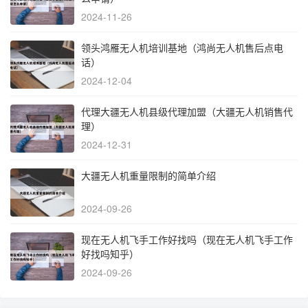
2024-11-26
领头鸿雁无人机培训基地（鸿尚无人机售后点电
话）
2024-12-04
代理大疆无人机县级代理加盟（大疆无人机销售代
理）
2024-12-31
大疆无人机重量限制的简单介绍
2024-09-26
现在无人机飞手工作好找吗（现在无人机飞手工作
好找吗知乎）
2024-09-26