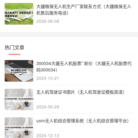
大疆植保无人机生产厂家联系方式（大疆植保无人
机售后服务电话）
2026-08-08
热门文章
300034大疆无人机股票* 新价（大疆无人机股票代
码300034）
2024-10-21
无人机驾驶证书图片（无人机驾驶证模板高清）
2024-09-29
uom无人机综合管理系统（无人机综合管理平台）
2024-12-13