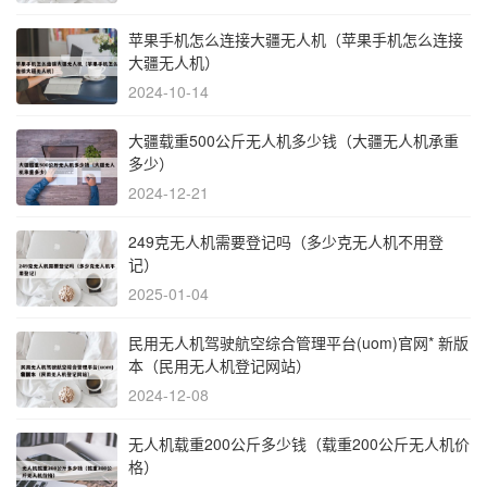
苹果手机怎么连接大疆无人机（苹果手机怎么连接
大疆无人机）
2024-10-14
大疆载重500公斤无人机多少钱（大疆无人机承重
多少）
2024-12-21
249克无人机需要登记吗（多少克无人机不用登
记）
2025-01-04
民用无人机驾驶航空综合管理平台(uom)官网* 新版
本（民用无人机登记网站）
2024-12-08
无人机载重200公斤多少钱（载重200公斤无人机价
格）