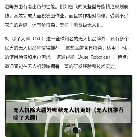
洒等方面有着出色的性能。例如极飞的某些型号能精准规划航
线，高效完成大面积农田作业，而且操作相对简便，受到不少
农户的青睐。还有哈博森，专注于消费级无人机。
6、除了大疆（DJI）这一全球知名的无人机品牌外，还有多个
优秀的无人机品牌值得推荐。 这些品牌各具特色，适用于不同
的使用场景和用户需求。 道通智能（Autel Robotics）：特点：
道通智能在无人机领域拥有丰富的研发经验和技术实力。