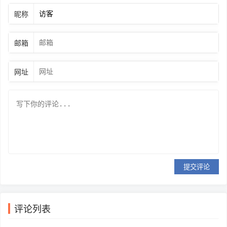
昵称
邮箱
网址
提交评论
评论列表