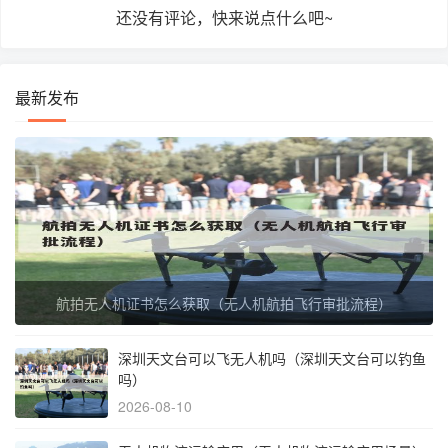
还没有评论，快来说点什么吧~
最新发布
航拍无人机证书怎么获取（无人机航拍飞行审批流程）
深圳天文台可以飞无人机吗（深圳天文台可以钓鱼
吗）
2026-08-10