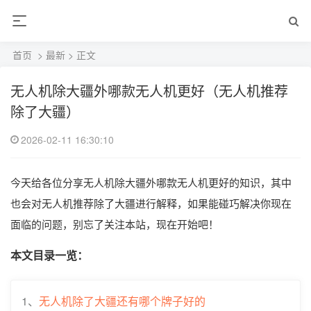
首页
>
最新
> 正文
无人机除大疆外哪款无人机更好（无人机推荐
除了大疆）
2026-02-11 16:30:10
今天给各位分享无人机除大疆外哪款无人机更好的知识，其中
也会对无人机推荐除了大疆进行解释，如果能碰巧解决你现在
面临的问题，别忘了关注本站，现在开始吧！
本文目录一览：
1、
无人机除了大疆还有哪个牌子好的