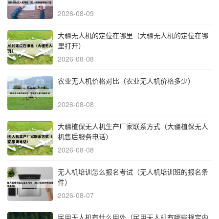
2026-08-09
大疆无人机的定位在哪里（大疆无人机的定位在哪
里打开）
2026-08-08
农业无人机价格对比（农业无人机价格多少）
2026-08-08
大疆植保无人机生产厂家联系方式（大疆植保无人
机售后服务电话）
2026-08-08
无人机培训怎么报名考试（无人机培训班的报名条
件）
2026-08-07
民用无人机有什么用处（民用无人机有哪些规定内