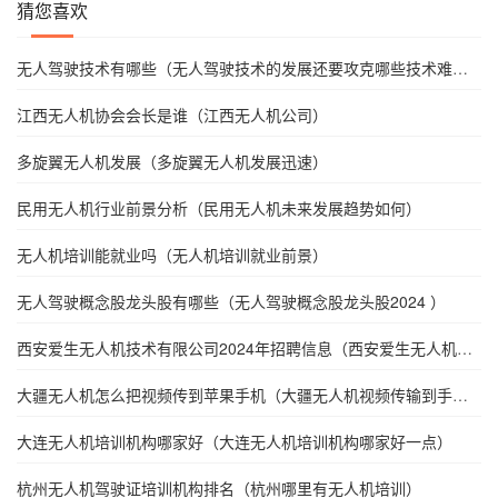
猜您喜欢
无人驾驶技术有哪些（无人驾驶技术的发展还要攻克哪些技术难
点?）
江西无人机协会会长是谁（江西无人机公司）
多旋翼无人机发展（多旋翼无人机发展迅速）
民用无人机行业前景分析（民用无人机未来发展趋势如何）
无人机培训能就业吗（无人机培训就业前景）
无人驾驶概念股龙头股有哪些（无人驾驶概念股龙头股2024 ）
西安爱生无人机技术有限公司2024年招聘信息（西安爱生无人机技
术公司电话）
大疆无人机怎么把视频传到苹果手机（大疆无人机视频传输到手
机）
大连无人机培训机构哪家好（大连无人机培训机构哪家好一点）
杭州无人机驾驶证培训机构排名（杭州哪里有无人机培训）