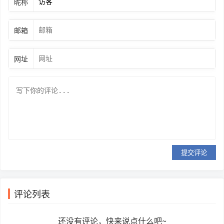
昵称
邮箱
网址
提交评论
评论列表
还没有评论，快来说点什么吧~