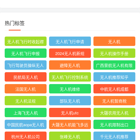
热门标签
无人机飞行时收起襟
无人机飞行申请
无人机
翼
无人机飞行申报
2024无人机新规
无人机操作手册
飞行驾驶员操纵无人
避障无人机
广西景航无人机有限
机坡度转弯时
公司官网首页
民航局无人机
无人机飞行控制系统
无人机推荐知乎
中的pid控制器
法国无人机
无人机维修
中航无人机成都
无人机法规
部队无人机
无人机智商税
上海飞无人机
无人机utc
大疆农用无人机
中国民航aopa无人机
大疆无人机能飞多远
无人机限制出口
驾驶员合格证
杭州无人机公司
张峰无人机
千元无人机推荐