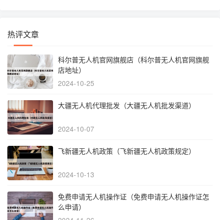
热评文章
科尔普无人机官网旗舰店（科尔普无人机官网旗舰
店地址）
2024-10-25
大疆无人机代理批发（大疆无人机批发渠道）
2024-10-07
飞新疆无人机政策（飞新疆无人机政策规定）
2024-10-13
免费申请无人机操作证（免费申请无人机操作证怎
么申请）
2024-11-26