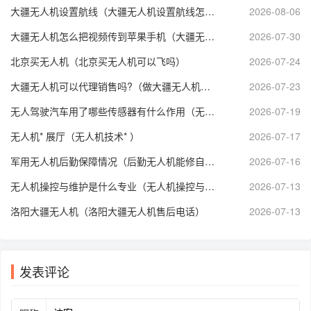
大疆无人机设置航线（大疆无人机设置航线怎么自动避开禁飞区）
2026-08-06
大疆无人机怎么把视频传到苹果手机（大疆无人机视频传输到手机）
2026-07-30
北京买无人机（北京买无人机可以飞吗）
2026-07-24
大疆无人机可以代理销售吗?（做大疆无人机代理赚钱么）
2026-07-23
无人驾驶汽车用了哪些传感器有什么作用（无人驾驶汽车用到了哪些传感器）
2026-07-19
无人机* 展厅（无人机技术* ）
2026-07-17
军用无人机后勤保障情况（后勤无人机能修自己吗）
2026-07-16
无人机操控与维护是什么专业（无人机操控与维护学什么）
2026-07-13
洛阳大疆无人机（洛阳大疆无人机售后电话）
2026-07-13
发表评论