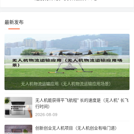
最新发布
无人机物流运输应用（无人机物流运输应用场景）
无人机能获得平飞航程* 长的速度是（无人机* 长飞
行时间）
2026-08-09
创新创业无人机项目（无人机创业有啥门道）