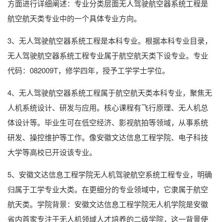
方面进行详细阐述：专业分类层面无人驾驶航空器系统工程是
航空航天类专业中的一个具体专业方向。
3、无人驾驶航空器系统工程是本科专业。根据本科专业目录，
无人驾驶航空器系统工程专业属于航空航天类下设专业。专业
代码：082009T，修学四年，授予工学学士学位。
4、无人驾驶航空器系统工程属于航空航天类本科专业，聚焦无
人机系统设计、研发与应用。核心课程有飞行原理、无人机总
体设计等。毕业生可在低空经济、影视航拍等领域，从事系统
研发、操控维护等工作。像安徽文达信息工程学院、电子科技
大学等高校已开设该专业。
5、安徽文达信息工程学院无人机驾驶航空系统工程专业，明确
归属于工学专业大类。在更细分的专业领域中，它隶属于航空
航天类。学院背景：安徽文达信息工程学院无人机学院是安徽
省内首家专注于无人机领域人才培养的二级学院，这一背景使