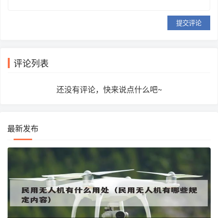
提交评论
评论列表
还没有评论，快来说点什么吧~
最新发布