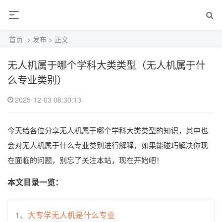
首页
>
发布
> 正文
无人机属于哪个学科大类类型（无人机属于什
么专业类别）
2025-12-03 08:30:13
今天给各位分享无人机属于哪个学科大类类型的知识，其中也
会对无人机属于什么专业类别进行解释，如果能碰巧解决你现
在面临的问题，别忘了关注本站，现在开始吧！
本文目录一览：
1、
大专学无人机是什么专业