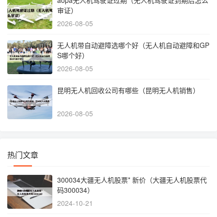
审证）
2026-08-05
无人机带自动避障选哪个好（无人机自动避障和GP
S哪个好）
2026-08-05
昆明无人机回收公司有哪些（昆明无人机销售）
2026-08-05
热门文章
300034大疆无人机股票* 新价（大疆无人机股票代
码300034）
2024-10-21