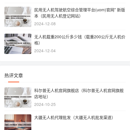
民用无人机驾驶航空综合管理平台(uom)官网* 新版
本（民用无人机登记网站）
2024-12-08
无人机载重200公斤多少钱（载重200公斤无人机价
格）
2024-12-04
热评文章
科尔普无人机官网旗舰店（科尔普无人机官网旗舰
店地址）
2024-10-25
大疆无人机代理批发（大疆无人机批发渠道）