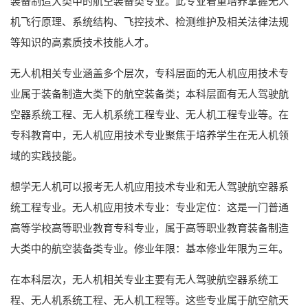
装备制造大类中的航空装备类专业。此专业着重培养掌握无人
机飞行原理、系统结构、飞控技术、检测维护及相关法律法规
等知识的高素质技术技能人才。
无人机相关专业涵盖多个层次，专科层面的无人机应用技术专
业属于装备制造大类下的航空装备类；本科层面有无人驾驶航
空器系统工程、无人机系统工程专业、无人机工程专业等。在
专科教育中，无人机应用技术专业聚焦于培养学生在无人机领
域的实践技能。
想学无人机可以报考无人机应用技术专业和无人驾驶航空器系
统工程专业。无人机应用技术专业：专业定位：这是一门普通
高等学校高等职业教育专科专业，属于高等职业教育装备制造
大类中的航空装备类专业。修业年限：基本修业年限为三年。
在本科层次，无人机相关专业主要有无人驾驶航空器系统工
程、无人机系统工程、无人机工程等。这些专业属于航空航天