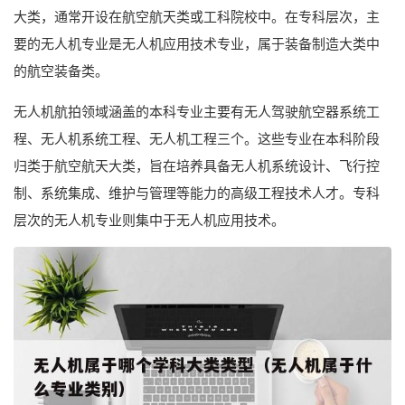
大类，通常开设在航空航天类或工科院校中。在专科层次，主
要的无人机专业是无人机应用技术专业，属于装备制造大类中
的航空装备类。
无人机航拍领域涵盖的本科专业主要有无人驾驶航空器系统工
程、无人机系统工程、无人机工程三个。这些专业在本科阶段
归类于航空航天大类，旨在培养具备无人机系统设计、飞行控
制、系统集成、维护与管理等能力的高级工程技术人才。专科
层次的无人机专业则集中于无人机应用技术。