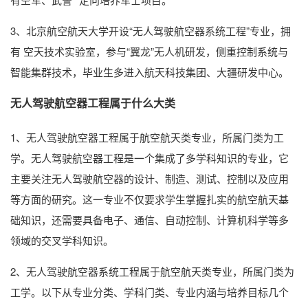
3、北京航空航天大学开设“无人驾驶航空器系统工程”专业，拥
有 空天技术实验室，参与“翼龙”无人机研发，侧重控制系统与
智能集群技术，毕业生多进入航天科技集团、大疆研发中心。
无人驾驶航空器工程属于什么大类
1、无人驾驶航空器工程属于航空航天类专业，所属门类为工
学。无人驾驶航空器工程是一个集成了多学科知识的专业，它
主要关注无人驾驶航空器的设计、制造、测试、控制以及应用
等方面的研究。这一专业不仅要求学生掌握扎实的航空航天基
础知识，还需要具备电子、通信、自动控制、计算机科学等多
领域的交叉学科知识。
2、无人驾驶航空器系统工程属于航空航天类专业，所属门类为
工学。以下从专业分类、学科门类、专业内涵与培养目标几个