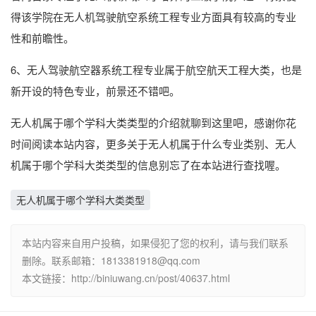
得该学院在无人机驾驶航空系统工程专业方面具有较高的专业
性和前瞻性。
6、无人驾驶航空器系统工程专业属于航空航天工程大类，也是
新开设的特色专业，前景还不错吧。
无人机属于哪个学科大类类型的介绍就聊到这里吧，感谢你花
时间阅读本站内容，更多关于无人机属于什么专业类别、无人
机属于哪个学科大类类型的信息别忘了在本站进行查找喔。
无人机属于哪个学科大类类型
本站内容来自用户投稿，如果侵犯了您的权利，请与我们联系
删除。联系邮箱：1813381918@qq.com
本文链接：http://biniuwang.cn/post/40637.html