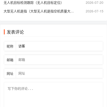
无人机目标检测跟踪（无人机目标定位）
2026-07-20
大型无人机是指（大型无人机是指空机质量大于多少千克的无人机?）
2026-07-15
发表评论
昵称
邮箱
网址