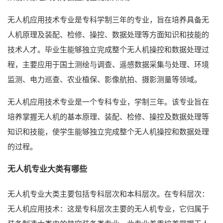
无人机应用技术专业是专科学制三年的专业，旨在培养具备无
人机原理及装配、检修、操控、数据处理等方面知识和技能的
技术人才。毕业生能够独立完成整个无人机操控和数据处理过
程，主要应用于国土测绘与调查、遥感数据采集与处理、环境
监测、电力巡查、农业植保、影像航拍、摄影测量等领域。
无人机应用技术专业是一个专科专业，学制三年。该专业旨在
培养掌握无人机的基本原理、装配、检修、操控及数据处理等
知识和技能，使学生能够独立完成整个无人机操控和数据处理
的过程。
无人机专业大类有哪些
无人机专业大类主要包括专科层次和本科层次。在专科层次：
无人机应用技术：这是专科层次主要的无人机专业，它归属于