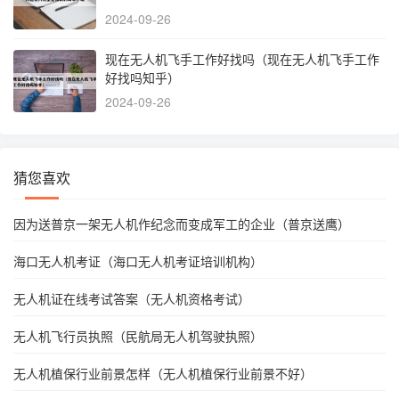
2024-09-26
现在无人机飞手工作好找吗（现在无人机飞手工作
好找吗知乎）
2024-09-26
猜您喜欢
因为送普京一架无人机作纪念而变成军工的企业（普京送鹰）
海口无人机考证（海口无人机考证培训机构）
无人机证在线考试答案（无人机资格考试）
无人机飞行员执照（民航局无人机驾驶执照）
无人机植保行业前景怎样（无人机植保行业前景不好）