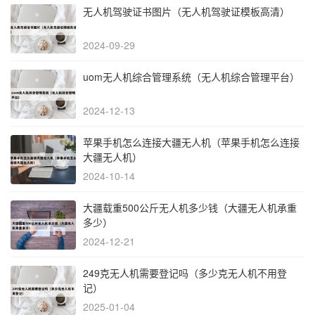
无人机驾驶证书图片（无人机驾驶证模板高清）
2024-09-29
uom无人机综合管理系统（无人机综合管理平台）
2024-12-13
苹果手机怎么连接大疆无人机（苹果手机怎么连接
大疆无人机）
2024-10-14
大疆载重500公斤无人机多少钱（大疆无人机承重
多少）
2024-12-21
249克无人机需要登记吗（多少克无人机不用登
记）
2025-01-04