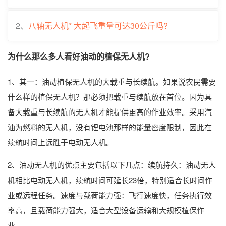
2、
八轴无人机* 大起飞重量可达30公斤吗?
为什么那么多人看好油动的植保无人机?
1、其一：油动植保无人机的大载重与长续航。如果说农民需要
什么样的植保无人机？那必须把载重与续航放在首位。因为具
备大载重与长续航的无人机才能提供更高的作业效率。采用汽
油为燃料的无人机，没有锂电池那样的能量密度限制，因此在
续航时间上远胜于电动无人机。
2、油动无人机的优点主要包括以下几点：续航持久：油动无人
机相比电动无人机，续航时间可延长23倍，特别适合长时间作
业或远程任务。速度与载荷能力强：飞行速度快，任务执行效
率高，且载荷能力强大，适合大型设备运输和大规模植保作
业。