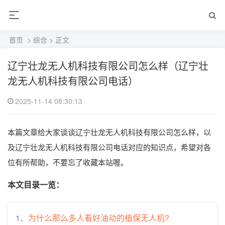
首页
>
综合
> 正文
辽宁壮龙无人机科技有限公司怎么样（辽宁壮
龙无人机科技有限公司电话）
2025-11-14 08:30:13
本篇文章给大家谈谈辽宁壮龙无人机科技有限公司怎么样，以
及辽宁壮龙无人机科技有限公司电话对应的知识点，希望对各
位有所帮助，不要忘了收藏本站喔。
本文目录一览：
1、
为什么那么多人看好油动的植保无人机?