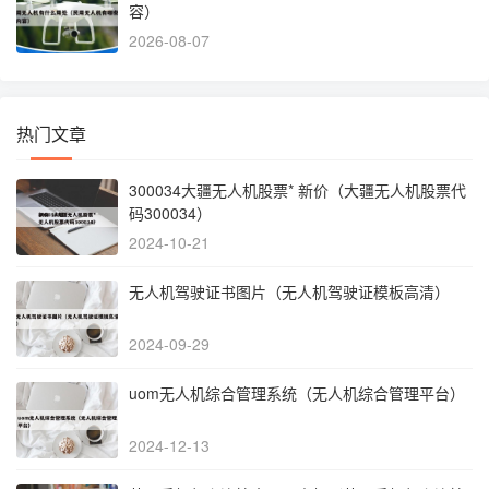
容）
2026-08-07
热门文章
300034大疆无人机股票* 新价（大疆无人机股票代
码300034）
2024-10-21
无人机驾驶证书图片（无人机驾驶证模板高清）
2024-09-29
uom无人机综合管理系统（无人机综合管理平台）
2024-12-13