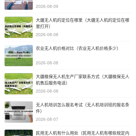
2026-08-09
大疆无人机的定位在哪里（大疆无人机的定位在哪
里打开）
2026-08-08
农业无人机价格对比（农业无人机价格多少）
2026-08-08
大疆植保无人机生产厂家联系方式（大疆植保无人
机售后服务电话）
2026-08-08
无人机培训怎么报名考试（无人机培训班的报名条
件）
2026-08-07
民用无人机有什么用处（民用无人机有哪些规定内