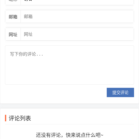
邮箱
网址
提交评论
评论列表
还没有评论，快来说点什么吧~