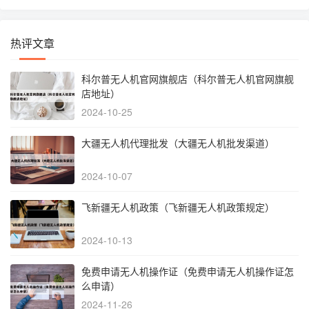
热评文章
科尔普无人机官网旗舰店（科尔普无人机官网旗舰
店地址）
2024-10-25
大疆无人机代理批发（大疆无人机批发渠道）
2024-10-07
飞新疆无人机政策（飞新疆无人机政策规定）
2024-10-13
免费申请无人机操作证（免费申请无人机操作证怎
么申请）
2024-11-26