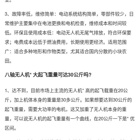
3、故障率低，维修简单：电动系统结构简单，零部件较少，日
常维护主要集中在电池更换和电机检查，维修成本和时间较
低。环保且使用成本低：电动无人机无尾气排放，符合环保要
求；电费成本远低于燃油费用，长期使用更经济。适用范围
广：适合多种地形和作物类型，尤其适合国内分散的小块农
田。
八轴无人机* 大起飞重量可达30公斤吗?
1、达不到，目前市场上主流的无人机* 高的起飞载重在20公
斤，加上机体本身的重量是30多公斤。如果想要达到30公斤的
起飞重量，需要大功率的电机，这又加重了无人机本身的重
量，可以说无人机的起飞重量有一个曲线，在20公斤一下是* 优
区间。