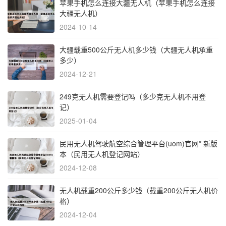
苹果手机怎么连接大疆无人机（苹果手机怎么连接
大疆无人机）
2024-10-14
大疆载重500公斤无人机多少钱（大疆无人机承重
多少）
2024-12-21
249克无人机需要登记吗（多少克无人机不用登
记）
2025-01-04
民用无人机驾驶航空综合管理平台(uom)官网* 新版
本（民用无人机登记网站）
2024-12-08
无人机载重200公斤多少钱（载重200公斤无人机价
格）
2024-12-04