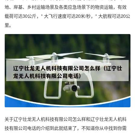
地、岸基、乡村运输场景及各类应急场景下的物资运输，有效
载荷可达30公斤，* 大飞行速度可达20米/秒，* 大航程可达20公
里。
关于辽宁壮龙无人机科技有限公司怎么样和辽宁壮龙无人机科
技有限公司电话的介绍到此就结束了，不知道你从中找到你需