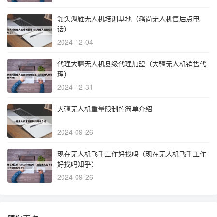
领头鸿雁无人机培训基地（鸿尚无人机售后点电
话）
2024-12-04
代理大疆无人机县级代理加盟（大疆无人机销售代
理）
2024-12-31
大疆无人机重量限制的简单介绍
2024-09-26
现在无人机飞手工作好找吗（现在无人机飞手工作
好找吗知乎）
2024-09-26