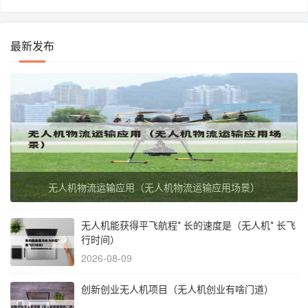
最新发布
无人机物流运输应用（无人机物流运输应用场景）
无人机能获得平飞航程* 长的速度是（无人机* 长飞
行时间）
2026-08-09
创新创业无人机项目（无人机创业有啥门道）