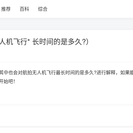
推荐
百科
综合
人机飞行* 长时间的是多久?）
其中也会对航拍无人机飞行最长时间的是多久?进行解释，如果
开始吧！