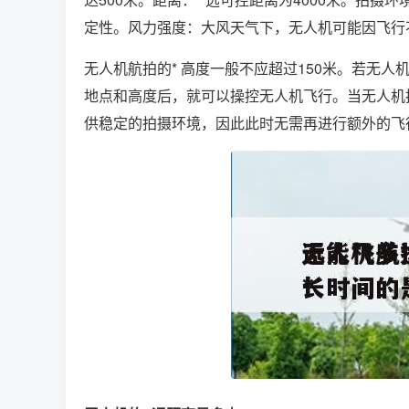
定性。风力强度：大风天气下，无人机可能因飞行
无人机航拍的* 高度一般不应超过150米。若无
地点和高度后，就可以操控无人机飞行。当无人机
供稳定的拍摄环境，因此此时无需再进行额外的飞