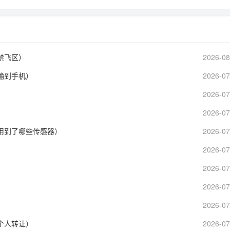
禁飞区）
2026-08
输到手机）
2026-07
2026-07
）
2026-07
用到了哪些传感器）
2026-07
2026-07
2026-07
）
2026-07
2026-07
个人转让）
2026-07