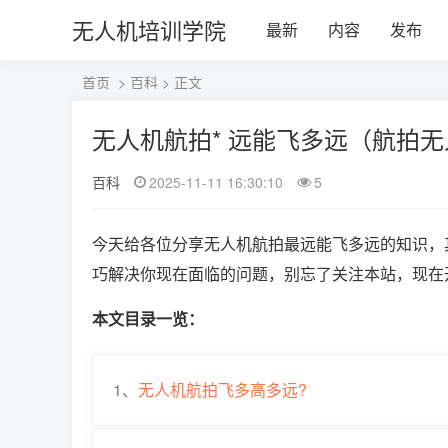
无人机培训学院
最新
内容
发布
首页
>
百科
> 正文
无人机航拍* 远能飞多远（航拍无
百科
2025-11-11 16:30:10
5
今天给各位分享无人机航拍最远能飞多远的知识，
巧解决你现在面临的问题，别忘了关注本站，现在
本文目录一览：
1、
无人机航拍飞多高多远?