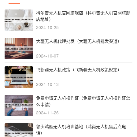
科尔普无人机官网旗舰店（科尔普无人机官网旗舰
店地址）
2024-10-25
大疆无人机代理批发（大疆无人机批发渠道）
2024-10-07
飞新疆无人机政策（飞新疆无人机政策规定）
2024-10-13
免费申请无人机操作证（免费申请无人机操作证怎
么申请）
2024-11-26
领头鸿雁无人机培训基地（鸿尚无人机售后点电
话）