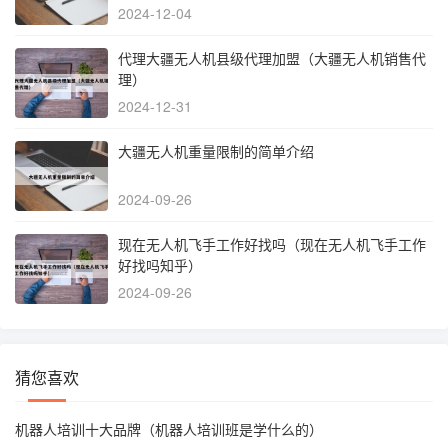
2024-12-04
代理大疆无人机县级代理加盟（大疆无人机销售代
理）
2024-12-31
大疆无人机重量限制的简单介绍
2024-09-26
现在无人机飞手工作好找吗（现在无人机飞手工作
好找吗知乎）
2024-09-26
猜您喜欢
机器人培训十大品牌（机器人培训班是学什么的）