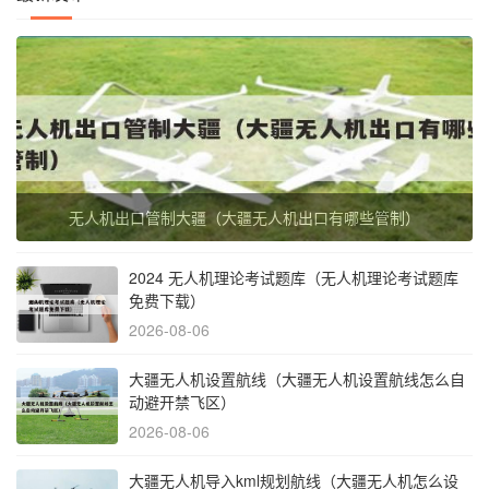
无人机出口管制大疆（大疆无人机出口有哪些管制）
2024 无人机理论考试题库（无人机理论考试题库
免费下载）
2026-08-06
大疆无人机设置航线（大疆无人机设置航线怎么自
动避开禁飞区）
2026-08-06
大疆无人机导入kml规划航线（大疆无人机怎么设