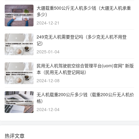
大疆载重500公斤无人机多少钱（大疆无人机承重
多少）
2024-12-21
249克无人机需要登记吗（多少克无人机不用登
记）
2025-01-04
民用无人机驾驶航空综合管理平台(uom)官网* 新版
本（民用无人机登记网站）
2024-12-08
无人机载重200公斤多少钱（载重200公斤无人机价
格）
2024-12-04
热评文章