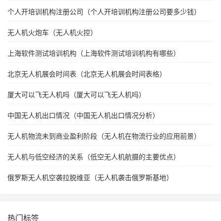
个人开培训机构注册公司（个人开培训机构注册公司要多少钱）
无人机火炮车（无人机火控）
上海软件测试培训机构（上海软件测试培训机构有哪些）
北京无人机展会时间表（北京无人机展会时间表格）
厦大可以飞无人机吗（厦大可以飞无人机吗）
中国无人机出口情况（中国无人机出口情况分析）
无人机物流未到商业盈利阶段（无人机在物流行业的应用前景）
无人机与低空经济的关系（低空无人机航摄的主要优点）
俄罗斯无人机空袭拉脱维亚（无人机袭击俄罗斯基地）
热门标签