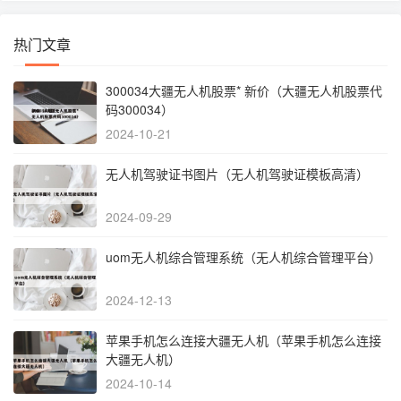
热门文章
300034大疆无人机股票* 新价（大疆无人机股票代
码300034）
2024-10-21
无人机驾驶证书图片（无人机驾驶证模板高清）
2024-09-29
uom无人机综合管理系统（无人机综合管理平台）
2024-12-13
苹果手机怎么连接大疆无人机（苹果手机怎么连接
大疆无人机）
2024-10-14