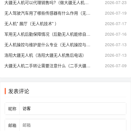
大疆无人机可以代理销售吗?（做大疆无人机代理赚钱么）
2026-07-23
无人驾驶汽车用了哪些传感器有什么作用（无人驾驶汽车用到了哪些传感器）
2026-07-19
无人机* 展厅（无人机技术* ）
2026-07-17
军用无人机后勤保障情况（后勤无人机能修自己吗）
2026-07-16
无人机操控与维护是什么专业（无人机操控与维护学什么）
2026-07-13
洛阳大疆无人机（洛阳大疆无人机售后电话）
2026-07-13
大疆无人机二手转让需要注意什么（二手大疆无人机航拍个人转让）
2026-07-09
发表评论
昵称
邮箱