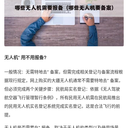
无人机* 用不用报备?
一般情况：无需特地去* 备案，但需完成相关登记与备案流程根
据现行规定，网上购买的大疆无人机通常不需要特地去* 备案，
但必须完成两个关键步骤：民航局实名登记：依据《无人驾驶
航空器飞行管理暂行条例》，所有民用无人机需在民航局推出
的民用无人机实名登记系统完成实名登记，这是合法飞行的前
提。
无人机是否需要在* 报备，取决于无人机的类型以及使用场景。