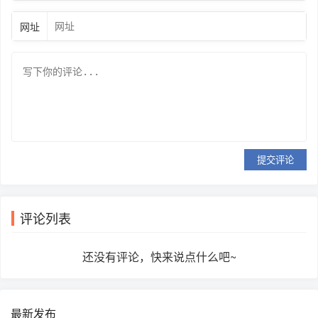
网址
提交评论
评论列表
还没有评论，快来说点什么吧~
最新发布