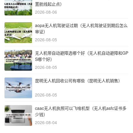
置航线起止点）
2026-08-06
aopa无人机驾驶证过期（无人机驾驶证到期后怎么
审证）
2026-08-05
无人机带自动避障选哪个好（无人机自动避障和GP
S哪个好）
2026-08-05
昆明无人机回收公司有哪些（昆明无人机销售）
2026-08-05
caac无人机执照可以飞啥机型（无人机asfc证书多
少钱）
2026-08-04