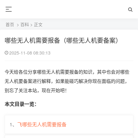
首页
>
百科
> 正文
哪些无人机需要报备（哪些无人机要备案）
2025-11-08 08:30:13
今天给各位分享哪些无人机需要报备的知识，其中也会对哪些
无人机要备案进行解释，如果能碰巧解决你现在面临的问题，
别忘了关注本站，现在开始吧！
本文目录一览：
1、
飞哪些无人机需要报备