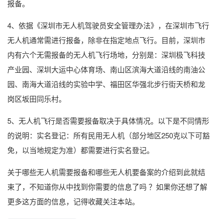
报备。
4、依据《深圳市无人机驾驶员安全管理办法》，在深圳市飞行
无人机通常需进行报备，除非在指定地点飞行。目前，深圳市
内有六个无需报备的无人机飞行场地，分别是：深圳极飞科技
产业园、深圳大运中心体育场、南山区滨海大道沿线的南油公
园、南海大道沿线的实验中学、福田区华强北步行街天桥和龙
岗区坂田同乐村。
5、无人机飞行是否需要报备取决于具体情况。以下是不同情形
的说明：实名登记：所有民用无人机（部分地区250克以下可豁
免，以当地规定为准）都需要进行实名登记。
关于哪些无人机需要报备和哪些无人机要备案的介绍到此就结
束了，不知道你从中找到你需要的信息了吗 ？如果你还想了解
更多这方面的信息，记得收藏关注本站。