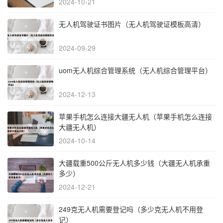
2024-10-21
无人机驾驶证书图片（无人机驾驶证模板高清）
2024-09-29
uom无人机综合管理系统（无人机综合管理平台）
2024-12-13
苹果手机怎么连接大疆无人机（苹果手机怎么连接
大疆无人机）
2024-10-14
大疆载重500公斤无人机多少钱（大疆无人机承重
多少）
2024-12-21
249克无人机需要登记吗（多少克无人机不用登
记）