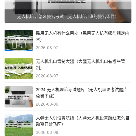
无人机培训怎么报名考试（无人机培训班的报名条件）
民用无人机有什么用处（民用无人机有哪些规定内
容）
2026-08-07
无人机出口管制大疆（大疆无人机出口有哪些管
制）
2026-08-07
2024 无人机理论考试题库（无人机理论考试题库
免费下载）
2026-08-06
大疆无人机设置航线（大疆无人机设置航线怎么自
动避开禁飞区）
2026-08-06