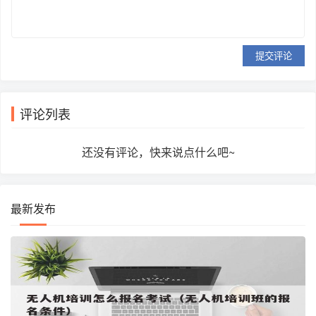
提交评论
评论列表
还没有评论，快来说点什么吧~
最新发布