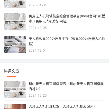
2025-01-04
民用无人机驾驶航空综合管理平台(uom)官网* 新版
本（民用无人机登记网站）
2024-12-08
无人机载重200公斤多少钱（载重200公斤无人机价
格）
2024-12-04
热评文章
科尔普无人机官网旗舰店（科尔普无人机官网旗舰
店地址）
2024-10-25
大疆无人机代理批发（大疆无人机批发渠道）