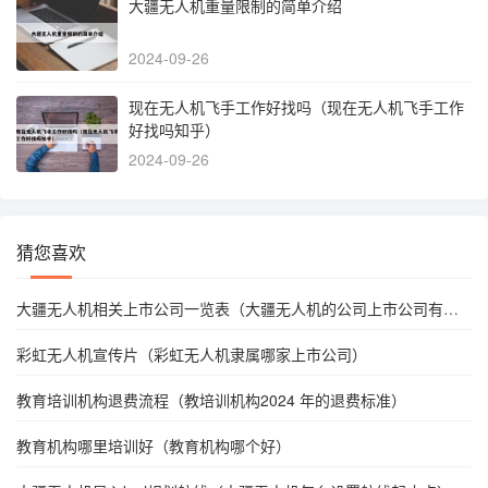
大疆无人机重量限制的简单介绍
2024-09-26
现在无人机飞手工作好找吗（现在无人机飞手工作
好找吗知乎）
2024-09-26
猜您喜欢
大疆无人机相关上市公司一览表（大疆无人机的公司上市公司有哪
个?）
彩虹无人机宣传片（彩虹无人机隶属哪家上市公司）
教育培训机构退费流程（教培训机构2024 年的退费标准）
教育机构哪里培训好（教育机构哪个好）