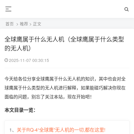
首页
>
推荐
> 正文
全球鹰属于什么无人机（全球鹰属于什么类型
的无人机）
2025-11-07 00:30:15
今天给各位分享全球鹰属于什么无人机的知识，其中也会对全
球鹰属于什么类型的无人机进行解释，如果能碰巧解决你现在
面临的问题，别忘了关注本站，现在开始吧！
本文目录一览：
1、
关于RQ-4“全球鹰”无人机的一切,都在这里!