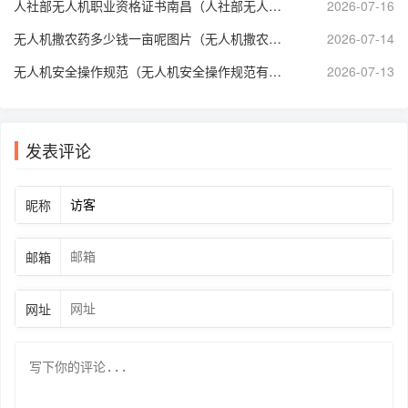
人社部无人机职业资格证书南昌（人社部无人机技能等级证书）
2026-07-16
无人机撒农药多少钱一亩呢图片（无人机撒农药多少钱一亩呢图片大全）
2026-07-14
无人机安全操作规范（无人机安全操作规范有哪些）
2026-07-13
发表评论
昵称
邮箱
网址