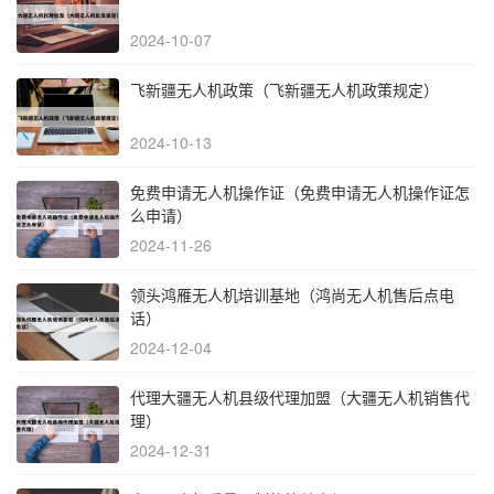
2024-10-07
飞新疆无人机政策（飞新疆无人机政策规定）
2024-10-13
免费申请无人机操作证（免费申请无人机操作证怎
么申请）
2024-11-26
领头鸿雁无人机培训基地（鸿尚无人机售后点电
话）
2024-12-04
代理大疆无人机县级代理加盟（大疆无人机销售代
理）
2024-12-31