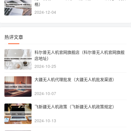
格）
2024-12-04
热评文章
科尔普无人机官网旗舰店（科尔普无人机官网旗舰
店地址）
2024-10-25
大疆无人机代理批发（大疆无人机批发渠道）
2024-10-07
飞新疆无人机政策（飞新疆无人机政策规定）
2024-10-13