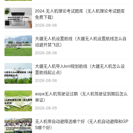
2024 无人机理论考试题库（无人机理论考试题库
免费下载）
2026-08-06
大疆无人机设置航线（大疆无人机设置航线怎么自
动避开禁飞区）
2026-08-06
大疆无人机导入kml规划航线（大疆无人机怎么设
置航线起止点）
2026-08-06
aopa无人机驾驶证过期（无人机驾驶证到期后怎么
审证）
2026-08-05
无人机带自动避障选哪个好（无人机自动避障和GP
S哪个好）