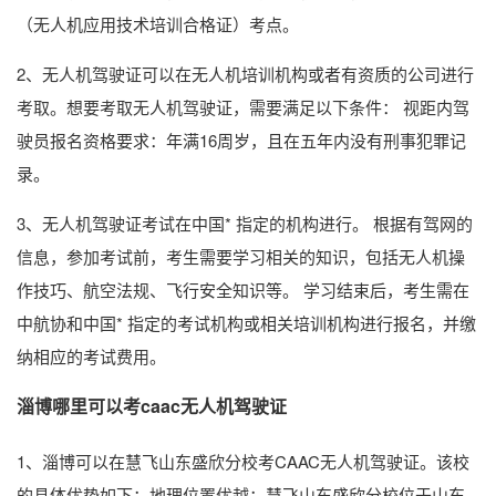
（无人机应用技术培训合格证）考点。
2、无人机驾驶证可以在无人机培训机构或者有资质的公司进行
考取。想要考取无人机驾驶证，需要满足以下条件： 视距内驾
驶员报名资格要求：年满16周岁，且在五年内没有刑事犯罪记
录。
3、无人机驾驶证考试在中国* 指定的机构进行。 根据有驾网的
信息，参加考试前，考生需要学习相关的知识，包括无人机操
作技巧、航空法规、飞行安全知识等。 学习结束后，考生需在
中航协和中国* 指定的考试机构或相关培训机构进行报名，并缴
纳相应的考试费用。
淄博哪里可以考caac无人机驾驶证
1、淄博可以在慧飞山东盛欣分校考CAAC无人机驾驶证。该校
的具体优势如下：地理位置优越：慧飞山东盛欣分校位于山东