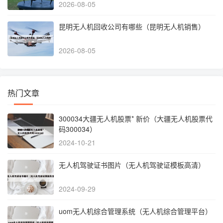
2026-08-05
昆明无人机回收公司有哪些（昆明无人机销售）
2026-08-05
热门文章
300034大疆无人机股票* 新价（大疆无人机股票代
码300034）
2024-10-21
无人机驾驶证书图片（无人机驾驶证模板高清）
2024-09-29
uom无人机综合管理系统（无人机综合管理平台）