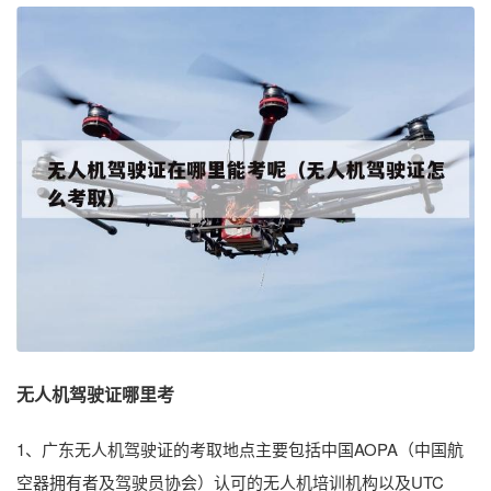
无人机驾驶证哪里考
1、广东无人机驾驶证的考取地点主要包括中国AOPA（中国航
空器拥有者及驾驶员协会）认可的无人机培训机构以及UTC