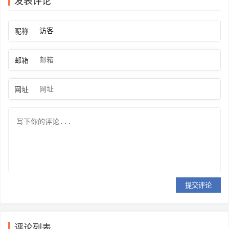
昵称
邮箱
网址
提交评论
评论列表