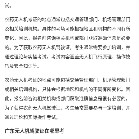
试。
农药无人机考证的地点通常包括交通管理部门、机场管理部门
及相关培训机构。具体的考场可能根据地区和机构的不同有所
变化，因此，报名前咨询相关机构或部门获取准确信息是必要
的。为了获取农药无人机驾驶证，考生通常需要参加培训，并
通过理论与实操考试。考试内容涵盖无人机飞行原理、操作技
巧及安全知识等。
农药无人机考证的地点可能包括交通管理部门、机场管理部门
或相关培训机构，具体会根据地区和机构的不同有所变化。因
此，报名前咨询相关机构或部门获取准确信息是很有必要的。
为了获得农药无人机驾驶证，考生通常需要参与一定培训，并
通过理论和实际操作考试。
广东无人机驾驶证在哪里考