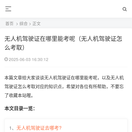
首页
>
综合
> 正文
无人机驾驶证在哪里能考呢（无人机驾驶证怎
么考取）
2025-06-03 16:30:12
本篇文章给大家谈谈无人机驾驶证在哪里能考呢，以及无人机
驾驶证怎么考取对应的知识点，希望对各位有所帮助，不要忘
了收藏本站喔。
本文目录一览：
1、
无人机驾驶证去哪考?