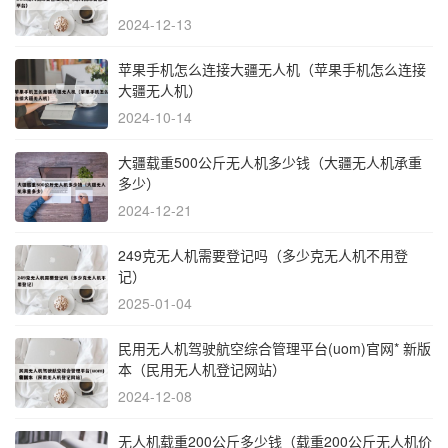
2024-12-13
苹果手机怎么连接大疆无人机（苹果手机怎么连接
大疆无人机）
2024-10-14
大疆载重500公斤无人机多少钱（大疆无人机承重
多少）
2024-12-21
249克无人机需要登记吗（多少克无人机不用登
记）
2025-01-04
民用无人机驾驶航空综合管理平台(uom)官网* 新版
本（民用无人机登记网站）
2024-12-08
无人机载重200公斤多少钱（载重200公斤无人机价