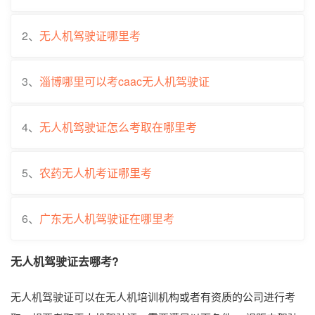
2、
无人机驾驶证哪里考
3、
淄博哪里可以考caac无人机驾驶证
4、
无人机驾驶证怎么考取在哪里考
5、
农药无人机考证哪里考
6、
广东无人机驾驶证在哪里考
无人机驾驶证去哪考?
无人机驾驶证可以在无人机培训机构或者有资质的公司进行考