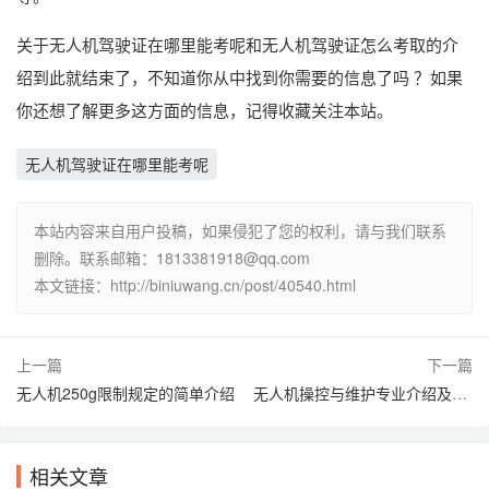
关于无人机驾驶证在哪里能考呢和无人机驾驶证怎么考取的介
绍到此就结束了，不知道你从中找到你需要的信息了吗 ？如果
你还想了解更多这方面的信息，记得收藏关注本站。
无人机驾驶证在哪里能考呢
本站内容来自用户投稿，如果侵犯了您的权利，请与我们联系
删除。联系邮箱：1813381918@qq.com
本文链接：http://biniuwang.cn/post/40540.html
上一篇
下一篇
无人机250g限制规定的简单介绍
无人机操控与维护专业介绍及就业方向有哪些（无人机操控与维护技术）
相关文章