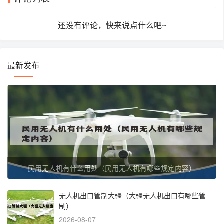
还没有评论，快来说点什么吧~
最新发布
民用无人机有什么用处（民用无人机有哪些规定内容）
无人机出口管制大疆（大疆无人机出口有哪些管
制）
2026-08-07