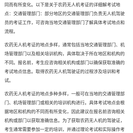
同而有所变化。以下是关于农药无人机考证的详细解考试地
点：交通管理部门：部分地区的交通管理部门负责无人机驾驶
员的考证工作，可咨询当地交通管理部门了解具体考试地点和
流程。
农药无人机考证的地点多样，通常包括当地交通管理部门、机
场管理部门以及相关培训机构，具体取决于所在地区和机构的
不同。报名前，考生应咨询相关机构或部门以确保获取准确的
考试地点信息。取得农药无人机驾驶证的过程涉及培训和考
试。
农药无人机考证的地点多种多样，一般可在当地的交通管理部
门、机场管理部门或相关的培训机构进行。具体考试地点会根
据地区和机构的不同而有所变化，因此建议在报名前咨询相关
机构或部门以获取准确信息。为了获取农药无人机的驾驶证，
考生通常需要参加一定的培训，并通过理论考试和实际操作考