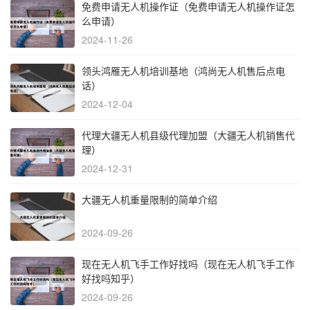
免费申请无人机操作证（免费申请无人机操作证怎
么申请）
2024-11-26
领头鸿雁无人机培训基地（鸿尚无人机售后点电
话）
2024-12-04
代理大疆无人机县级代理加盟（大疆无人机销售代
理）
2024-12-31
大疆无人机重量限制的简单介绍
2024-09-26
现在无人机飞手工作好找吗（现在无人机飞手工作
好找吗知乎）
2024-09-26