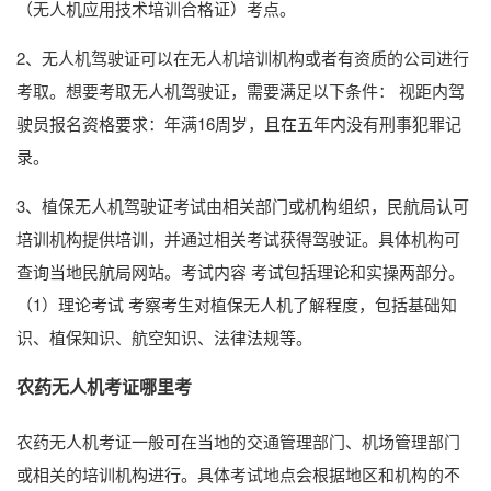
（无人机应用技术培训合格证）考点。
2、无人机驾驶证可以在无人机培训机构或者有资质的公司进行
考取。想要考取无人机驾驶证，需要满足以下条件： 视距内驾
驶员报名资格要求：年满16周岁，且在五年内没有刑事犯罪记
录。
3、植保无人机驾驶证考试由相关部门或机构组织，民航局认可
培训机构提供培训，并通过相关考试获得驾驶证。具体机构可
查询当地民航局网站。考试内容 考试包括理论和实操两部分。
（1）理论考试 考察考生对植保无人机了解程度，包括基础知
识、植保知识、航空知识、法律法规等。
农药无人机考证哪里考
农药无人机考证一般可在当地的交通管理部门、机场管理部门
或相关的培训机构进行。具体考试地点会根据地区和机构的不