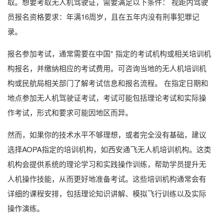
取。想要考取无人机驾驶证，需要满足以下条件： 视距内驾驶
员报名资格要求：年满16周岁，且在五年内没有刑事犯罪记
录。
报名参加考试，通常需要在中国* 指定的考试机构或相关培训机
构报名，并缴纳相应的考试费用。可咨询当地的无人机培训机
构或民航局相关部门了解考试信息和报名流程。 在指定日期和
地点参加无人机驾驶证考试，考试可能包括理论考试和实际操
作考试，形式和要求可能因地区而异。
然而，如果你的技术水平不够理想，或者完全没有基础，建议
选择AOPA指定的培训机构，如西安通飞无人机培训机构。这类
机构会提供系统的理论学习和实践操作训练，帮助学员提升无
人机操作技能，从而更好地准备考试。这些培训机构通常会有
详细的课程安排，包括理论知识讲解、模拟飞行训练以及实际
操作演练。