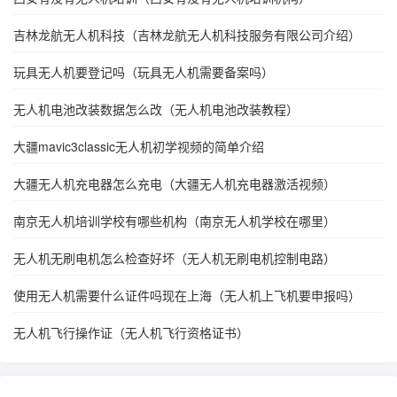
吉林龙航无人机科技（吉林龙航无人机科技服务有限公司介绍）
玩具无人机要登记吗（玩具无人机需要备案吗）
无人机电池改装数据怎么改（无人机电池改装教程）
大疆mavic3classic无人机初学视频的简单介绍
大疆无人机充电器怎么充电（大疆无人机充电器激活视频）
南京无人机培训学校有哪些机构（南京无人机学校在哪里）
无人机无刷电机怎么检查好坏（无人机无刷电机控制电路）
使用无人机需要什么证件吗现在上海（无人机上飞机要申报吗）
无人机飞行操作证（无人机飞行资格证书）