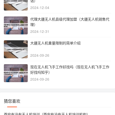
话）
2024-12-04
代理大疆无人机县级代理加盟（大疆无人机销售代
理）
2024-12-31
大疆无人机重量限制的简单介绍
2024-09-26
现在无人机飞手工作好找吗（现在无人机飞手工作
好找吗知乎）
2024-09-26
猜您喜欢
西安有没有无人机培训（西安有没有无人机培训机构）