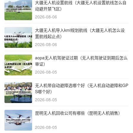
大疆无人机设置航线（大疆无人机设置航线怎么自
动避开禁飞区）
2026-08-06
大疆无人机导入kml规划航线（大疆无人机怎么设
置航线起止点）
2026-08-06
aopa无人机驾驶证过期（无人机驾驶证到期后怎么
审证）
2026-08-05
无人机带自动避障选哪个好（无人机自动避障和GP
S哪个好）
2026-08-05
昆明无人机回收公司有哪些（昆明无人机销售）
2026-08-05