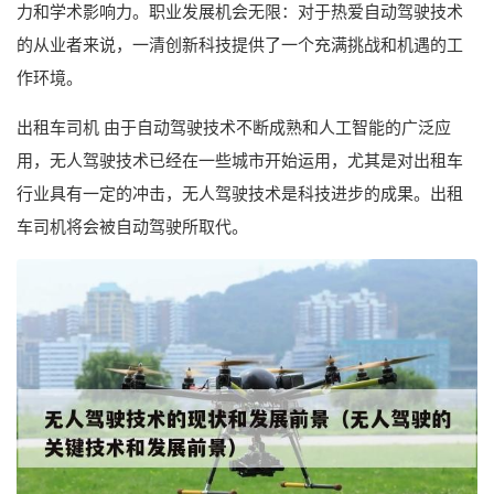
力和学术影响力。职业发展机会无限：对于热爱自动驾驶技术
的从业者来说，一清创新科技提供了一个充满挑战和机遇的工
作环境。
出租车司机 由于自动驾驶技术不断成熟和人工智能的广泛应
用，无人驾驶技术已经在一些城市开始运用，尤其是对出租车
行业具有一定的冲击，无人驾驶技术是科技进步的成果。出租
车司机将会被自动驾驶所取代。