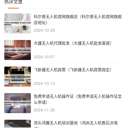
热评文章
科尔普无人机官网旗舰店（科尔普无人机官网旗舰
店地址）
2024-10-25
大疆无人机代理批发（大疆无人机批发渠道）
2024-10-07
飞新疆无人机政策（飞新疆无人机政策规定）
2024-10-13
免费申请无人机操作证（免费申请无人机操作证怎
么申请）
2024-11-26
领头鸿雁无人机培训基地（鸿尚无人机售后点电