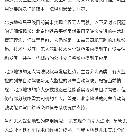
用需要解决许多技术、法律和安全等问题。
北京地铁昌平线目前尚未实现全程无人驾驶。以下是对该问题
的详细解现状：北京地铁昌平线虽然采用了许多先进的技术和
管理理念，但截至目前，它仍然是一条需要司机驾驶的地铁线
路。技术与发展：无人驾驶技术在全球范围内得到了广泛关注
和发展，并在一些城市的公共交通系统中得到了应用。
北京地铁的无人驾驶现状与发展趋势，主要分为两类：有人监
控的列车自动驾驶与无人监控的列车自动驾驶。根据当前情
况，北京地铁的绝大多数线路已经能够实现列车自动驾驶，但
仍有部分线路需要司机的介入。首先，北京地铁的列车自动驾
驶功能通常由轨道交通信号系统提供支持。
当前无人驾驶地铁的应用情况： 未实现全面无人驾驶：尽管无
人驾驶地铁列车技术已经相对成熟，但我国地铁并未实现全面