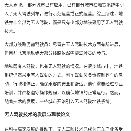
无人驾驶。 部分城市已有应用：已有部分城市在地铁系统中引
入了无人驾驶列车，进行示范运营或正式运营。综上所述，地
铁并非全部为无人驾驶，而是只有少部分地铁采用了无人驾驶
技术。
大部分线路仍需驾驶员：尽管在无人驾驶技术方面有所进展，
但目前北京地铁绝大部分线路依然需要驾驶员的参与。
地铁既有人驾驶，也有无人驾驶的情况。在很多城市中，地铁
系统仍然采用有人驾驶的方式。列车驾驶员负责控制列车的启
动、行驶和停止，确保乘客的安全和舒适。他们需要经过专业
培训，并严格遵守操作规程，以确保地铁的正常运行。然而，
随着技术的发展，一些城市开始引入无人驾驶地铁系统。
无人驾驶技术的发展与现状论文
在科技高速发展的推动下，无人驾驶技术已成为汽车产业备受