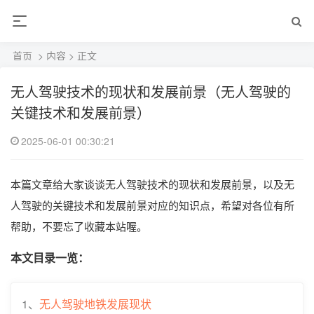
首页
>
内容
> 正文
无人驾驶技术的现状和发展前景（无人驾驶的
关键技术和发展前景）
2025-06-01 00:30:21
本篇文章给大家谈谈无人驾驶技术的现状和发展前景，以及无
人驾驶的关键技术和发展前景对应的知识点，希望对各位有所
帮助，不要忘了收藏本站喔。
本文目录一览：
1、
无人驾驶地铁发展现状