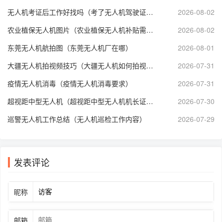
无人机考证后工作好找吗（考了无人机驾驶证能从事什么工作）
2026-08-02
农业植保无人机图片（农业植保无人机补贴需要什么手续）
2026-08-02
东莞无人机航拍图（东莞无人机厂在哪）
2026-08-01
大疆无人机拍视频技巧（大疆无人机如何拍视频）
2026-07-31
疫情无人机消毒（疫情无人机消毒要求）
2026-07-31
超视距中型无人机（超视距中型无人机机长证执照长什么样）
2026-07-30
巡警无人机工作总结（无人机巡检工作内容）
2026-07-29
发表评论
昵称
邮箱