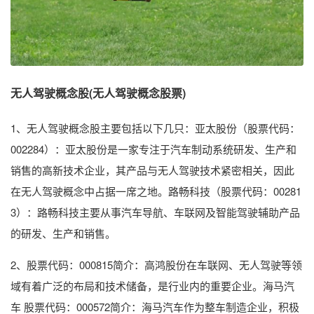
无人驾驶概念股(无人驾驶概念股票)
1、无人驾驶概念股主要包括以下几只：亚太股份（股票代码：
002284）：亚太股份是一家专注于汽车制动系统研发、生产和
销售的高新技术企业，其产品与无人驾驶技术紧密相关，因此
在无人驾驶概念中占据一席之地。路畅科技（股票代码：00281
3）：路畅科技主要从事汽车导航、车联网及智能驾驶辅助产品
的研发、生产和销售。
2、股票代码：000815简介：高鸿股份在车联网、无人驾驶等领
域有着广泛的布局和技术储备，是行业内的重要企业。海马汽
车 股票代码：000572简介：海马汽车作为整车制造企业，积极