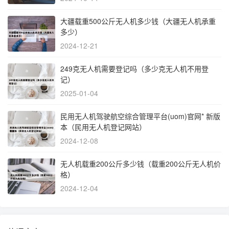
大疆载重500公斤无人机多少钱（大疆无人机承重
多少）
2024-12-21
249克无人机需要登记吗（多少克无人机不用登
记）
2025-01-04
民用无人机驾驶航空综合管理平台(uom)官网* 新版
本（民用无人机登记网站）
2024-12-08
无人机载重200公斤多少钱（载重200公斤无人机价
格）
2024-12-04