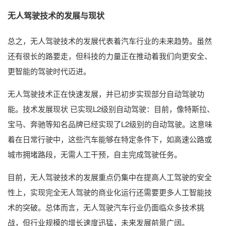
无人驾驶技术的发展与现状
总之，无人驾驶技术的发展代表着汽车行业的未来趋势。虽然
还有很长的路要走，但科技的力量正在推动着我们向更安全、
更智能的驾驶时代迈进。
无人驾驶技术正在快速发展，并已初步实现部分自动驾驶功
能。技术发展现状 已实现L2级别自动驾驶：目前，像特斯拉、
宝马、奔驰等知名品牌已经实现了L2级别的自动驾驶。这意味
着在日常行驶中，这些汽车能够在特定条件下，如高速公路或
城市拥堵路段，无需人工干预，自主完成驾驶任务。
目前，无人驾驶技术的发展重点仍集中在提高人工驾驶的安全
性上，实现完全无人驾驶的商业化运行还需要更多人工智能技
术的突破。总体而言，无人驾驶汽车行业仍面临众多技术挑
战，但行业规模的增长速度迅猛，未来发展前景广阔。