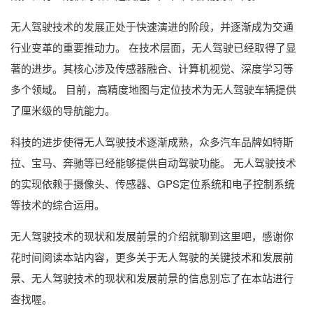
无人驾驶技术的发展正处于快速演进的阶段，并逐渐成为交通
行业变革的重要推动力。 在技术层面，无人驾驶已经取得了显
著的进步。其核心涉及传感器融合、计算机视觉、深度学习等
多个领域。 目前，高精度地图与定位技术为无人驾驶车辆提供
了厘米级的导航能力。
科技的进步使得无人驾驶技术逐渐成熟，众多汽车品牌如特斯
拉、宝马、奔驰等已经能够提供自动驾驶功能。 无人驾驶技术
的实现依赖于摄像头、传感器、GPS定位系统和电子控制系统
等技术的综合运用。
无人驾驶技术的现状和发展前景的介绍就聊到这里吧，感谢你
花时间阅读本站内容，更多关于无人驾驶的关键技术和发展前
景、无人驾驶技术的现状和发展前景的信息别忘了在本站进行
查找喔。