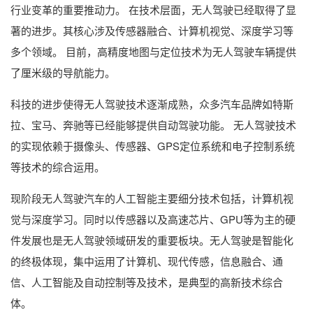
行业变革的重要推动力。 在技术层面，无人驾驶已经取得了显
著的进步。其核心涉及传感器融合、计算机视觉、深度学习等
多个领域。 目前，高精度地图与定位技术为无人驾驶车辆提供
了厘米级的导航能力。
科技的进步使得无人驾驶技术逐渐成熟，众多汽车品牌如特斯
拉、宝马、奔驰等已经能够提供自动驾驶功能。 无人驾驶技术
的实现依赖于摄像头、传感器、GPS定位系统和电子控制系统
等技术的综合运用。
现阶段无人驾驶汽车的人工智能主要细分技术包括，计算机视
觉与深度学习。同时以传感器以及高速芯片、GPU等为主的硬
件发展也是无人驾驶领域研发的重要板块。无人驾驶是智能化
的终极体现，集中运用了计算机、现代传感，信息融合、通
信、人工智能及自动控制等及技术，是典型的高新技术综合
体。