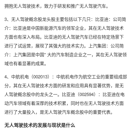
拥抱无人驾驶技术，致力于研发和推广无人驾驶汽车。
3、无人驾驶概念股龙头股主要包括以下几只：比亚迪：公司简
介：比亚迪是中国新能源汽车的领军企业，其在无人驾驶技术
方面也有深入布局。比亚迪的无人驾驶汽车已经在特定场景下
进行了试运营，展现了其强大的技术实力。上汽集团：公司简
介：上汽集团是中国* 大的汽车制造企业之一，其在无人驾驶领
域也有着显著的成果。
4、中航机电（002013）：中航机电作为航空工业的重要组成部
分，其在无人驾驶技术方面的研发和应用具有显著优势，是无
人驾驶概念股中的龙头之一。比亚迪（002594）：比亚迪在电
动汽车领域有着深厚的技术积累，同时也在无人驾驶技术方面
进行了大量投入，是无人驾驶汽车概念股中的重要代表。
无人驾驶技术的发展与现状是什么