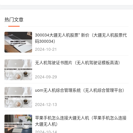
热门文章
300034大疆无人机股票* 新价（大疆无人机股票代
码300034）
2024-10-21
无人机驾驶证书图片（无人机驾驶证模板高清）
2024-09-29
uom无人机综合管理系统（无人机综合管理平台）
2024-12-13
苹果手机怎么连接大疆无人机（苹果手机怎么连接
大疆无人机）
2024-10-14