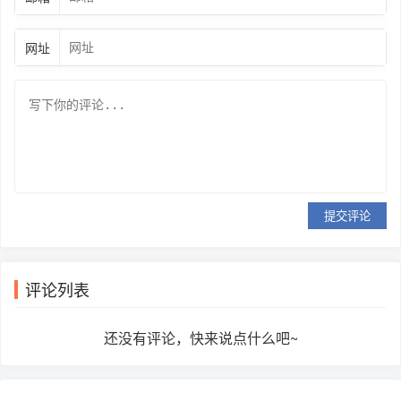
网址
提交评论
评论列表
还没有评论，快来说点什么吧~