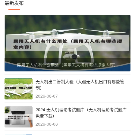
最新发布
民用无人机有什么用处（民用无人机有哪些规定内容）
无人机出口管制大疆（大疆无人机出口有哪些管
制）
2026-08-07
2024 无人机理论考试题库（无人机理论考试题库
免费下载）
2026-08-06