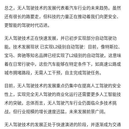
总之，无人驾驶技术的发展代表着汽车行业的未来趋势。虽然
还有很长的路要走，但科技的力量正在推动着我们向更安全、
更智能的驾驶时代迈进。
无人驾驶技术正在快速发展，并已初步实现部分自动驾驶功
能。技术发展现状 已实现L2级别自动驾驶：目前，像特斯拉、
宝马、奔驰等知名品牌已经实现了L2级别的自动驾驶。这意味
着在日常行驶中，这些汽车能够在特定条件下，如高速公路或
城市拥堵路段，无需人工干预，自主完成驾驶任务。
目前，无人驾驶技术的发展重点仍集中在提高人工驾驶的安全
性上，实现完全无人驾驶的商业化运行还需要更多人工智能技
术的突破。总体而言，无人驾驶汽车行业仍面临众多技术挑
战，但行业规模的增长速度迅猛，未来发展前景广阔。
无人驾驶技术的发展正处于快速演进的阶段，并逐渐成为交通