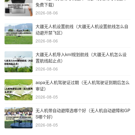
免费下载）
2026-08-06
大疆无人机设置航线（大疆无人机设置航线怎么自
动避开禁飞区）
2026-08-06
大疆无人机导入kml规划航线（大疆无人机怎么设
置航线起止点）
2026-08-06
aopa无人机驾驶证过期（无人机驾驶证到期后怎么
审证）
2026-08-05
无人机带自动避障选哪个好（无人机自动避障和GP
S哪个好）
2026-08-05