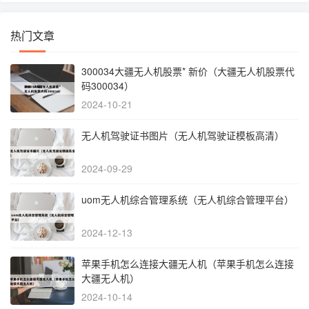
热门文章
300034大疆无人机股票* 新价（大疆无人机股票代
码300034）
2024-10-21
无人机驾驶证书图片（无人机驾驶证模板高清）
2024-09-29
uom无人机综合管理系统（无人机综合管理平台）
2024-12-13
苹果手机怎么连接大疆无人机（苹果手机怎么连接
大疆无人机）
2024-10-14