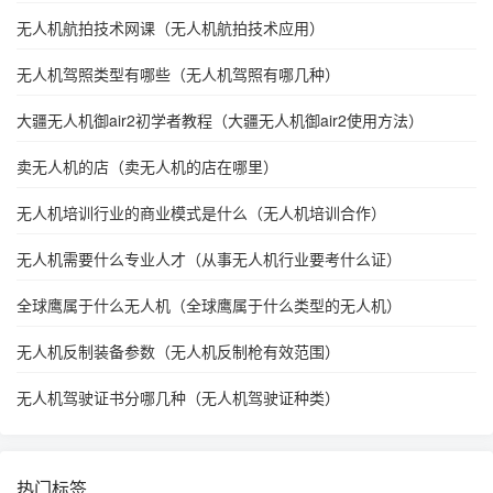
无人机航拍技术网课（无人机航拍技术应用）
无人机驾照类型有哪些（无人机驾照有哪几种）
大疆无人机御air2初学者教程（大疆无人机御air2使用方法）
卖无人机的店（卖无人机的店在哪里）
无人机培训行业的商业模式是什么（无人机培训合作）
无人机需要什么专业人才（从事无人机行业要考什么证）
全球鹰属于什么无人机（全球鹰属于什么类型的无人机）
无人机反制装备参数（无人机反制枪有效范围）
无人机驾驶证书分哪几种（无人机驾驶证种类）
热门标签