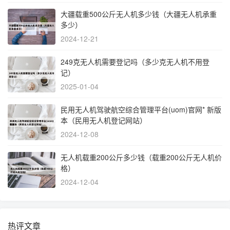
大疆载重500公斤无人机多少钱（大疆无人机承重
多少）
2024-12-21
249克无人机需要登记吗（多少克无人机不用登
记）
2025-01-04
民用无人机驾驶航空综合管理平台(uom)官网* 新版
本（民用无人机登记网站）
2024-12-08
无人机载重200公斤多少钱（载重200公斤无人机价
格）
2024-12-04
热评文章