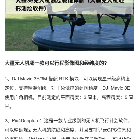
大疆无人机哪一款可以行程影像图和经纬度的?
1、DJI Mavic 3E/3M 搭配 RTK 模块，可以实现厘米级高精度
定位，支持精准测绘。对于免像控的建图精度，DJI Mavic 3E
使用广角相机，目前测定的平面精度：3 厘米，高程精度：5 厘
米。
2、Pix4Dcapture：这是一款专业级别的无人机飞行计划软件，
可以精确规划无人机的航线和高度，并且支持记录GPS信息和
拍摄照片。AirMap：这是一个专业的航空导航软件，可以让你