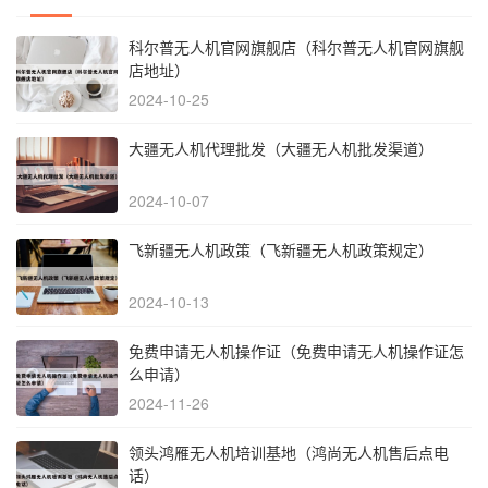
科尔普无人机官网旗舰店（科尔普无人机官网旗舰
店地址）
2024-10-25
大疆无人机代理批发（大疆无人机批发渠道）
2024-10-07
飞新疆无人机政策（飞新疆无人机政策规定）
2024-10-13
免费申请无人机操作证（免费申请无人机操作证怎
么申请）
2024-11-26
领头鸿雁无人机培训基地（鸿尚无人机售后点电
话）