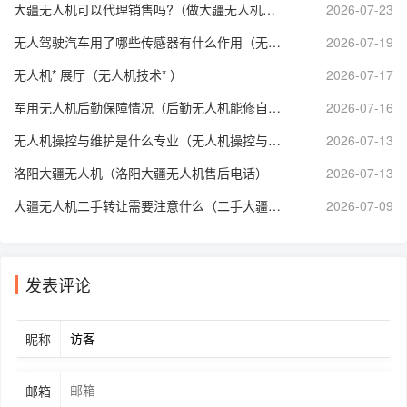
大疆无人机可以代理销售吗?（做大疆无人机代理赚钱么）
2026-07-23
无人驾驶汽车用了哪些传感器有什么作用（无人驾驶汽车用到了哪些传感器）
2026-07-19
无人机* 展厅（无人机技术* ）
2026-07-17
军用无人机后勤保障情况（后勤无人机能修自己吗）
2026-07-16
无人机操控与维护是什么专业（无人机操控与维护学什么）
2026-07-13
洛阳大疆无人机（洛阳大疆无人机售后电话）
2026-07-13
大疆无人机二手转让需要注意什么（二手大疆无人机航拍个人转让）
2026-07-09
发表评论
昵称
邮箱