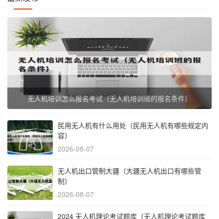
无人机培训怎么报名考试（无人机培训班的报名条件）
民用无人机有什么用处（民用无人机有哪些规定内
容）
2026-08-07
无人机出口管制大疆（大疆无人机出口有哪些管
制）
2026-08-07
2024 无人机理论考试题库（无人机理论考试题库