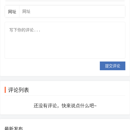
网址
提交评论
评论列表
还没有评论，快来说点什么吧~
最新发布