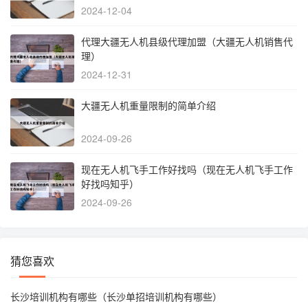
2024-12-04
代理大疆无人机县级代理加盟（大疆无人机销售代
理）
2024-12-31
大疆无人机重量限制的简单介绍
2024-09-26
现在无人机飞手工作好找吗（现在无人机飞手工作
好找吗知乎）
2024-09-26
猜您喜欢
长沙培训机构有哪些（长沙单招培训机构有哪些）