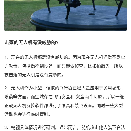
击落的无人机有没威胁的?
1、现在的无人机都是没有威胁的。因为现在无人机还做不到火
力攻击，包括做不到投弹，而只能做侦查，比如拍照等，所以
被击落的无人机是没有威胁的。
2、无人机作为小型、便携的飞行器已经大量应用于民用摄影、
喷药等方面，而空域存在飞行安全和 安全两个问题，所以一般
正规无人机操控软件都进行了限高和禁飞设置。同时一些大型
活动也会进行临时管制。
3、需视具体情况进行研判。通常而言，随机攻击他人旗下合法