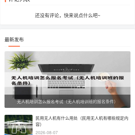
还没有评论，快来说点什么吧~
最新发布
无人机培训怎么报名考试（无人机培训班的报名条件）
民用无人机有什么用处（民用无人机有哪些规定内
容）
2026-08-07