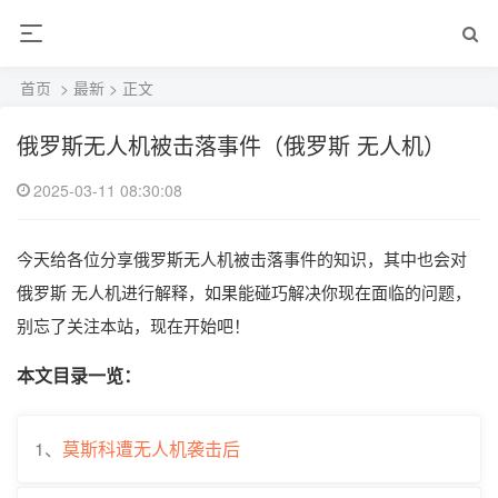
首页
>
最新
> 正文
俄罗斯无人机被击落事件（俄罗斯 无人机）
2025-03-11 08:30:08
今天给各位分享俄罗斯无人机被击落事件的知识，其中也会对
俄罗斯 无人机进行解释，如果能碰巧解决你现在面临的问题，
别忘了关注本站，现在开始吧！
本文目录一览：
1、
莫斯科遭无人机袭击后