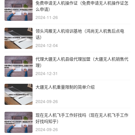
免费申请无人机操作证（免费申请无人机操作证怎
么申请）
2024-11-26
领头鸿雁无人机培训基地（鸿尚无人机售后点电
话）
2024-12-04
代理大疆无人机县级代理加盟（大疆无人机销售代
理）
2024-12-31
大疆无人机重量限制的简单介绍
2024-09-26
现在无人机飞手工作好找吗（现在无人机飞手工作
好找吗知乎）
2024-09-26