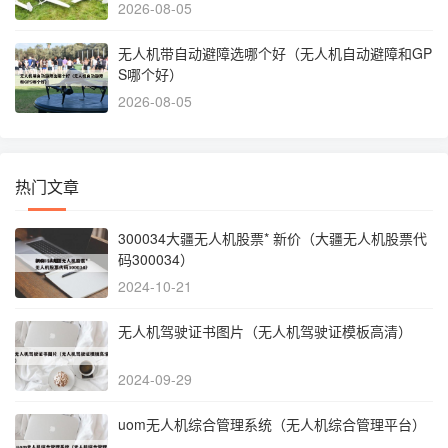
2026-08-05
无人机带自动避障选哪个好（无人机自动避障和GP
S哪个好）
2026-08-05
热门文章
300034大疆无人机股票* 新价（大疆无人机股票代
码300034）
2024-10-21
无人机驾驶证书图片（无人机驾驶证模板高清）
2024-09-29
uom无人机综合管理系统（无人机综合管理平台）