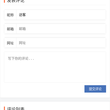
发表评论
昵称
邮箱
网址
提交评论
评论列表