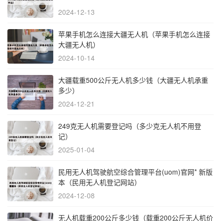
2024-12-13
苹果手机怎么连接大疆无人机（苹果手机怎么连接
大疆无人机）
2024-10-14
大疆载重500公斤无人机多少钱（大疆无人机承重
多少）
2024-12-21
249克无人机需要登记吗（多少克无人机不用登
记）
2025-01-04
民用无人机驾驶航空综合管理平台(uom)官网* 新版
本（民用无人机登记网站）
2024-12-08
无人机载重200公斤多少钱（载重200公斤无人机价