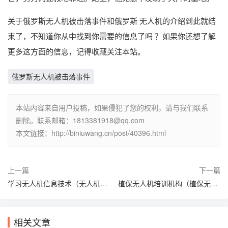
关于俄罗斯无人机被击落事件和俄罗斯 无人机的介绍到此就结
束了，不知道你从中找到你需要的信息了吗 ？如果你还想了解
更多这方面的信息，记得收藏关注本站。
俄罗斯无人机被击落事件
本站内容来自用户投稿，如果侵犯了您的权利，请与我们联系
删除。联系邮箱：1813381918@qq.com
本文链接：http://biniuwang.cn/post/40396.html
上一篇
下一篇
学习无人机信息技术（无人机技术课程）
植保无人机培训机构（植保无人机在哪里考证）
相关文章