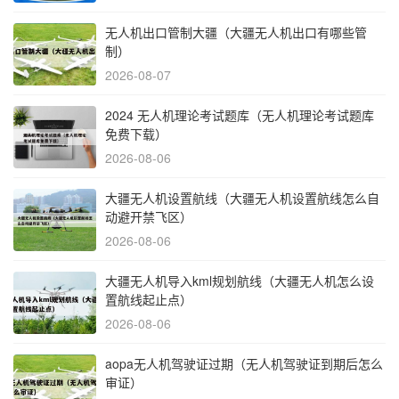
无人机出口管制大疆（大疆无人机出口有哪些管
制）
2026-08-07
2024 无人机理论考试题库（无人机理论考试题库
免费下载）
2026-08-06
大疆无人机设置航线（大疆无人机设置航线怎么自
动避开禁飞区）
2026-08-06
大疆无人机导入kml规划航线（大疆无人机怎么设
置航线起止点）
2026-08-06
aopa无人机驾驶证过期（无人机驾驶证到期后怎么
审证）