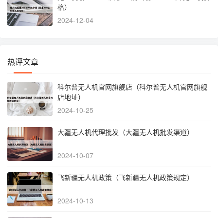
格）
2024-12-04
热评文章
科尔普无人机官网旗舰店（科尔普无人机官网旗舰
店地址）
2024-10-25
大疆无人机代理批发（大疆无人机批发渠道）
2024-10-07
飞新疆无人机政策（飞新疆无人机政策规定）
2024-10-13