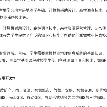
主要学习内容是地图学基础、计算机辅助设计、森林调查技术、
、林业遥感技术等。
、计算机辅助设计、森林调查技术、森林资源经营管理、GPS测
课程为学生提供了广泛的知识和技能，帮助他们掌握林业信息技
专业领域。首先，学生需要掌握林业地理信息系统的基础知识，
接着，测量学基础课程教授学生使用各种测量工具和技术，如GP
应用开发?
地质矿产、国土资源、智慧城市、气象、安保、智慧交通、现代物
、webGIS、移动GIS，展现形式则分为二维GIS与三维GIS