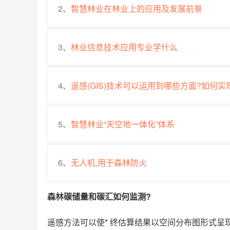
2、
智慧林业在林业上的应用及发展前景
3、
林业信息技术应用专业学什么
4、
遥感(GIS)技术可以运用到哪些方面?如何实
5、
智慧林业“天空地一体化”体系
6、
无人机,用于森林防火
森林碳储量和碳汇如何监测?
遥感方法可以使* 终估算结果以空间分布图形式