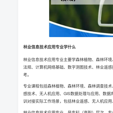
林业信息技术应用专业学什么
林业信息技术应用专业主要学森林植物、森林环境
法规、计算机网络基础、数字测图技术、林业遥感
考。
专业课程包括森林植物、森林环境、森林调查技术
感技术、无人机应用、GIS数据处理与应用、数据库
训对接实际工作场景，包括林业遥感、无人机应用
林业信息技术应用专业，是专科（高职）层次，专业