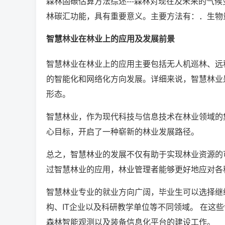
森林固碳估算方法综述---森林对现在及未来的气
林碳汇功能，具有重要意义。主要方法有：．生物
智慧林业在林业上的应用及发展前景
智慧林业在林业上的应用主要包括无人机巡林、远
的智能化和网络化方向发展。详细来说，智慧林业
形态。
智慧林业，作为现代科技与信息技术在林业领域的
心目标，开启了一种崭新的林业发展路径。
总之，智慧林业的发展不仅有助于实现林业资源的
过智慧林业的应用，林业管理者能够更好地应对各
智慧林业专业的就业方向广阔，毕业生可以选择继
构、IT企业以及科研教学单位等不同领域。 在这
森林智能观测以及装备信息化平台的建设工作。