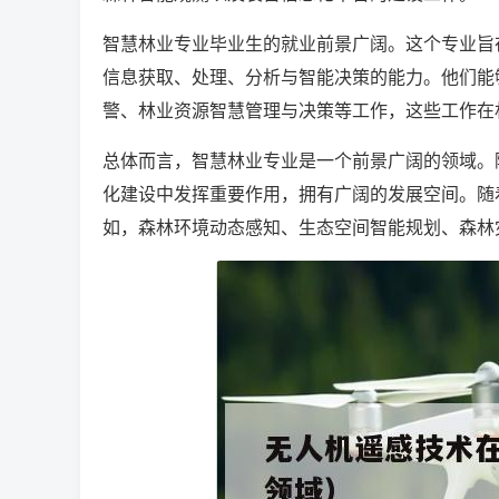
智慧林业专业毕业生的就业前景广阔。这个专业旨
信息获取、处理、分析与智能决策的能力。他们能
警、林业资源智慧管理与决策等工作，这些工作在
总体而言，智慧林业专业是一个前景广阔的领域。
化建设中发挥重要作用，拥有广阔的发展空间。随
如，森林环境动态感知、生态空间智能规划、森林