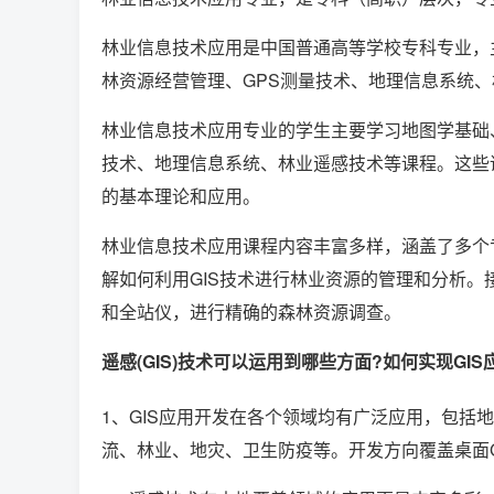
林业信息技术应用是中国普通高等学校专科专业，
林资源经营管理、GPS测量技术、地理信息系统
林业信息技术应用专业的学生主要学习地图学基础
技术、地理信息系统、林业遥感技术等课程。这些
的基本理论和应用。
林业信息技术应用课程内容丰富多样，涵盖了多个
解如何利用GIS技术进行林业资源的管理和分析。
和全站仪，进行精确的森林资源调查。
遥感(GIS)技术可以运用到哪些方面?如何实现GIS
1、GIS应用开发在各个领域均有广泛应用，包括
流、林业、地灾、卫生防疫等。开发方向覆盖桌面GIS