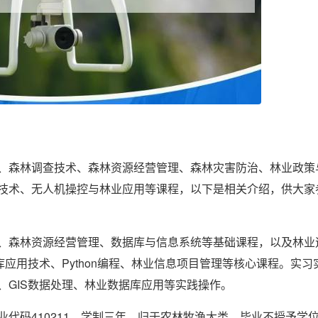
、森林调查技术、森林资源经营管理、森林灾害防治、林业政策
技术、无人机操控与林业应用等课程，以下是相关介绍，供大家
、森林资源经营管理、数据库与信息系统等基础课程，以及林业
应用技术、Python编程、林业信息项目管理等核心课程。实习
、GIS数据处理、林业数据库应用等实践操作。
代码410211，学制三年，归于农林牧渔大类。毕业不授予学