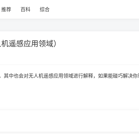
推荐
百科
综合
人机遥感应用领域）
，其中也会对无人机遥感应用领域进行解释，如果能碰巧解决你