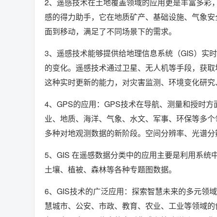
2、遥感技术在土地覆盖领域的应用更是丰富多彩，
感的得力助手，它在地质矿产、基础设施、气象安
面到移动，满足了不同场景下的需求。
3、遥感技术能够提供给地理信息系统（GIS）实
的变化。遥感技术通过卫星、无人机等手段，获取
这种实时更新的能力，对灾害监测、环境变化研究
4、GPS的应用：GPS技术在导航、测量和授时
业、地质、海洋、气象、水文、军事、环保等多个
多种对地观测数据的新阶段。空间分辨率、光谱分
5、GIS 在遥感数据分类中的应用主要是利用系
土壤、植被、森林等各种专题图数据。
6、GIS技术的广泛应用：探索智慧未来的多元领
慧城市、公安、市政、教育、农业、工业等领域的