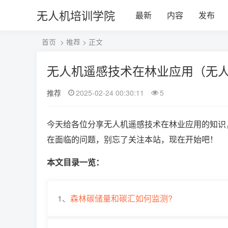
无人机培训学院
最新
内容
发布
首页
>
推荐
> 正文
无人机遥感技术在林业应用（无
推荐
2025-02-24 00:30:11
5
今天给各位分享无人机遥感技术在林业应用的知识
在面临的问题，别忘了关注本站，现在开始吧！
本文目录一览：
1、
森林碳储量和碳汇如何监测?