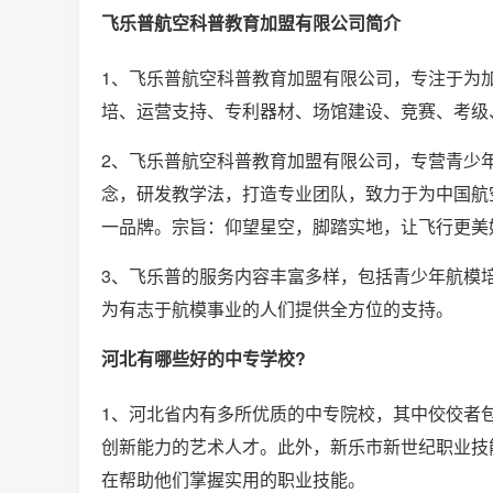
飞乐普航空科普教育加盟有限公司简介
1、飞乐普航空科普教育加盟有限公司，专注于为
培、运营支持、专利器材、场馆建设、竞赛、考级
2、飞乐普航空科普教育加盟有限公司，专营青少
念，研发教学法，打造专业团队，致力于为中国航
一品牌。宗旨：仰望星空，脚踏实地，让飞行更美
3、飞乐普的服务内容丰富多样，包括青少年航模
为有志于航模事业的人们提供全方位的支持。
河北有哪些好的中专学校?
1、河北省内有多所优质的中专院校，其中佼佼者
创新能力的艺术人才。此外，新乐市新世纪职业技
在帮助他们掌握实用的职业技能。