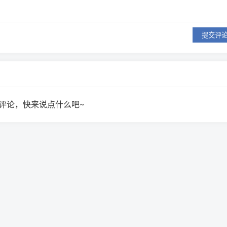
提交评
评论，快来说点什么吧~