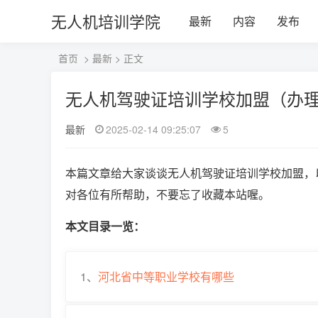
无人机培训学院
最新
内容
发布
首页
>
最新
> 正文
无人机驾驶证培训学校加盟（办
最新
2025-02-14 09:25:07
5
本篇文章给大家谈谈无人机驾驶证培训学校加盟，
对各位有所帮助，不要忘了收藏本站喔。
本文目录一览：
1、
河北省中等职业学校有哪些