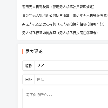
警用无人机驾驶员（警用无人机驾驶员管理规定）
青少年无人机培训如何招生简章（青少年无人机等级考试
买无人机还是运动相机（无人机拍摄和相机拍摄哪个好）
无人机飞行证如何办理（无人机飞行执照在哪里考）
发表评论
昵称
网址