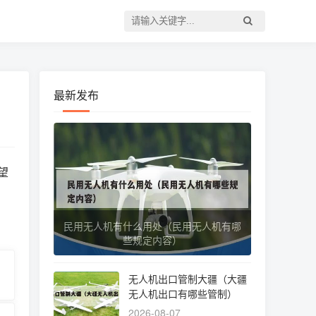
最新发布
望
民用无人机有什么用处（民用无人机有哪
些规定内容）
无人机出口管制大疆（大疆
无人机出口有哪些管制）
2026-08-07