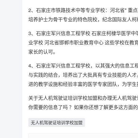
2、石家庄市铁路技术中等专业学校：河北省* 重
培养护士为骨干专业的特色院校，纪念国际友人柯
3、石家庄军兴信息工程学校 石家庄柯棣华医学中
业学校 河北省邯郸市职业教育中心 这些学校在
家长的认可。
4、石家庄军兴信息工程学校，以其强大的信息工
与实践的结合，培养出了大批具有专业技能的人才
进的教学设施和经验丰富的医学专家团队，为学生
关于无人机驾驶证培训学校加盟和办理无人机驾驶
你需要的信息了吗 ？如果你还想了解更多这方面
无人机驾驶证培训学校加盟