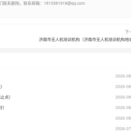
除。联系邮箱：1813381918@qq.com
下
济南市无人机培训机构（济南市无人机培训机构地
2026-08
载）
2026-08
起止点）
2026-08
好）
2026-08
2026-08
2026-07