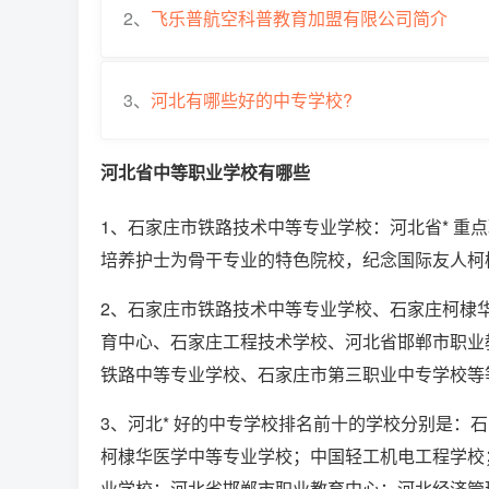
2、
飞乐普航空科普教育加盟有限公司简介
3、
河北有哪些好的中专学校?
河北省中等职业学校有哪些
1、石家庄市铁路技术中等专业学校：河北省* 重
培养护士为骨干专业的特色院校，纪念国际友人柯
2、石家庄市铁路技术中等专业学校、石家庄柯棣
育中心、石家庄工程技术学校、河北省邯郸市职业
铁路中等专业学校、石家庄市第三职业中专学校等
3、河北* 好的中专学校排名前十的学校分别是：
柯棣华医学中等专业学校；中国轻工机电工程学校
业学校；河北省邯郸市职业教育中心；河北经济管