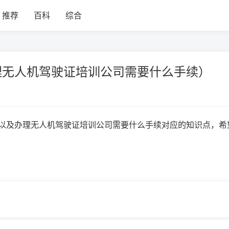
推荐
百科
综合
理无人机驾驶证培训公司需要什么手续）
以及办理无人机驾驶证培训公司需要什么手续对应的知识点，希