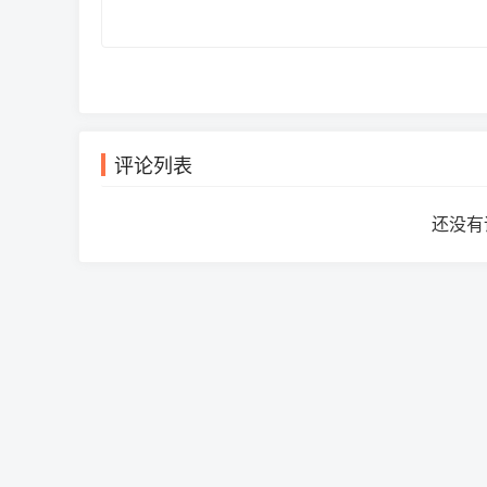
评论列表
还没有