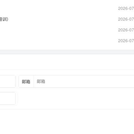
2026-07
培训）
2026-07
2026-07
2026-07
邮箱