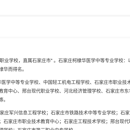
点职业学校，直属石家庄市* 。石家庄柯棣华医学中等专业学校：
棣华而得名。
华医学中等专业学校、中国轻工机电工程学校、石家庄市职业技
教育中心、邢台现代职业学校、河北经济管理学校、石家庄市东
等。
石家庄军兴信息工程学校；石家庄市铁路技术中等专业学校；石家
；石家庄市职业技术教育中心；石家庄工程技术学校；邢台现代
理学校；石家庄市第三职业中专学校。