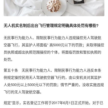
无人机实名制后出台飞行管理规定明确具体处罚有哪些?
无民事行为能力人、限制民事行为能力人违规操控无人驾驶航
空器飞行，其监护人将面临* 高5000元以下的罚款；未取得操控
员执照或超出执照范围操控的个体，将面临罚款和暂扣执照的
处罚。
第五十条 无民事行为能力人、限制民事行为能力人违反本条
例规定操控民用无人驾驶航空器飞行的，由公安机关对其监护
人处500元以上5000元以下的罚款；情节严重的，没收实施违规
飞行的无人驾驶航空器。
规定”显示，实名登记工作将于2017年6月1日正式开始，对于已