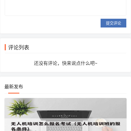
提交评论
评论列表
还没有评论，快来说点什么吧~
最新发布