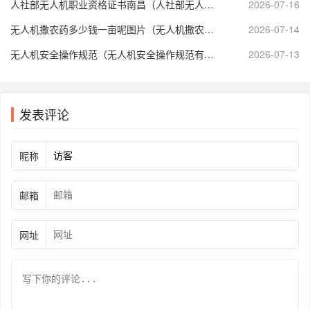
人社部无人机职业资格证书南昌（人社部无人机技能等级证书）
2026-07-16
无人机撒农药多少钱一亩呢图片（无人机撒农药多少钱一亩呢图片大全）
2026-07-14
无人机安全操作规范（无人机安全操作规范有哪些）
2026-07-13
发表评论
昵称
邮箱
网址