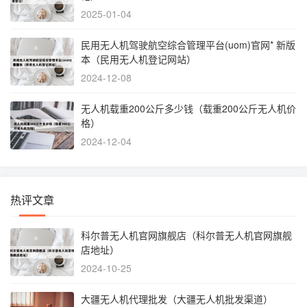
2025-01-04
民用无人机驾驶航空综合管理平台(uom)官网* 新版
本（民用无人机登记网站）
2024-12-08
无人机载重200公斤多少钱（载重200公斤无人机价
格）
2024-12-04
热评文章
科尔普无人机官网旗舰店（科尔普无人机官网旗舰
店地址）
2024-10-25
大疆无人机代理批发（大疆无人机批发渠道）