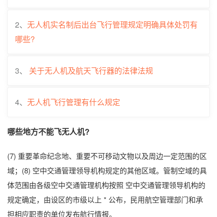
2、
无人机实名制后出台飞行管理规定明确具体处罚有
哪些?
3、
关于无人机及航天飞行器的法律法规
4、
无人机飞行管理有什么规定
哪些地方不能飞无人机?
(7) 重要革命纪念地、重要不可移动文物以及周边一定范围的区
域；(8) 空中交通管理领导机构规定的其他区域。管制空域的具
体范围由各级空中交通管理机构按照 空中交通管理领导机构的
规定确定，由设区的市级以上 * 公布，民用航空管理部门和承
担相应职责的单位发布航行情报。