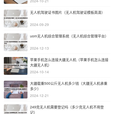
2024-10-21
无人机驾驶证书图片（无人机驾驶证模板高清）
2024-09-29
uom无人机综合管理系统（无人机综合管理平台）
2024-12-13
苹果手机怎么连接大疆无人机（苹果手机怎么连接
大疆无人机）
2024-10-14
大疆载重500公斤无人机多少钱（大疆无人机承重
多少）
2024-12-21
249克无人机需要登记吗（多少克无人机不用登
记）