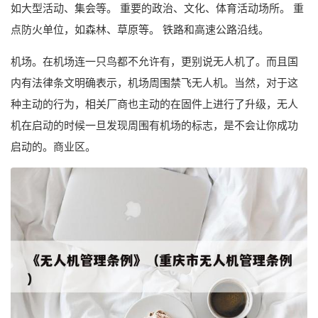
如大型活动、集会等。 重要的政治、文化、体育活动场所。 重
点防火单位，如森林、草原等。 铁路和高速公路沿线。
机场。在机场连一只鸟都不允许有，更别说无人机了。而且国
内有法律条文明确表示，机场周围禁飞无人机。当然，对于这
种主动的行为，相关厂商也主动的在固件上进行了升级，无人
机在启动的时候一旦发现周围有机场的标志，是不会让你成功
启动的。商业区。