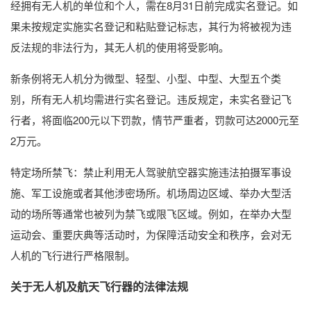
经拥有无人机的单位和个人，需在8月31日前完成实名登记。如
果未按规定实施实名登记和粘贴登记标志，其行为将被视为违
反法规的非法行为，其无人机的使用将受影响。
新条例将无人机分为微型、轻型、小型、中型、大型五个类
别，所有无人机均需进行实名登记。违反规定，未实名登记飞
行者，将面临200元以下罚款，情节严重者，罚款可达2000元至
2万元。
特定场所禁飞：禁止利用无人驾驶航空器实施违法拍摄军事设
施、军工设施或者其他涉密场所。机场周边区域、举办大型活
动的场所等通常也被列为禁飞或限飞区域。例如，在举办大型
运动会、重要庆典等活动时，为保障活动安全和秩序，会对无
人机的飞行进行严格限制。
关于无人机及航天飞行器的法律法规