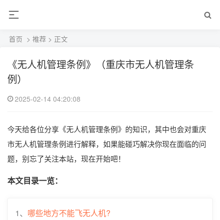
首页
>
推荐
> 正文
《无人机管理条例》（重庆市无人机管理条
例）
2025-02-14 04:20:08
今天给各位分享《无人机管理条例》的知识，其中也会对重庆
市无人机管理条例进行解释，如果能碰巧解决你现在面临的问
题，别忘了关注本站，现在开始吧！
本文目录一览：
1、
哪些地方不能飞无人机?