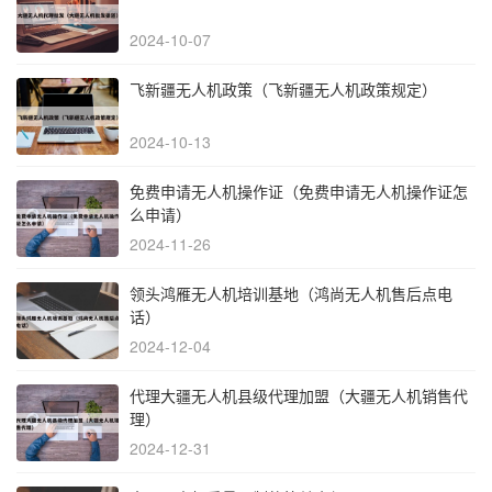
2024-10-07
飞新疆无人机政策（飞新疆无人机政策规定）
2024-10-13
免费申请无人机操作证（免费申请无人机操作证怎
么申请）
2024-11-26
领头鸿雁无人机培训基地（鸿尚无人机售后点电
话）
2024-12-04
代理大疆无人机县级代理加盟（大疆无人机销售代
理）
2024-12-31