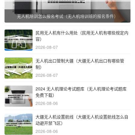
无人机培训怎么报名考试（无人机培训班的报名条件）
民用无人机有什么用处（民用无人机有哪些规定内
容）
2026-08-07
无人机出口管制大疆（大疆无人机出口有哪些管
制）
2026-08-07
2024 无人机理论考试题库（无人机理论考试题库
免费下载）
2026-08-06
大疆无人机设置航线（大疆无人机设置航线怎么自
动避开禁飞区）
2026-08-06