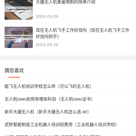
大疆无人机重量限制的简单介绍
2024-09-26
现在无人机飞手工作好找吗（现在无人机飞手工作
好找吗知乎）
2024-09-26
猜您喜欢
能飞无人机培训学校怎么样（可以飞的无人机）
无人机caac执照有哪些科目（无人机caac证书）
新手大疆无人机（新手大疆无人机怎么选 air）
武陟智能制造工业机器人培训班费用（工业机器人培训学校）