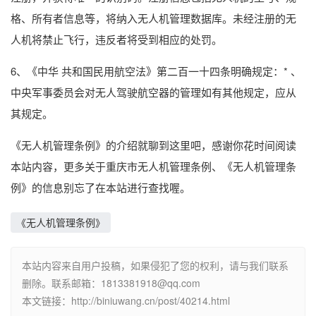
格、所有者信息等，将纳入无人机管理数据库。未经注册的无
人机将禁止飞行，违反者将受到相应的处罚。
6、《中华 共和国民用航空法》第二百一十四条明确规定：* 、
中央军事委员会对无人驾驶航空器的管理如有其他规定，应从
其规定。
《无人机管理条例》的介绍就聊到这里吧，感谢你花时间阅读
本站内容，更多关于重庆市无人机管理条例、《无人机管理条
例》的信息别忘了在本站进行查找喔。
《无人机管理条例》
本站内容来自用户投稿，如果侵犯了您的权利，请与我们联系
删除。联系邮箱：1813381918@qq.com
本文链接：http://biniuwang.cn/post/40214.html