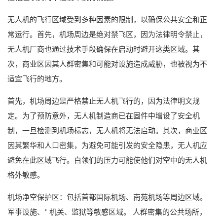
无人机的飞行区域受到多种因素的限制，以确保公共安全和正
常运行。首先，机场周边是绝对禁飞区，因为法律明令禁止，
无人机厂商也通过技术手段确保在启动时避开这类区域。其
次，商业区因其人群密集和可能对设施造成威胁，也被视为不
适宜飞行的地方。
首先，机场周边是严格禁止无人机飞行的，因为法律明文规
定。为了预防意外，无人机制造商已在固件中增设了安全机
制，一旦检测到机场标志，无人机将无法启动。其次，商业区
因其繁华和人口密集，为避免可能引发的安全隐患，无人机应
避免在此区域飞行。白领们的压力可能使他们对空中的无人机
格外敏感。
机场净空保护区：包括首都国际机场、南苑机场等周边区域。
军事设施、* 机关、监狱等敏感区域。 人群密集的公共场所，