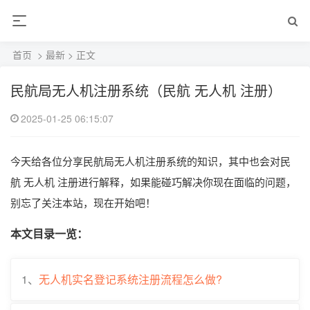
首页
>
最新
> 正文
民航局无人机注册系统（民航 无人机 注册）
2025-01-25 06:15:07
今天给各位分享民航局无人机注册系统的知识，其中也会对民
航 无人机 注册进行解释，如果能碰巧解决你现在面临的问题，
别忘了关注本站，现在开始吧！
本文目录一览：
1、
无人机实名登记系统注册流程怎么做?