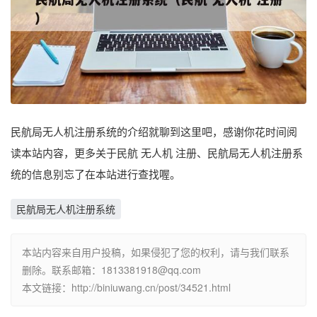
民航局无人机注册系统的介绍就聊到这里吧，感谢你花时间阅
读本站内容，更多关于民航 无人机 注册、民航局无人机注册系
统的信息别忘了在本站进行查找喔。
民航局无人机注册系统
本站内容来自用户投稿，如果侵犯了您的权利，请与我们联系
删除。联系邮箱：1813381918@qq.com
本文链接：http://biniuwang.cn/post/34521.html