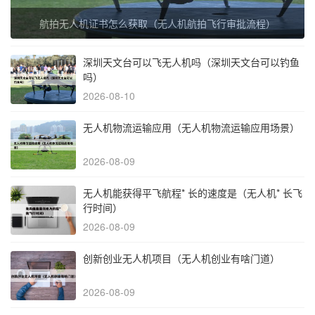
航拍无人机证书怎么获取（无人机航拍飞行审批流程）
深圳天文台可以飞无人机吗（深圳天文台可以钓鱼
吗）
2026-08-10
无人机物流运输应用（无人机物流运输应用场景）
2026-08-09
无人机能获得平飞航程* 长的速度是（无人机* 长飞
行时间）
2026-08-09
创新创业无人机项目（无人机创业有啥门道）
2026-08-09