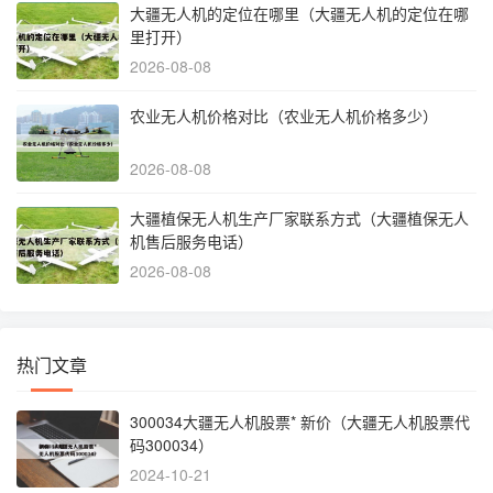
大疆无人机的定位在哪里（大疆无人机的定位在哪
里打开）
2026-08-08
农业无人机价格对比（农业无人机价格多少）
2026-08-08
大疆植保无人机生产厂家联系方式（大疆植保无人
机售后服务电话）
2026-08-08
热门文章
300034大疆无人机股票* 新价（大疆无人机股票代
码300034）
2024-10-21