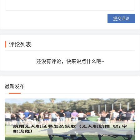
提交评论
评论列表
还没有评论，快来说点什么吧~
最新发布