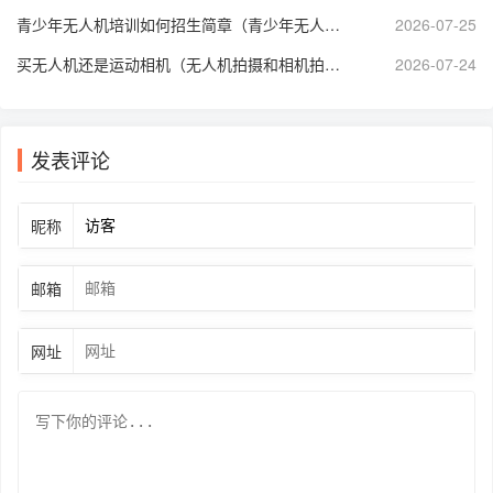
青少年无人机培训如何招生简章（青少年无人机等级考试培训）
2026-07-25
买无人机还是运动相机（无人机拍摄和相机拍摄哪个好）
2026-07-24
发表评论
昵称
邮箱
网址