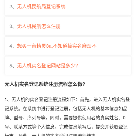
2、
无人机民航局登记系统
3、
无人机民航怎么注册
4、
想买一台精灵3a,不知道搞实名麻烦不
5、
无人机实名登记网站是多少?
无人机实名登记系统注册流程怎么做?
1、无人机的实名登记注册流程如下：首先，进入无人机实名登
记系统。在系统中进行登记注册，包括无人机的基本信息如品
牌、型号、序列号等。同时，需要提供使用者的真实姓名、0
号、联系方式等个人信息。完成信息填写后，提交并获取登记
标志。至此，无人机的实名登记注册流程结束。