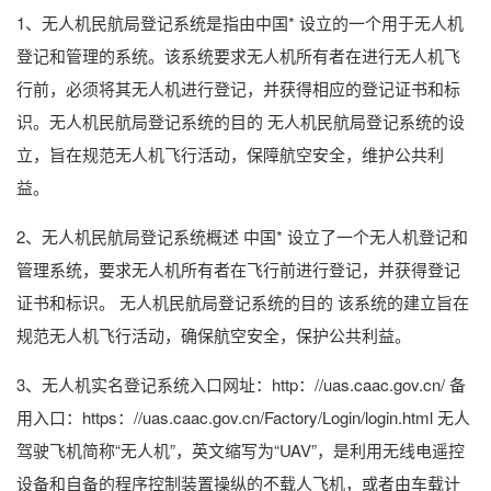
1、无人机民航局登记系统是指由中国* 设立的一个用于无人机
登记和管理的系统。该系统要求无人机所有者在进行无人机飞
行前，必须将其无人机进行登记，并获得相应的登记证书和标
识。无人机民航局登记系统的目的 无人机民航局登记系统的设
立，旨在规范无人机飞行活动，保障航空安全，维护公共利
益。
2、无人机民航局登记系统概述 中国* 设立了一个无人机登记和
管理系统，要求无人机所有者在飞行前进行登记，并获得登记
证书和标识。 无人机民航局登记系统的目的 该系统的建立旨在
规范无人机飞行活动，确保航空安全，保护公共利益。
3、无人机实名登记系统入口网址：http：//uas.caac.gov.cn/ 备
用入口：https：//uas.caac.gov.cn/Factory/Login/login.html 无人
驾驶飞机简称“无人机”，英文缩写为“UAV”，是利用无线电遥控
设备和自备的程序控制装置操纵的不载人飞机，或者由车载计