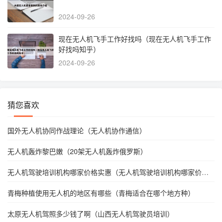
2024-09-26
现在无人机飞手工作好找吗（现在无人机飞手工作
好找吗知乎）
2024-09-26
猜您喜欢
国外无人机协同作战理论（无人机协作通信）
无人机轰炸黎巴嫩（20架无人机轰炸俄罗斯）
无人机驾驶培训机构哪家价格实惠（无人机驾驶培训机构哪家价格
实惠些）
青梅种植使用无人机的地区有哪些（青梅适合在哪个地方种）
太原无人机驾照多少钱了啊（山西无人机驾驶员培训）