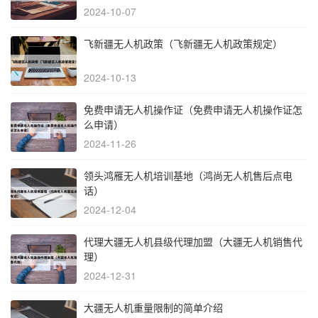
2024-10-07
飞新疆无人机政策（飞新疆无人机政策规定）
2024-10-13
免费申请无人机操作证（免费申请无人机操作证怎
么申请）
2024-11-26
领头鸿雁无人机培训基地（鸿尚无人机售后点电
话）
2024-12-04
代理大疆无人机县级代理加盟（大疆无人机销售代
理）
2024-12-31
大疆无人机重量限制的简单介绍