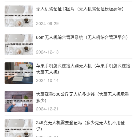
无人机驾驶证书图片（无人机驾驶证模板高清）
2024-09-29
uom无人机综合管理系统（无人机综合管理平台）
2024-12-13
苹果手机怎么连接大疆无人机（苹果手机怎么连接
大疆无人机）
2024-10-14
大疆载重500公斤无人机多少钱（大疆无人机承重
多少）
2024-12-21
249克无人机需要登记吗（多少克无人机不用登
记）
2025-01-04