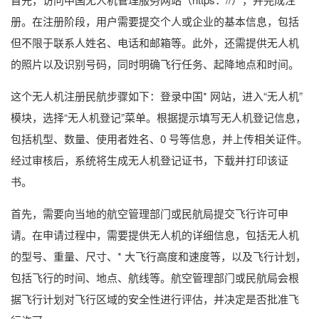
册。在注册阶段，用户需要提交个人或企业的基本信息，包括
但不限于联系人姓名、电话和邮箱等。此外，还需提供无人机
的照片以及识别号码，同时明确飞行任务、起降地点和时间。
这个无人机注册民航步骤如下：登录中国* 网站，进入“无人机”
模块，选择“无人机登记”菜单。根据提示填写无人机登记信息，
包括机型、数量、使用者姓名、0 号等信息，并上传相关证件。
经过审核后，系统将生成无人机登记证书，下载并打印该证
书。
首先，需要向当地的航空管理部门或民航局提交飞行许可申
请。在申请过程中，需要提供无人机的详细信息，包括无人机
的型号、重量、尺寸、* 大飞行高度和速度等，以及飞行计划，
包括飞行的时间、地点、航线等。航空管理部门或民航局会根
据飞行计划对飞行区域的安全性进行评估，并决定是否批准飞