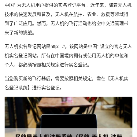
中国* 为无人机用户提供的实名登记平台。近年来，随着无人机
技术的快速发展和普及，无人机在航拍、农业、救援等领域得
到了广泛应用。然而，无人机的飞行活动也给空中交通管理带
来了新的挑战。
无人机实名登记网站是http：//。该网站是中国* 设立的官方无人
机实名登记网站。所有在中国境内拥有或使用无人机的单位和
个人，都必须按照相关规定进行实名登记。
当您购买新的飞行器后，需要按照相关规定，需在【无人机实
名登记系统】进行实名登记。