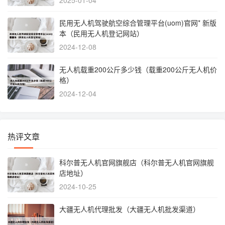
民用无人机驾驶航空综合管理平台(uom)官网* 新版
本（民用无人机登记网站）
2024-12-08
无人机载重200公斤多少钱（载重200公斤无人机价
格）
2024-12-04
热评文章
科尔普无人机官网旗舰店（科尔普无人机官网旗舰
店地址）
2024-10-25
大疆无人机代理批发（大疆无人机批发渠道）