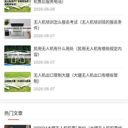
机售后服务电话）
2026-08-08
无人机培训怎么报名考试（无人机培训班的报名条
件）
2026-08-07
民用无人机有什么用处（民用无人机有哪些规定内
容）
2026-08-07
无人机出口管制大疆（大疆无人机出口有哪些管
制）
2026-08-07
热门文章
300034大疆无人机股票* 新价（大疆无人机股票代