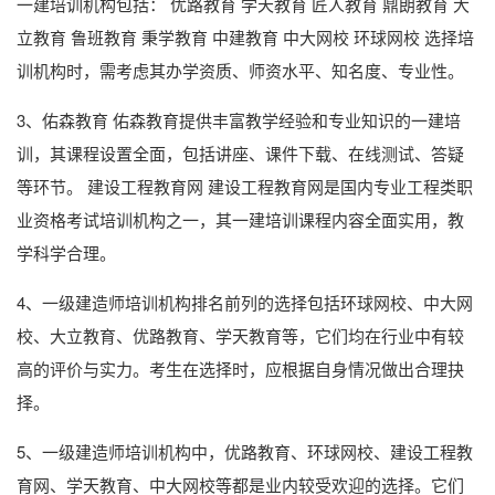
一建培训机构包括： 优路教育 学天教育 匠人教育 鼎朗教育 大
立教育 鲁班教育 秉学教育 中建教育 中大网校 环球网校 选择培
训机构时，需考虑其办学资质、师资水平、知名度、专业性。
3、佑森教育 佑森教育提供丰富教学经验和专业知识的一建培
训，其课程设置全面，包括讲座、课件下载、在线测试、答疑
等环节。 建设工程教育网 建设工程教育网是国内专业工程类职
业资格考试培训机构之一，其一建培训课程内容全面实用，教
学科学合理。
4、一级建造师培训机构排名前列的选择包括环球网校、中大网
校、大立教育、优路教育、学天教育等，它们均在行业中有较
高的评价与实力。考生在选择时，应根据自身情况做出合理抉
择。
5、一级建造师培训机构中，优路教育、环球网校、建设工程教
育网、学天教育、中大网校等都是业内较受欢迎的选择。它们