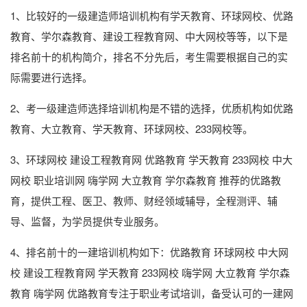
1、比较好的一级建造师培训机构有学天教育、环球网校、优路
教育、学尔森教育、建设工程教育网、中大网校等等，以下是
排名前十的机构简介，排名不分先后，考生需要根据自己的实
际需要进行选择。
2、考一级建造师选择培训机构是不错的选择，优质机构如优路
教育、大立教育、学天教育、环球网校、233网校等。
3、环球网校 建设工程教育网 优路教育 学天教育 233网校 中大
网校 职业培训网 嗨学网 大立教育 学尔森教育 推荐的优路教
育，提供工程、医卫、教师、财经领域辅导，全程测评、辅
导、监督，为学员提供专业服务。
4、排名前十的一建培训机构如下：优路教育 环球网校 中大网
校 建设工程教育网 学天教育 233网校 嗨学网 大立教育 学尔森
教育 嗨学网 优路教育专注于职业考试培训，备受认可的一建网