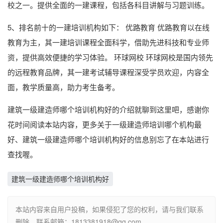
校之一。提供全面的一建课程，包括各科目讲解与习题训练。
5、排名前十的一建培训机构如下： 优路教育 优路教育以在线
教育为主，其一建培训课程全面科学，借助先进科技和专业师
资，提供高效便捷的学习体验。 环球网校 环球网校是国内领先
的远程教育品牌，其一建考试辅导课程深受学员欢迎，内容全
面，教学质量高，助力考生备考。
建筑一级建造师哪个培训机构好的介绍就聊到这里吧，感谢你
花时间阅读本站内容，更多关于一级建造师培训哪个机构最
好、建筑一级建造师哪个培训机构好的信息别忘了在本站进行
查找喔。
建筑一级建造师哪个培训机构好
本站内容来自用户投稿，如果侵犯了您的权利，请与我们联系
删除。联系邮箱：1813381918@qq.com