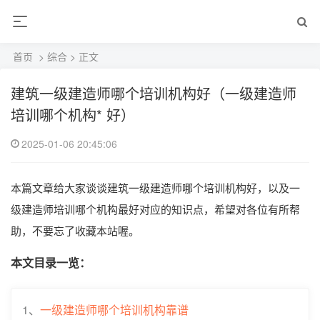
首页
>
综合
> 正文
建筑一级建造师哪个培训机构好（一级建造师
培训哪个机构* 好）
2025-01-06 20:45:06
本篇文章给大家谈谈建筑一级建造师哪个培训机构好，以及一
级建造师培训哪个机构最好对应的知识点，希望对各位有所帮
助，不要忘了收藏本站喔。
本文目录一览：
1、
一级建造师哪个培训机构靠谱