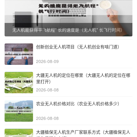
无人机能获得平飞航程* 长的速度是（无人机* 长飞行时间）
创新创业无人机项目（无人机创业有啥门道）
2026-08-09
大疆无人机的定位在哪里（大疆无人机的定位在哪
里打开）
2026-08-08
农业无人机价格对比（农业无人机价格多少）
2026-08-08
大疆植保无人机生产厂家联系方式（大疆植保无人