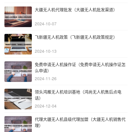
大疆无人机代理批发（大疆无人机批发渠道）
2024-10-07
飞新疆无人机政策（飞新疆无人机政策规定）
2024-10-13
免费申请无人机操作证（免费申请无人机操作证怎
么申请）
2024-11-26
领头鸿雁无人机培训基地（鸿尚无人机售后点电
话）
2024-12-04
代理大疆无人机县级代理加盟（大疆无人机销售代
理）