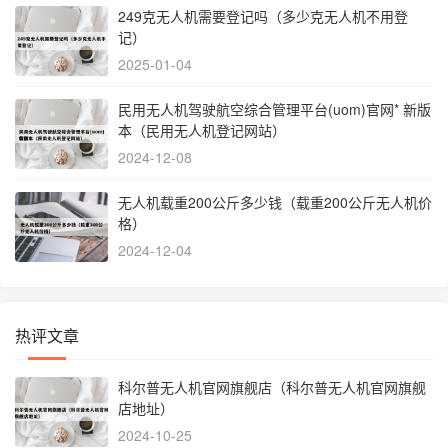
249克无人机需要登记吗（多少克无人机不用登
记）
2025-01-04
民用无人机驾驶航空综合管理平台(uom)官网* 新版
本（民用无人机登记网站）
2024-12-08
无人机载重200公斤多少钱（载重200公斤无人机价
格）
2024-12-04
热评文章
科尔普无人机官网旗舰店（科尔普无人机官网旗舰
店地址）
2024-10-25