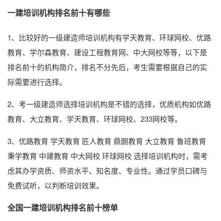
一建培训机构排名前十有哪些
1、比较好的一级建造师培训机构有学天教育、环球网校、优路
教育、学尔森教育、建设工程教育网、中大网校等等，以下是
排名前十的机构简介，排名不分先后，考生需要根据自己的实
际需要进行选择。
2、考一级建造师选择培训机构是不错的选择，优质机构如优路
教育、大立教育、学天教育、环球网校、233网校等。
3、优路教育 学天教育 匠人教育 鼎朗教育 大立教育 鲁班教育
秉学教育 中建教育 中大网校 环球网校 选择培训机构时，需考
虑其办学资质、师资水平、知名度、专业性。通过学员口碑与
免费试听，以判断培训效果。
全国一建培训机构排名前十榜单