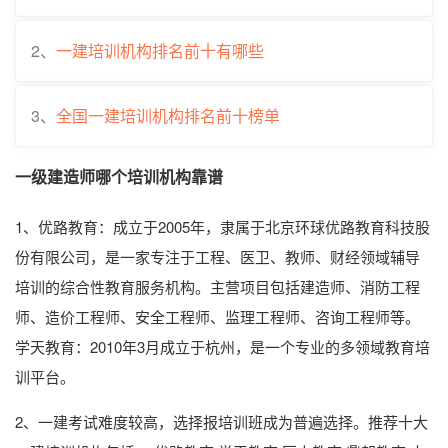
2、
一建培训机构排名前十有哪些
3、
全国一建培训机构排名前十榜单
一级建造师哪个培训机构靠谱
1、优路教育：成立于2005年，隶属于北京环球优路教育科技股
份有限公司，是一家专注于工程、医卫、教师、财经领域辅导
培训的综合性教育服务机构。主营项目包括建造师、消防工程
师、造价工程师、安全工程师、监理工程师、咨询工程师等。
学天教育：2010年3月成立于杭州，是一个专业的多领域教育培
训平台。
2、一建考试难度较高，选择报培训班成为普遍选择。推荐十大