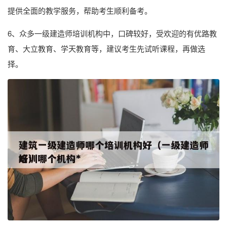
提供全面的教学服务，帮助考生顺利备考。
6、众多一级建造师培训机构中，口碑较好，受欢迎的有优路教
育、大立教育、学天教育等，建议考生先试听课程，再做选
择。