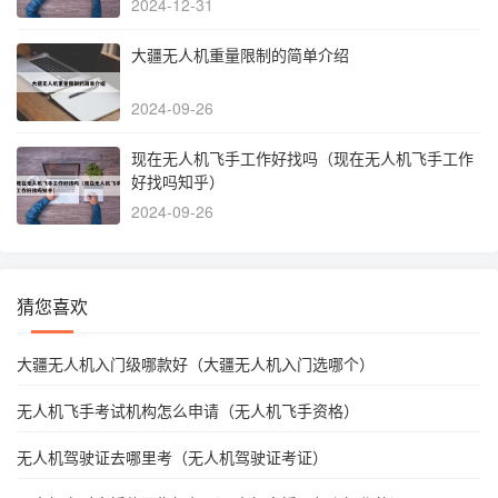
2024-12-31
大疆无人机重量限制的简单介绍
2024-09-26
现在无人机飞手工作好找吗（现在无人机飞手工作
好找吗知乎）
2024-09-26
猜您喜欢
大疆无人机入门级哪款好（大疆无人机入门选哪个）
无人机飞手考试机构怎么申请（无人机飞手资格）
无人机驾驶证去哪里考（无人机驾驶证考证）