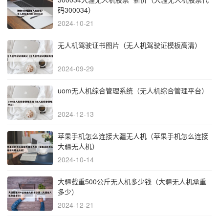
码300034）
2024-10-21
无人机驾驶证书图片（无人机驾驶证模板高清）
2024-09-29
uom无人机综合管理系统（无人机综合管理平台）
2024-12-13
苹果手机怎么连接大疆无人机（苹果手机怎么连接
大疆无人机）
2024-10-14
大疆载重500公斤无人机多少钱（大疆无人机承重
多少）
2024-12-21