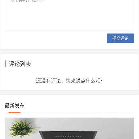
提交评论
评论列表
还没有评论，快来说点什么吧~
最新发布