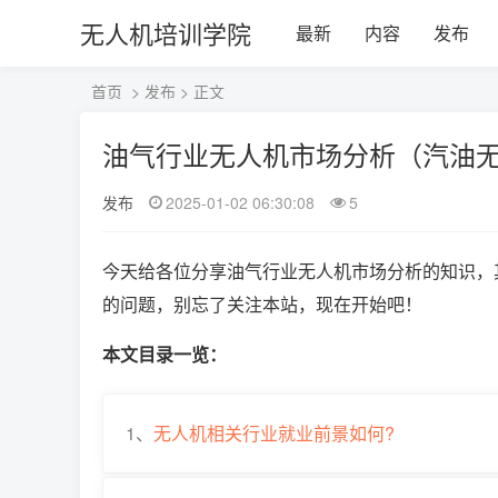
无人机培训学院
最新
内容
发布
首页
>
发布
> 正文
油气行业无人机市场分析（汽油
发布
2025-01-02 06:30:08
5
今天给各位分享油气行业无人机市场分析的知识，
的问题，别忘了关注本站，现在开始吧！
本文目录一览：
1、
无人机相关行业就业前景如何?