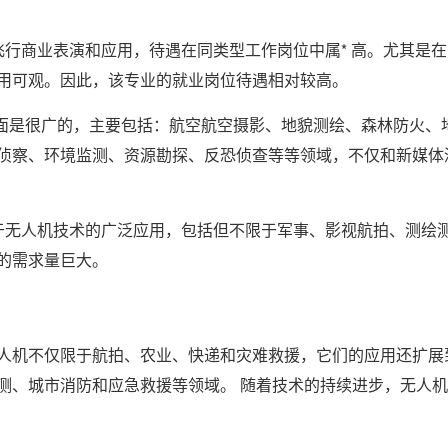
行商业表演和应用，待遇在同类型工作岗位中属* 高。尤其是在
用可观。因此，该专业的就业岗位待遇相对较高。
业面是很广的，主要包括：航空航空摄影、地貌测绘、森林防火、
侦察、环境监测、资源勘探、反恐侦查等等领域，不仅和新媒体
于无人机技术的广泛应用，包括但不限于军事、影视航拍、测绘
的需求量巨大。
人机不仅限于航拍、农业、快递和灾难救援，它们的应用还扩展
测、城市消防和应急救援等领域。 随着技术的持续进步，无人