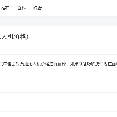
推荐
百科
综合
无人机价格）
其中也会对汽油无人机价格进行解释，如果能碰巧解决你现在面