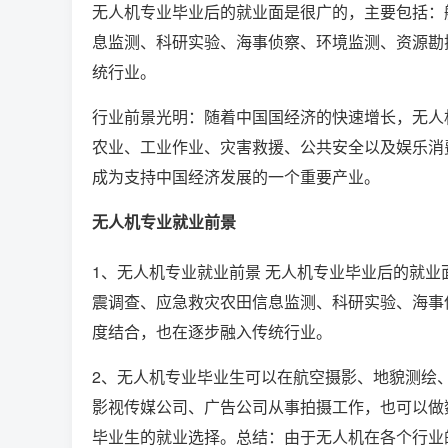
无人机专业毕业后的就业面是很广的，主要包括：
息监测、科研实验、海事侦察、环境监测、资源勘
统行业。
行业前景光明：随着中国国经济的快速增长，无人
农业、工业作业、灾害救援、公共安全以及娱乐消
成为支持中国经济发展的一个重要产业。
无人机专业就业前景
1、无人机专业就业前景 无人机专业毕业后的就
震调查、应急救灾农田信息监测、科研实验、海事
度结合，也在逐步融入传统行业。
2、无人机专业毕业生可以在航空摄影、地貌测绘
影视传媒公司、广告公司从事拍摄工作，也可以做
毕业生的就业选择。总结：由于无人机在各个行业