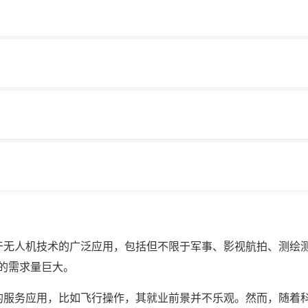
于无人机技术的广泛应用，包括但不限于军事、影视航拍、测绘
的需求量巨大。
的服务应用，比如飞行操作，其就业前景并不乐观。然而，随着