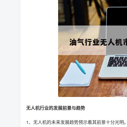
无人机行业的发展前景与趋势
1、无人机的未来发展趋势预示着其前景十分光明