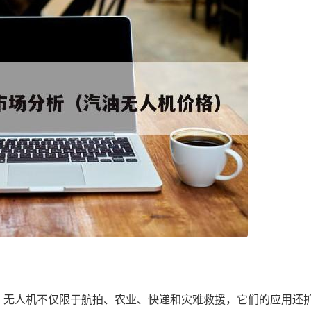
。无人机不仅限于航拍、农业、快递和灾难救援，它们的应用还