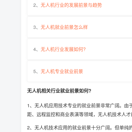
2、
无人机行业的发展前景与趋势
3、
无人机就业前景怎么样
4、
无人机行业发展如何?
5、
无人机专业就业前景
无人机相关行业就业前景如何?
1、无人机应用技术专业的就业前景非常广阔。由
距、远程监控和商业表演等领域，无人机技术人才
2、无人机技术应用的就业前景十分广阔。但单纯