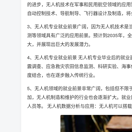
的进步，无人机技术在军事和民用航空领域的应用
自动控制技术、导航制导、飞行器设计及制造，将
3、无人机专业就业前景广阔，因为无人机技术是
测等领域具有广泛的应用前景。预计到2035年，
大，并展现出巨大的发展潜力。
4、无人机专业就业前景 无人机专业毕业后的就
震调查、应急救灾农田信息监测、科研实验、海事
度结合，也在逐步融入传统行业。
5、无人机领域的就业前景非常广阔，包括但不限
加，无人机制造和维护的行业也会逐渐扩大。就业
人员等。 无人机数据分析与应用：无人机可以搭