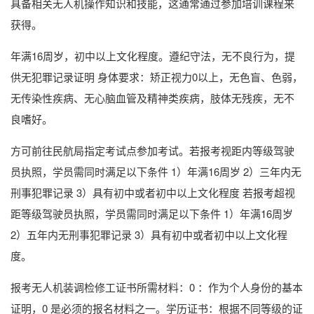
具备相关无人机操作知识和技能，这通常通过参加培训课程来
获得。
年满16周岁，初中以上文化程度。遵纪守法，无不良行为，提
供无犯罪记录证明 身体要求：矫正视力0以上，无色盲、色弱，
无传染性疾病、无心脑血管及精神类疾病，肢体无残疾，无不
良嗜好。
方可前往民航局指定考试点参加考试。若报考视距内等级驾驶
员执照，学员需同时满足以下条件 1）年满16周岁 2）三年内无
刑事犯罪记录 3）具有初中或者初中以上文化程度 若报考超视
距等级驾驶员执照，学员需同时满足以下条件 1）年满16周岁
2）五年内无刑事犯罪记录 3）具有初中或者初中以上文化程
度。
报考无人机装调检修工证书所需材料：0 ：作为个人身份的基本
证明，0 是必须的报名材料之一。学历证书：根据不同等级的证