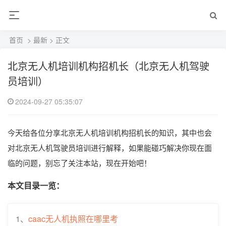
首页
>
最新
> 正文
北京无人机培训机构招机长（北京无人机驾驶
员培训）
2024-09-27 05:35:07
今天给各位分享北京无人机培训机构招机长的知识，其中也会
对北京无人机驾驶员培训进行解释，如果能碰巧解决你现在面
临的问题，别忘了关注本站，现在开始吧！
本文目录一览：
1、
caac无人机执照在哪里考