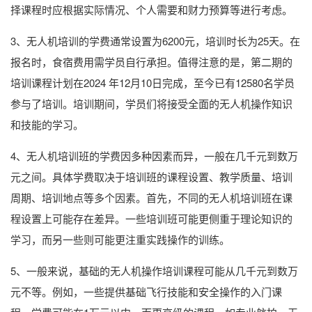
择课程时应根据实际情况、个人需要和财力预算等进行考虑。
3、无人机培训的学费通常设置为6200元，培训时长为25天。在
报名时，食宿费用需学员自行承担。值得注意的是，第二期的
培训课程计划在2024 年12月10日完成，至今已有12580名学员
参与了培训。培训期间，学员们将接受全面的无人机操作知识
和技能的学习。
4、无人机培训班的学费因多种因素而异，一般在几千元到数万
元之间。具体学费取决于培训班的课程设置、教学质量、培训
周期、培训地点等多个因素。首先，不同的无人机培训班在课
程设置上可能存在差异。一些培训班可能更侧重于理论知识的
学习，而另一些则可能更注重实践操作的训练。
5、一般来说，基础的无人机操作培训课程可能从几千元到数万
元不等。例如，一些提供基础飞行技能和安全操作的入门课