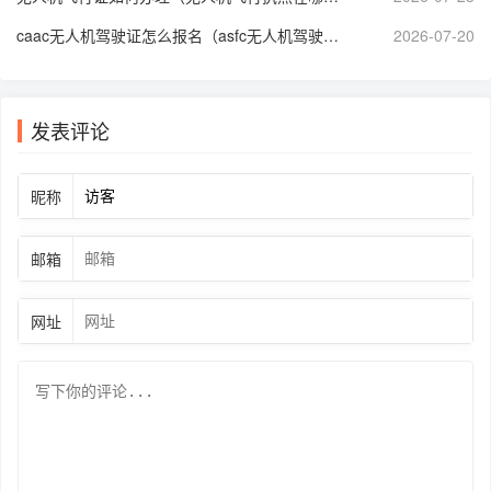
caac无人机驾驶证怎么报名（asfc无人机驾驶证培训）
2026-07-20
发表评论
昵称
邮箱
网址