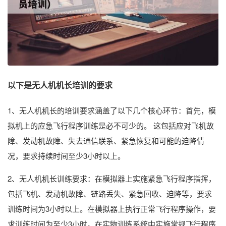
以下是无人机机长培训的要求
1、无人机机长的培训要求涵盖了以下几个核心环节：首先，模
拟机上的应急飞行程序训练是必不可少的。 这包括应对飞机故
障、发动机故障、失去通信联系、紧急恢复和可能的迫降情
况，要求持续时间至少3小时以上。
2、无人机机长训练要求：在模拟器上实施紧急飞行程序指挥，
包括飞机、发动机故障、链路丢失、紧急回收、迫降等，要求
训练时间为3小时以上。在模拟器上执行正常飞行程序操作，要
求训练时间为至少3小时。在实物训练系统中实施常规飞行程序