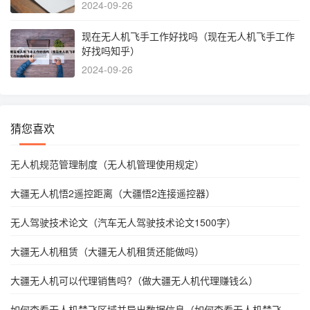
2024-09-26
现在无人机飞手工作好找吗（现在无人机飞手工作
好找吗知乎）
2024-09-26
猜您喜欢
无人机规范管理制度（无人机管理使用规定）
大疆无人机悟2遥控距离（大疆悟2连接遥控器）
无人驾驶技术论文（汽车无人驾驶技术论文1500字）
大疆无人机租赁（大疆无人机租赁还能做吗）
大疆无人机可以代理销售吗?（做大疆无人机代理赚钱么）
如何查看无人机禁飞区域并导出数据信息（如何查看无人机禁飞区