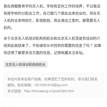
我在商鲲教育学的无人机，学校有定向工作的培养，不过我没
有按学校的分配去工作，自己跟几个朋友出来创业的，现在无
人机的业务特别忙，影视航拍、商业演出之类的，都需要无人
机的。
关于北京无人机培训机构招机长和北京无人机驾驶员培训的介
绍到此就结束了，不知道你从中找到你需要的信息了吗 ？如果
你还想了解更多这方面的信息，记得收藏关注本站。
北京无人机培训机构招机长
本站内容来自用户投稿，如果侵犯了您的权利，请与我们联系
删除。联系邮箱：1813381918@qq.com
本文链接：http://biniuwang.cn/post/268.html