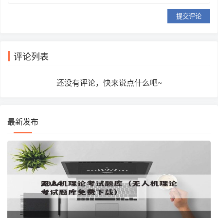
提交评论
评论列表
还没有评论，快来说点什么吧~
最新发布