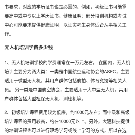
书要求，对应的学历证书也是必需的。例如，初级证书可能需
要高中或中专以上学历证书。健康证明：部分培训机构或考试
中心可能要求提供健康证明，以证实考生身体适合从事相关工
作。
无人机培训学费多少钱
1、无人机培训学校的学费通常在一万元左右。 在国内，无人机
培训主要分为两大类：一类是中国航空运动协会的ASFC，主要
适用于微型无人机，其用户群体包括航拍、体育竞技等相关人
员。 另一类是中国航空协会，主要适用于大中型无人机，其用
户群体包括大型植保无人机、测绘机等。
2、初级培训课程费用较为低廉，约1000元左右；而中级和高级
培训课程的费用较高，约在10000元以上。另外，大疆科技提供
的培训课程也可以进行现场学习或线上学习的方式，所以在选