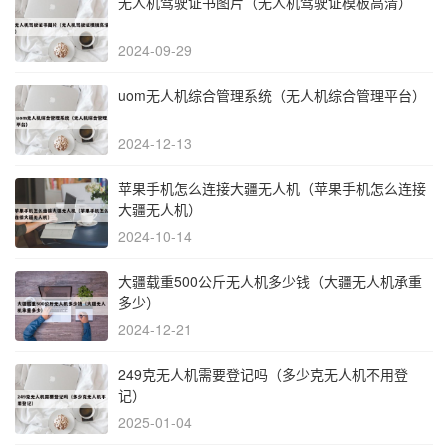
无人机驾驶证书图片（无人机驾驶证模板高清）
2024-09-29
uom无人机综合管理系统（无人机综合管理平台）
2024-12-13
苹果手机怎么连接大疆无人机（苹果手机怎么连接
大疆无人机）
2024-10-14
大疆载重500公斤无人机多少钱（大疆无人机承重
多少）
2024-12-21
249克无人机需要登记吗（多少克无人机不用登
记）
2025-01-04