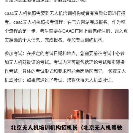
caac无人机执照需要到无人机培训机构或者有资质公司进行报
考。caac无人机执照报考流程：在官方网站完成报名。作为整
个流程的第一步，考生需要在CAAC官网上面完成注册，录入真
实准确的个人信息，完成报名。参加专业训练机构。
参加考试：在指定的考试日期和地点，您需要前往考试中心参
加无人机驾驶证的考试。考试内容可能包括理论考试和实际操
作考试，具体的考试形式和要求可能会因地区而异。 领取无人
机驾驶证：如果您通过了考试，您将获得无人机驾驶证。