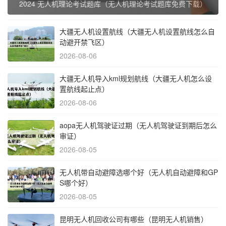
2024 无人机理论考试题库（无人机理论考试题库免费下载）
大疆无人机设置航线（大疆无人机设置航线怎么自
动避开禁飞区）
2026-08-06
大疆无人机导入kml规划航线（大疆无人机怎么设
置航线起止点）
2026-08-06
aopa无人机驾驶证过期（无人机驾驶证到期后怎么
审证）
2026-08-05
无人机带自动避障选哪个好（无人机自动避障和GP
S哪个好）
2026-08-05
昆明无人机回收公司有哪些（昆明无人机销售）