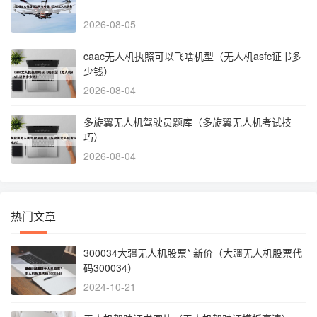
2026-08-05
caac无人机执照可以飞啥机型（无人机asfc证书多
少钱）
2026-08-04
多旋翼无人机驾驶员题库（多旋翼无人机考试技
巧）
2026-08-04
热门文章
300034大疆无人机股票* 新价（大疆无人机股票代
码300034）
2024-10-21