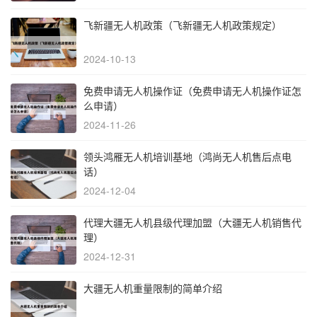
飞新疆无人机政策（飞新疆无人机政策规定）
2024-10-13
免费申请无人机操作证（免费申请无人机操作证怎
么申请）
2024-11-26
领头鸿雁无人机培训基地（鸿尚无人机售后点电
话）
2024-12-04
代理大疆无人机县级代理加盟（大疆无人机销售代
理）
2024-12-31
大疆无人机重量限制的简单介绍