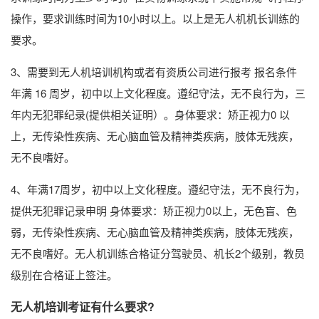
操作，要求训练时间为10小时以上。以上是无人机机长训练的
要求。
3、需要到无人机培训机构或者有资质公司进行报考 报名条件
年满 16 周岁，初中以上文化程度。遵纪守法，无不良行为，三
年内无犯罪纪录(提供相关证明）。身体要求：矫正视力0 以
上，无传染性疾病、无心脑血管及精神类疾病，肢体无残疾，
无不良嗜好。
4、年满17周岁，初中以上文化程度。遵纪守法，无不良行为，
提供无犯罪记录申明 身体要求：矫正视力0以上，无色盲、色
弱，无传染性疾病、无心脑血管及精神类疾病，肢体无残疾，
无不良嗜好。无人机训练合格证分驾驶员、机长2个级别，教员
级别在合格证上签注。
无人机培训考证有什么要求?