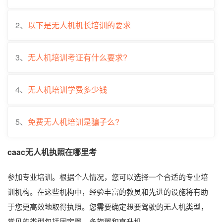
2、
以下是无人机机长培训的要求
3、
无人机培训考证有什么要求?
4、
无人机培训学费多少钱
5、
免费无人机培训是骗子么?
caac无人机执照在哪里考
参加专业培训。根据个人情况，您可以选择一个合适的专业培
训机构。在这些机构中，经验丰富的教员和先进的设施将有助
于您更高效地取得执照。您需要确定想要驾驶的无人机类型，
常见的类型包括固定翼、多旋翼和直升机。