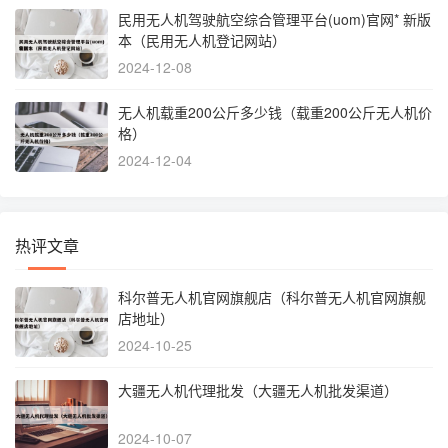
民用无人机驾驶航空综合管理平台(uom)官网* 新版
本（民用无人机登记网站）
2024-12-08
无人机载重200公斤多少钱（载重200公斤无人机价
格）
2024-12-04
热评文章
科尔普无人机官网旗舰店（科尔普无人机官网旗舰
店地址）
2024-10-25
大疆无人机代理批发（大疆无人机批发渠道）
2024-10-07