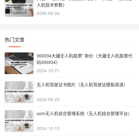
人机技术参数）
2026-08-04
热门文章
300034大疆无人机股票* 新价（大疆无人机股票代
码300034）
2024-10-21
无人机驾驶证书图片（无人机驾驶证模板高清）
2024-09-29
uom无人机综合管理系统（无人机综合管理平台）
2024-12-13