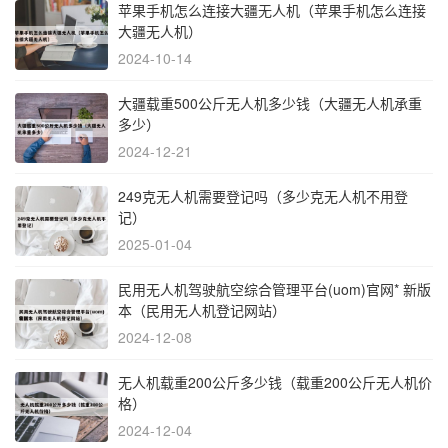
苹果手机怎么连接大疆无人机（苹果手机怎么连接
大疆无人机）
2024-10-14
大疆载重500公斤无人机多少钱（大疆无人机承重
多少）
2024-12-21
249克无人机需要登记吗（多少克无人机不用登
记）
2025-01-04
民用无人机驾驶航空综合管理平台(uom)官网* 新版
本（民用无人机登记网站）
2024-12-08
无人机载重200公斤多少钱（载重200公斤无人机价
格）
2024-12-04