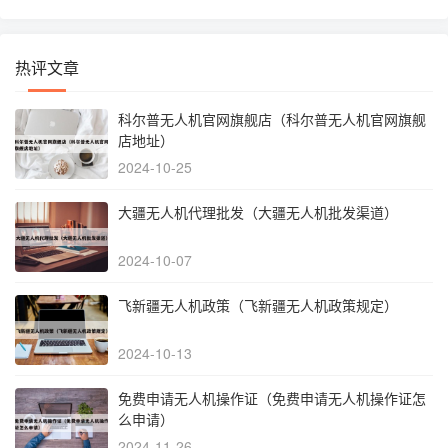
热评文章
科尔普无人机官网旗舰店（科尔普无人机官网旗舰
店地址）
2024-10-25
大疆无人机代理批发（大疆无人机批发渠道）
2024-10-07
飞新疆无人机政策（飞新疆无人机政策规定）
2024-10-13
免费申请无人机操作证（免费申请无人机操作证怎
么申请）
2024-11-26