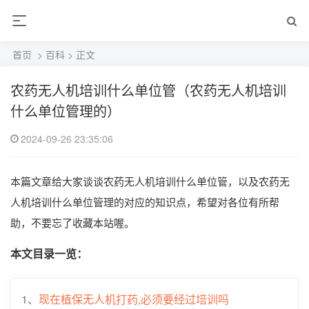
首页
>
百科
> 正文
农药无人机培训什么单位管（农药无人机培训
什么单位管理的）
2024-09-26 23:35:06
本篇文章给大家谈谈农药无人机培训什么单位管，以及农药无
人机培训什么单位管理的对应的知识点，希望对各位有所帮
助，不要忘了收藏本站喔。
本文目录一览：
1、
现在植保无人机打药,必须要经过培训吗