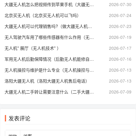
大疆无人机怎么把视频传到苹果手机（大疆无人机视频传输到手机）
2026-07-30
北京买无人机（北京买无人机可以飞吗）
2026-07-24
大疆无人机可以代理销售吗?（做大疆无人机代理赚钱么）
2026-07-23
无人驾驶汽车用了哪些传感器有什么作用（无人驾驶汽车用到了哪些传感器）
2026-07-19
无人机* 展厅（无人机技术* ）
2026-07-17
军用无人机后勤保障情况（后勤无人机能修自己吗）
2026-07-16
无人机操控与维护是什么专业（无人机操控与维护学什么）
2026-07-13
洛阳大疆无人机（洛阳大疆无人机售后电话）
2026-07-13
大疆无人机二手转让需要注意什么（二手大疆无人机航拍个人转让）
2026-07-09
发表评论