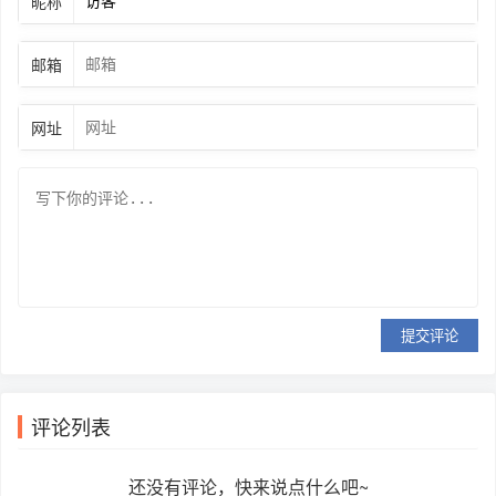
昵称
邮箱
网址
提交评论
评论列表
还没有评论，快来说点什么吧~