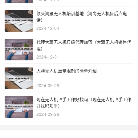
领头鸿雁无人机培训基地（鸿尚无人机售后点电
话）
2024-12-04
代理大疆无人机县级代理加盟（大疆无人机销售代
理）
2024-12-31
大疆无人机重量限制的简单介绍
2024-09-26
现在无人机飞手工作好找吗（现在无人机飞手工作
好找吗知乎）
2024-09-26