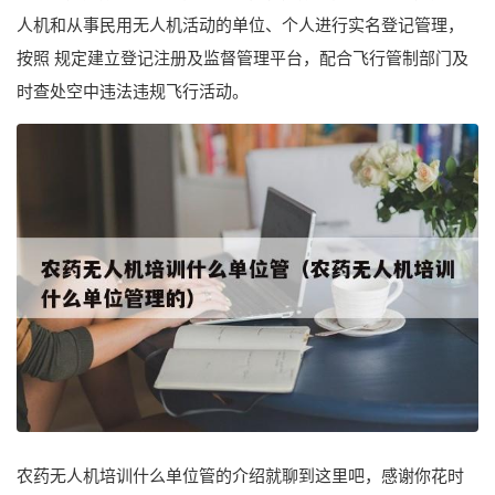
人机和从事民用无人机活动的单位、个人进行实名登记管理，
按照 规定建立登记注册及监督管理平台，配合飞行管制部门及
时查处空中违法违规飞行活动。
农药无人机培训什么单位管的介绍就聊到这里吧，感谢你花时