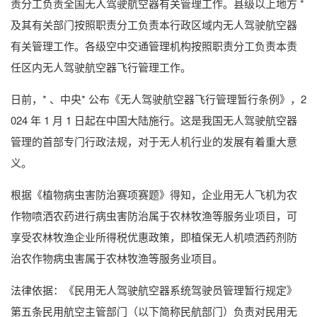
责分工负责全国无人驾驶航空器有关管理工作。县级以上地方 *
及其有关部门按照职责分工负责本行政区域内无人驾驶航空器
有关管理工作。各级空中交通管理机构按照职责分工负责本责
任区内无人驾驶航空器飞行管理工作。
日前，* 、中央* 公布《无人驾驶航空器飞行管理暂行条例》，2
024 年 1 月 1 日起在中国大陆施行。这是我国无人驾驶航空器
管理的首部专门行政法规，对于无人机行业的发展有着重大意
义。
根据《植物病虫害防治赛项赛题》得知，企业用无人飞机为农
作物喷洒农药进行病虫害防治属于农林牧渔等服务业项目，可
享受农林牧渔企业所得税优惠政策，即植保无人机喷洒药剂防
治农作物病虫害属于农林牧渔等服务业项目。
法律依据：《民用无人驾驶航空器系统驾驶员管理暂行规定》
第五条民用航空主管部门（以下简称民航部门）负责对民用无