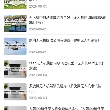
2026-08-05
无人机带自动避障选哪个好（无人机自动避障和GP
S哪个好）
2026-08-05
昆明无人机回收公司有哪些（昆明无人机销售）
2026-08-05
caac无人机执照可以飞啥机型（无人机asfc证书多
少钱）
2026-08-04
多旋翼无人机驾驶员题库（多旋翼无人机考试技
巧）
2026-08-04
大疆t20植保无人机全套价格多少（大疆t20植保无