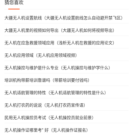
猜您喜欢
大疆无人机设置航线（大疆无人机设置航线怎么自动避开禁飞区）
大疆无人机里的视频如何导出（大疆无人机如何将视频导出）
无人机在应急救援领域应用（浅析无人机在救援的应用论文）
无人机应用领域（无人机应用领域视频）
无人机操控与维护是什么专业（无人机操控与维护学什么）
培训机构带薪培训靠谱吗（带薪培训要付钱吗）
无人机适航管理的特性（无人机适航管理的特性是什么）
无人机打农药的说说（无人机打农药宣传语）
民用无人机操控员考试（无人机操控员就业前景）
无人机操作证哪里考* 好（无人机操作证报名）