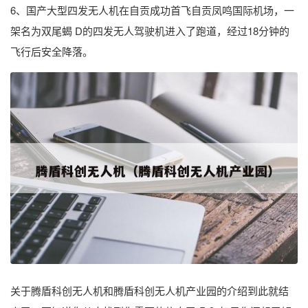
6、国产大型四发无人机在自贡成功首飞自贡凤鸣国际机场，一
架名为双尾蝎 D的四发无人驾驶机进入了跑道，经过18分钟的
飞行后安全降落。
关于腾盾科创无人机和腾盾科创无人机产业园的介绍到此就结