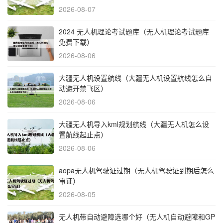
2026-08-07
2024 无人机理论考试题库（无人机理论考试题库
免费下载）
2026-08-06
大疆无人机设置航线（大疆无人机设置航线怎么自
动避开禁飞区）
2026-08-06
大疆无人机导入kml规划航线（大疆无人机怎么设
置航线起止点）
2026-08-06
aopa无人机驾驶证过期（无人机驾驶证到期后怎么
审证）
2026-08-05
无人机带自动避障选哪个好（无人机自动避障和GP