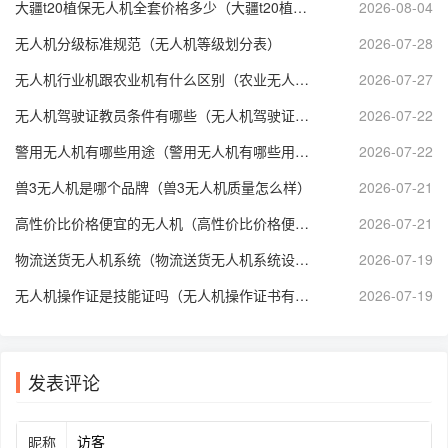
大疆t20植保无人机全套价格多少（大疆t20植保无人机技术参数）
2026-08-04
无人机分级标准规范（无人机等级划分表）
2026-07-28
无人机行业机跟农业机有什么区别（农业无人机属于什么分类）
2026-07-27
无人机驾驶证教员条件有哪些（无人机驾驶证培训师资要求）
2026-07-22
警用无人机有哪些用途（警用无人机有哪些用途呢）
2026-07-22
兽3无人机是哪个品牌（兽3无人机质量怎么样）
2026-07-21
高性价比价格便宜的无人机（高性价比价格便宜的无人机推荐）
2026-07-21
物流送货无人机系统（物流送货无人机系统设计）
2026-07-19
无人机操作证是技能证吗（无人机操作证书有哪些）
2026-07-19
发表评论
昵称