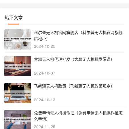
热评文章
科尔普无人机官网旗舰店（科尔普无人机官网旗舰
店地址）
2024-10-25
大疆无人机代理批发（大疆无人机批发渠道）
2024-10-07
飞新疆无人机政策（飞新疆无人机政策规定）
2024-10-13
免费申请无人机操作证（免费申请无人机操作证怎
么申请）
2024-11-26