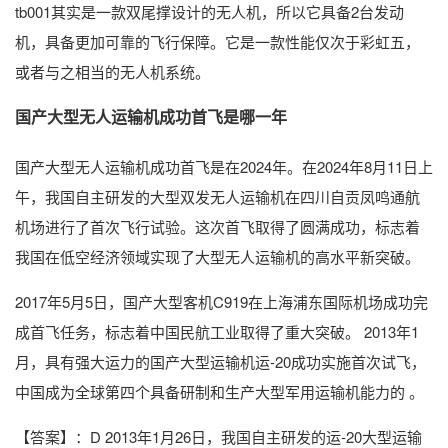
tb001其实是一款双尾撑设计的无人机，所以它具备2台发动
机，具备更加可靠的飞行保障。它是一款性能仅次于彩虹五，
或者与之相当的无人机系统。
国产大型无人运输机成功首飞是哪一年
国产大型无人运输机成功首飞是在2024年。在2024年8月11日上
午，我国自主研发的大型双发无人运输机在四川自贡凤鸣通航
机场进行了首次飞行试验。这次首飞取得了圆满成功，标志着
我国在低空经济领域实现了大型无人运输机的高水平新突破。
2017年5月5日，国产大型客机C919在上海浦东国际机场成功完
成首飞任务，标志着中国民航工业取得了重大突破。 2013年1
月，具有强大运力的国产大型运输机运-20成功实施首次试飞，
中国成为全球第四个具备研制和生产大型军用运输机能力的 。
【答案】：D 2013年1月26日，我国自主研发的运-20大型运输