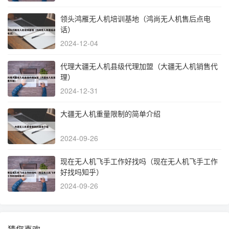
领头鸿雁无人机培训基地（鸿尚无人机售后点电
话）
2024-12-04
代理大疆无人机县级代理加盟（大疆无人机销售代
理）
2024-12-31
大疆无人机重量限制的简单介绍
2024-09-26
现在无人机飞手工作好找吗（现在无人机飞手工作
好找吗知乎）
2024-09-26