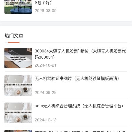
S哪个好）
2026-08-05
热门文章
300034大疆无人机股票* 新价（大疆无人机股票代
码300034）
2024-10-21
无人机驾驶证书图片（无人机驾驶证模板高清）
2024-09-29
uom无人机综合管理系统（无人机综合管理平台）
2024-12-13