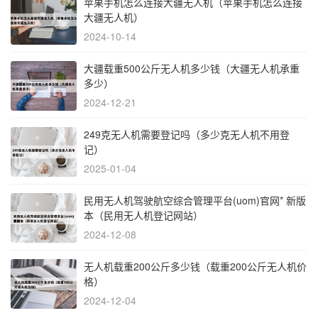
苹果手机怎么连接大疆无人机（苹果手机怎么连接
大疆无人机）
2024-10-14
大疆载重500公斤无人机多少钱（大疆无人机承重
多少）
2024-12-21
249克无人机需要登记吗（多少克无人机不用登
记）
2025-01-04
民用无人机驾驶航空综合管理平台(uom)官网* 新版
本（民用无人机登记网站）
2024-12-08
无人机载重200公斤多少钱（载重200公斤无人机价
格）
2024-12-04