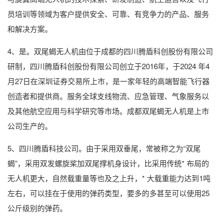
员培训等领域为客户提供安全、可靠、有竞争力的产品、服务
和解决方案。
4、是。双尾蝎无人机由位于成都的四川腾盾科创股份有限公司
研制，四川腾盾科创股份有限公司创立于2016年，于2024 年4
月27日在深圳证券交易所上市，是一家年轻的高端智能飞行器
创造者和提供商。服务全球支线物流、应急管理、气象服务以
及其他航空应用与科学研究等市场。成都双尾蝎无人机是上市
公司生产的。
5、四川腾盾科技公司。由于采用双垂尾，常被称之为“双尾
蝎”，采用双发螺旋桨加双尾撑机身设计，比采用传统* 布局的
无人机更大，自然载重量等也及之上升，* 大载重能力达到1吨
左右，可以挂在于使用的弹药类型，要多的多甚至可以使用25
公斤级别的弹药。