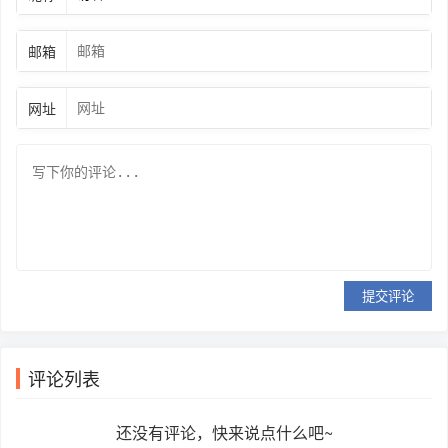
邮箱
网址
提交评论
评论列表
还没有评论，快来说点什么吧~