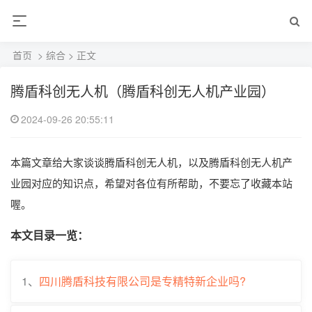
首页
>
综合
> 正文
腾盾科创无人机（腾盾科创无人机产业园）
2024-09-26 20:55:11
本篇文章给大家谈谈腾盾科创无人机，以及腾盾科创无人机产
业园对应的知识点，希望对各位有所帮助，不要忘了收藏本站
喔。
本文目录一览：
1、
四川腾盾科技有限公司是专精特新企业吗?