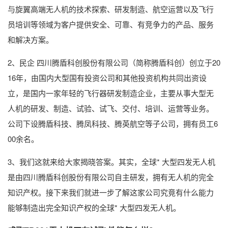
与旋翼高端无人机的技术探索、研发制造、航空运营以及飞行
员培训等领域为客户提供安全、可靠、有竞争力的产品、服务
和解决方案。
2、民企 四川腾盾科创股份有限公司（简称腾盾科创）创立于20
16年，由国内大型国有投资公司和其他投资机构共同出资设
立，是国内一家年轻的飞行器研发制造企业，主要从事大型无
人机的研发、制造、试验、试飞、交付、培训、运营等业务。
公司下设腾盾科技、腾凤科技、腾英航空等子公司，拥有员工6
00余名。
3、我们这就来给大家揭晓答案。其实，全球* 大型四发无人机
是由四川腾盾科创股份有限公司自主研发，拥有无人机的完全
知识产权。接下来我们就进一步了解这家公司究竟有什么能力
能够制造出完全知识产权的全球* 大型四发无人机。