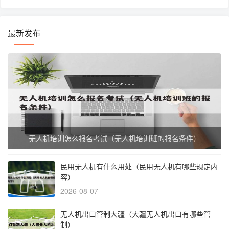
最新发布
无人机培训怎么报名考试（无人机培训班的报名条件）
民用无人机有什么用处（民用无人机有哪些规定内
容）
2026-08-07
无人机出口管制大疆（大疆无人机出口有哪些管
制）