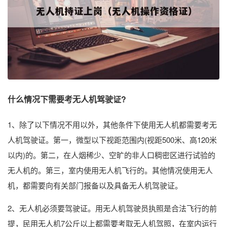
什么情况下需要考无人机驾驶证?
1、除了以下情况不用以外，其他条件下使用无人机都需要考无
人机驾驶证。第一，微型以下视距范围内(视距500米、高120米
以内)的。第二，在人烟稀少、空旷的非人口稠密区进行试验的
无人机的。第三，室内使用无人机飞行的。其他情况使用无人
机，都需要向有关部门报备以及具备无人机驾驶证。
2、无人机必须要驾驶证。用无人机驾驶员执照是合法飞行的前
提，民用无人机7公斤以上都需要考取无人机驾照，在室内运行