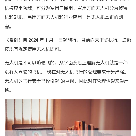
机按应用领域，可分为军用与民用。军用方面无人机分为侦察
机和靶机。民用方面无人机和行业应用，是无人机真正的刚
需。
《条例》自 2024 年 1 月 1 日起施行，目前尚未正式执行。您仍
按现有规定使用无人机即可。
无人机是不可以随便飞的，从字面意思上理解无人机就是一种
没有人驾驶的飞机。 现在对无人机飞行的管理要求十分严格。
无人机的飞行安全已经引起 的重视，因此对其管理也越来越严
格。