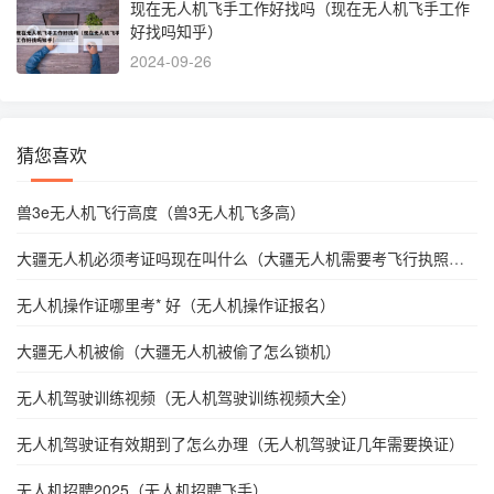
现在无人机飞手工作好找吗（现在无人机飞手工作
好找吗知乎）
2024-09-26
猜您喜欢
兽3e无人机飞行高度（兽3无人机飞多高）
大疆无人机必须考证吗现在叫什么（大疆无人机需要考飞行执照
吗）
无人机操作证哪里考* 好（无人机操作证报名）
大疆无人机被偷（大疆无人机被偷了怎么锁机）
无人机驾驶训练视频（无人机驾驶训练视频大全）
无人机驾驶证有效期到了怎么办理（无人机驾驶证几年需要换证）
无人机招聘2025（无人机招聘飞手）