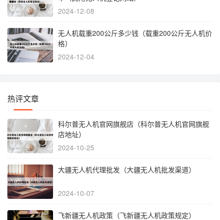
2024-12-08
无人机载重200公斤多少钱（载重200公斤无人机价
格）
2024-12-04
热评文章
科尔普无人机官网旗舰店（科尔普无人机官网旗舰
店地址）
2024-10-25
大疆无人机代理批发（大疆无人机批发渠道）
2024-10-07
飞新疆无人机政策（飞新疆无人机政策规定）