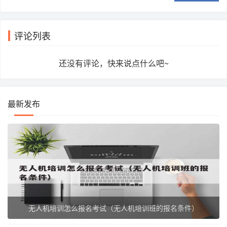
评论列表
还没有评论，快来说点什么吧~
最新发布
无人机培训怎么报名考试（无人机培训班的报名条件）