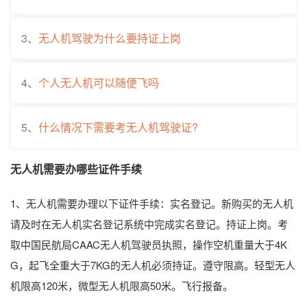
3、
无人机驾驶为什么要持证上岗
4、
个人无人机可以随便飞吗
5、
什么情况下需要考无人机驾驶证?
无人机需要办哪些证件手续
1、无人机需要办理以下证件手续：实名登记。新购买的无人机
请及时在无人机实名登记系统中完成实名登记。持证上岗。考
取中国民航局CAAC无人机驾驶员执照，操作空机重量大于4K
G，起飞全重大于7KG的无人机必须持证。遵守限高。轻型无人
机限高120米，微型无人机限高50米。飞行报备。