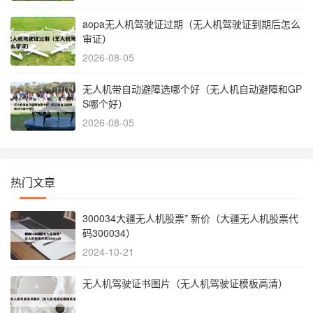
aopa无人机驾驶证过期（无人机驾驶证到期后怎么
审证）
2026-08-05
无人机带自动避障选哪个好（无人机自动避障和GP
S哪个好）
2026-08-05
热门文章
300034大疆无人机股票* 新价（大疆无人机股票代
码300034）
2024-10-21
无人机驾驶证书图片（无人机驾驶证模板高清）