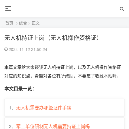
首页
>
综合
> 正文
无人机持证上岗（无人机操作资格证）
2024-11-12 21:50:24
本篇文章给大家谈谈无人机持证上岗，以及无人机操作资格证
对应的知识点，希望对各位有所帮助，不要忘了收藏本站喔。
本文目录一览：
1、
无人机需要办哪些证件手续
2、
军工单位研制无人机需要持证上岗吗