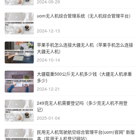
2024-09-29
uom无人机综合管理系统（无人机综合管理平台）
2024-12-13
苹果手机怎么连接大疆无人机（苹果手机怎么连接
大疆无人机）
2024-10-14
大疆载重500公斤无人机多少钱（大疆无人机承重
多少）
2024-12-21
249克无人机需要登记吗（多少克无人机不用登
记）
2025-01-04
民用无人机驾驶航空综合管理平台(uom)官网* 新版
本（民用无人机登记网站）