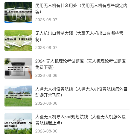
民用无人机有什么用处（民用无人机有哪些规定内
容）
2026-08-07
无人机出口管制大疆（大疆无人机出口有哪些管
制）
2026-08-07
2024 无人机理论考试题库（无人机理论考试题库
免费下载）
2026-08-06
大疆无人机设置航线（大疆无人机设置航线怎么自
动避开禁飞区）
2026-08-06
大疆无人机导入kml规划航线（大疆无人机怎么设
置航线起止点）
2026-08-06