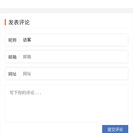
发表评论
昵称
邮箱
网址
提交评论