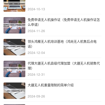
2024-10-13
免费申请无人机操作证（免费申请无人机操作证怎
么申请）
2024-11-26
领头鸿雁无人机培训基地（鸿尚无人机售后点电
话）
2024-12-04
代理大疆无人机县级代理加盟（大疆无人机销售代
理）
2024-12-31
大疆无人机重量限制的简单介绍
2024-09-26