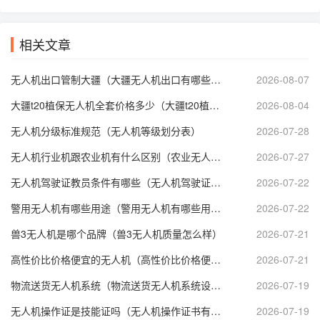
相关文章
无人机出口管制大疆（大疆无人机出口有哪些管制）
2026-08-07
大疆t20植保无人机全套价格多少（大疆t20植保无人机技术参数）
2026-08-04
无人机分级标准规范（无人机等级划分表）
2026-07-28
无人机行业机跟农业机有什么区别（农业无人机属于什么分类）
2026-07-27
无人机驾驶证教员条件有哪些（无人机驾驶证培训师资要求）
2026-07-22
警用无人机有哪些用途（警用无人机有哪些用途呢）
2026-07-22
兽3无人机是哪个品牌（兽3无人机质量怎么样）
2026-07-21
高性价比价格便宜的无人机（高性价比价格便宜的无人机推荐）
2026-07-21
物流送货无人机系统（物流送货无人机系统设计）
2026-07-19
无人机操作证是技能证吗（无人机操作证书有哪些）
2026-07-19