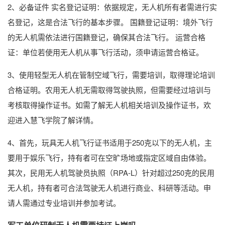
2、必备证件 实名登记证明：依据规定，无人机所有者需进行实
名登记，这是合法飞行的基本步骤。 国籍登记证明：境外飞行
的无人机需依法进行国籍登记，确保其合法飞行。 运营合格
证：单位若使用无人机从事飞行活动，须申请运营合格证。
3、使用轻型无人机在管制空域飞行，需要培训，取得理论培训
合格证明。农用无人机无需取得驾驶执照，但需要经过培训与
考核取得操作证书。如需了解无人机相关培训及操作证书，欢
迎进入慧飞学院了解详情。
4、首先，玩具无人机飞行证书适用于250克以下的无人机，主
要用于娱乐飞行，持有者可在空旷场地或指定区域自由体验。
其次，民用无人机驾驶员执照（RPA-L）针对超过250克的民用
无人机，持有者可合法驾驶无人机进行商业、科研等活动。申
请人需通过专业培训并参加考试。