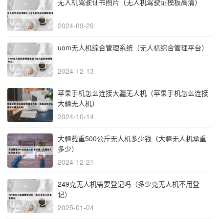
无人机驾驶证书图片（无人机驾驶证模板高清）
2024-09-29
uom无人机综合管理系统（无人机综合管理平台）
2024-12-13
苹果手机怎么连接大疆无人机（苹果手机怎么连接
大疆无人机）
2024-10-14
大疆载重500公斤无人机多少钱（大疆无人机承重
多少）
2024-12-21
249克无人机需要登记吗（多少克无人机不用登
记）
2025-01-04