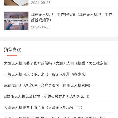
2024-09-26
现在无人机飞手工作好找吗（现在无人机飞手工作
好找吗知乎）
2024-09-26
猜您喜欢
大疆无人机飞丢了官方赔偿吗（大疆无人机飞机丢了怎么找定位）
一般无人机可以飞多少米（一般无人机能飞多少米）
uom民用无人机管理平台登录页面（民用无人机官网）
cf端游无人机怎么释放（穿越火线端游无人机怎么用）
大疆无人机股票上市了吗（大疆无人机 a股上市）