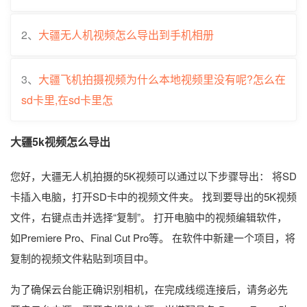
2、
大疆无人机视频怎么导出到手机相册
3、
大疆飞机拍摄视频为什么本地视频里没有呢?怎么在
sd卡里,在sd卡里怎
大疆5k视频怎么导出
您好，大疆无人机拍摄的5K视频可以通过以下步骤导出： 将SD
卡插入电脑，打开SD卡中的视频文件夹。 找到要导出的5K视频
文件，右键点击并选择“复制”。 打开电脑中的视频编辑软件，
如Premiere Pro、Final Cut Pro等。 在软件中新建一个项目，将
复制的视频文件粘贴到项目中。
为了确保云台能正确识别相机，在完成线缆连接后，请务必先