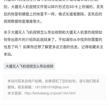
别，大疆无人机视频文件是以碎片形式在SD卡上存储的，丢失
后的恢复和硬盘上的恢复不一样，格式化或者删除，丢失后的
视频数据恢复难度很大。
关于大疆无人飞机视频怎么导出视频和大疆无人机里的视频如
何导出原片的介绍到此就结束了，不知道你从中找到你需要的
信息了吗 ？如果你还想了解更多这方面的信息，记得收藏关注
本站。
大疆无人飞机视频怎么导出视频
本站内容来自用户投稿，如果侵犯了您的权利，请与我们联系
删除。联系邮箱：1813381918@qq.com
本文链接：http://biniuwang.cn/post/104.html