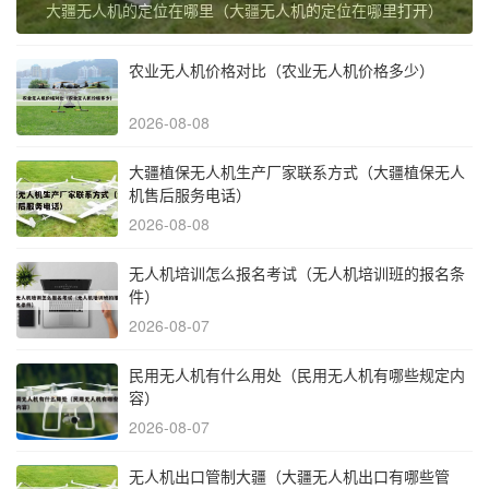
大疆无人机的定位在哪里（大疆无人机的定位在哪里打开）
农业无人机价格对比（农业无人机价格多少）
2026-08-08
大疆植保无人机生产厂家联系方式（大疆植保无人
机售后服务电话）
2026-08-08
无人机培训怎么报名考试（无人机培训班的报名条
件）
2026-08-07
民用无人机有什么用处（民用无人机有哪些规定内
容）
2026-08-07
无人机出口管制大疆（大疆无人机出口有哪些管