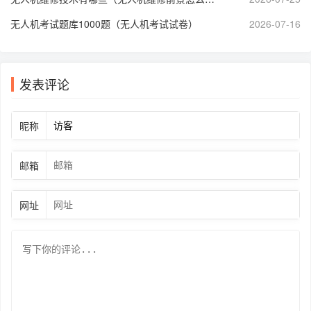
无人机考试题库1000题（无人机考试试卷）
2026-07-16
发表评论
昵称
邮箱
网址