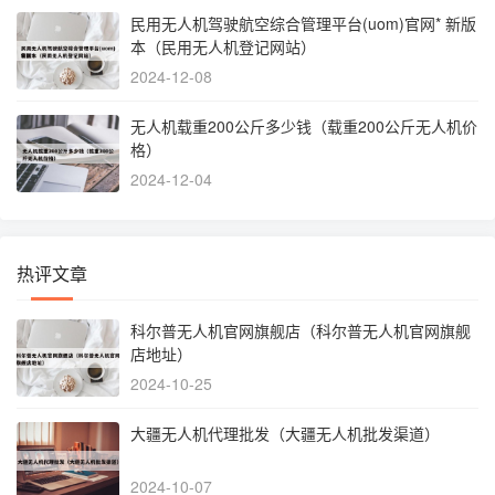
民用无人机驾驶航空综合管理平台(uom)官网* 新版
本（民用无人机登记网站）
2024-12-08
无人机载重200公斤多少钱（载重200公斤无人机价
格）
2024-12-04
热评文章
科尔普无人机官网旗舰店（科尔普无人机官网旗舰
店地址）
2024-10-25
大疆无人机代理批发（大疆无人机批发渠道）
2024-10-07