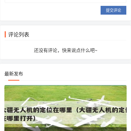
提交评论
评论列表
还没有评论，快来说点什么吧~
最新发布