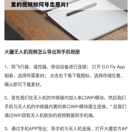
大疆无人机视频怎么导出到手机相册
1、将飞行器、遥控器、移动设备进行连接； 打开 DJI Fly App
相册，选择所需素材； 点击右下角下载图标，选择存储位置，
确认即可下载素材。
2、首先我们在无人机的中继器内加入串口WiFi模块。然后我们
手机与无人机的中继器内置的串口WiFi模块建立连接。* 后我们
通过WiFi获取无人机航拍的视频数据到手机端。
3、通过手机APP导出：将手机与无人机连接，打开大疆官方AP