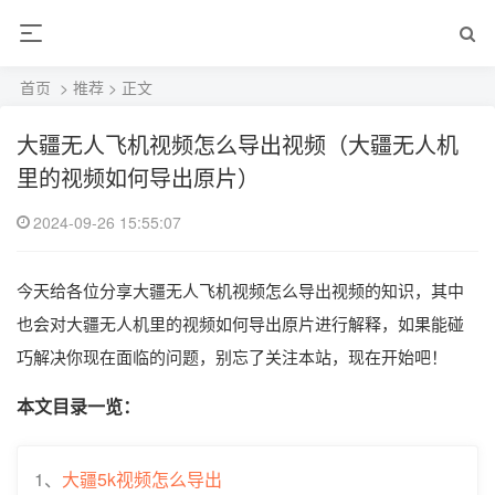
首页
>
推荐
> 正文
大疆无人飞机视频怎么导出视频（大疆无人机
里的视频如何导出原片）
2024-09-26 15:55:07
今天给各位分享大疆无人飞机视频怎么导出视频的知识，其中
也会对大疆无人机里的视频如何导出原片进行解释，如果能碰
巧解决你现在面临的问题，别忘了关注本站，现在开始吧！
本文目录一览：
1、
大疆5k视频怎么导出