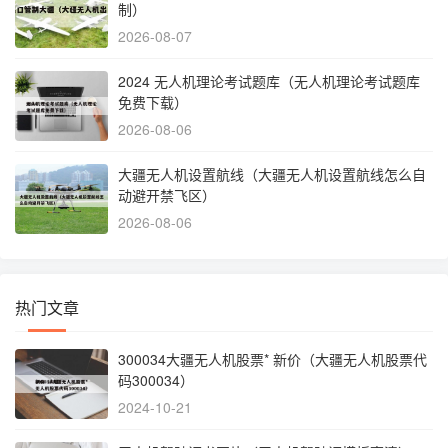
制）
2026-08-07
2024 无人机理论考试题库（无人机理论考试题库
免费下载）
2026-08-06
大疆无人机设置航线（大疆无人机设置航线怎么自
动避开禁飞区）
2026-08-06
热门文章
300034大疆无人机股票* 新价（大疆无人机股票代
码300034）
2024-10-21