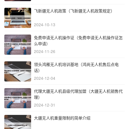
飞新疆无人机政策（飞新疆无人机政策规定）
2024-10-13
免费申请无人机操作证（免费申请无人机操作证怎
么申请）
2024-11-26
领头鸿雁无人机培训基地（鸿尚无人机售后点电
话）
2024-12-04
代理大疆无人机县级代理加盟（大疆无人机销售代
理）
2024-12-31
大疆无人机重量限制的简单介绍